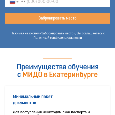
+7
Забронировать место
Нажимая на кнопку «Забронировать место», Вы соглашаетесь с
Политикой конфиденциальности
Преимущества обучения
с
МИДО в Екатеринбурге
Минимальный пакет
документов
Для поступления необходим скан паспорта и