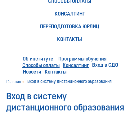
СПОСОБЫ ОПЛАТЫ
КОНСАЛТИНГ
ПЕРЕПОДГОТОВКА ЮРЛИЦ
КОНТАКТЫ
Об институте
Программы обучения
Вход в СДО
Способы оплаты
Консалтинг
Новости
Контакты
Главная
»
Вход в систему дистанционного образования
Вход в систему
дистанционного образования