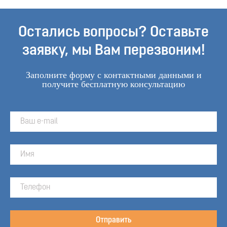
Остались вопросы? Оставьте
заявку, мы Вам перезвоним!
Заполните форму с контактными данными и
получите бесплатную консультацию
Отправить