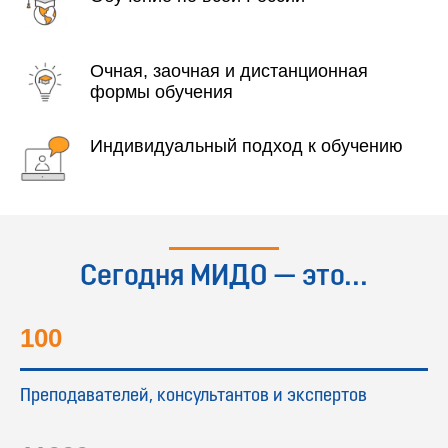
Очная, заочная и дистанционная
формы обучения
Индивидуальный подход к обучению
Сегодня МИДО — это...
100
Преподавателей, консультантов и экспертов