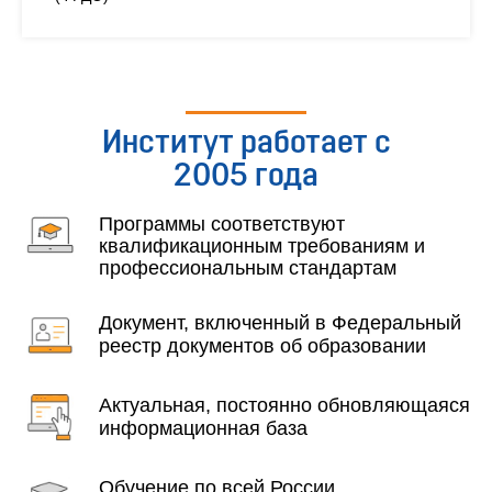
Институт работает с
2005 года
Программы соответствуют
квалификационным требованиям и
профессиональным стандартам
Документ, включенный в Федеральный
реестр документов об образовании
Актуальная, постоянно обновляющаяся
информационная база
Обучение по всей России