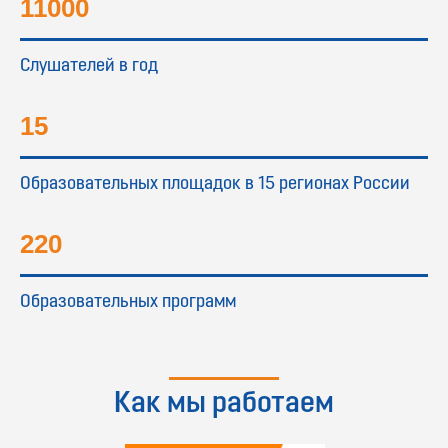
11000
Слушателей в год
15
Образовательных площадок в 15 регионах России
220
Образовательных программ
Как мы работаем