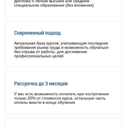
диплома о любом высшем или среднем
специальном образовании (без вложения)
Современный подход
Актуальная база курсов, учитывающая последние
требования рынка труда и возможность обучаться
без отрыва от работы, для достижение
профессиональных целей
Рассрочка до 3 месяцев
У вас есть возможность оплатить при поступлении
только 20% от стоимости курса, остальную часть
оплаты внести в конце обучения