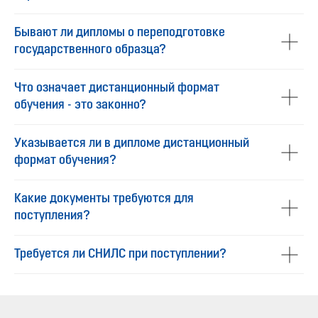
Бывают ли дипломы о переподготовке
государственного образца?
Что означает дистанционный формат
обучения - это законно?
Указывается ли в дипломе дистанционный
формат обучения?
Какие документы требуются для
поступления?
Требуется ли СНИЛС при поступлении?