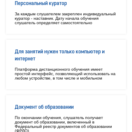
Персональный куратор
За каждым слушателем закреплен индивидуальный
куратор - наставник. Дату начала обучения
слушатель определяет самостоятельно
Для занятий нужен только компьютер и
интернет
Платформа дистанционного обучения имеет
простой интерфейс, позволяющий использовать на
любом устройстве, в том числе и мобильном
Документ об образовании
По окончании обучения, слушатель получает
документ об образовании, включенный в
Федеральный реестр документов об образовании
(ФРДО)