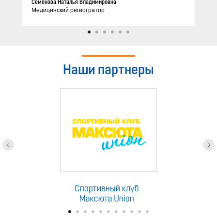
Семёнова Наталья Владимировна
Медицинский регистратор
Наши партнеры