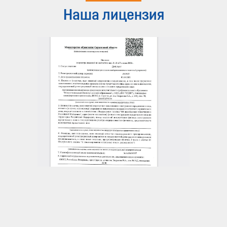
Наша лицензия