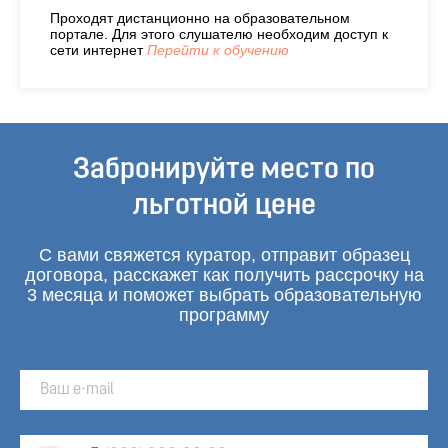
Проходят дистанционно на образовательном
портале. Для этого слушателю необходим доступ к
сети интернет
Перейти к обучению
Забронируйте место по
льготной цене
С вами свяжется куратор, отправит образец
договора, расскажет как получить рассрочку на
3 месяца и поможет выбрать образовательную
программу