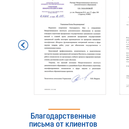
Благодарственные
письма от клиентов