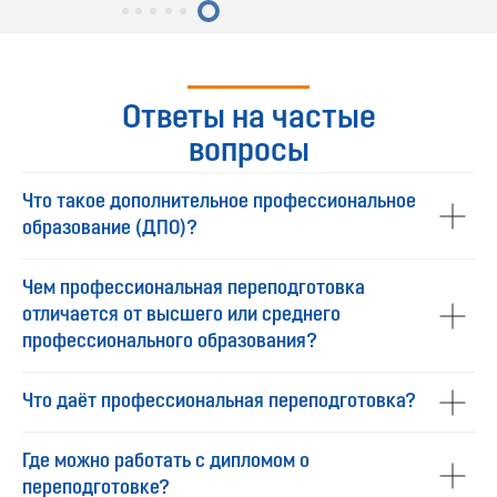
Ответы на частые
вопросы
Что такое дополнительное профессиональное
образование (ДПО)?
Чем профессиональная переподготовка
отличается от высшего или среднего
профессионального образования?
Что даёт профессиональная переподготовка?
Где можно работать с дипломом о
переподготовке?