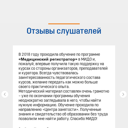
Отзывы слушателей
В 2018 году проходила обучение по программе
«Медицинский регистратор»
в МИДО и,
пожалуй, впервые получила такую поддержку на
курсах со стороны организаторов, преподавателей
и куратора. Всегда чувствовалась
заинтересованность педагогического состава
курсов, желание передать как можно больше
своего практического опыта.
Методический материал составлен очень грамотно
– уже по окончании программы обучения
неоднократно заглядывала в него, чтобы найти
нужную информацию. Обучение проходила по
направлению «Центра занятости». Полученные
знания и свидетельство об образовании без труда
позволили мне найти работу. Спасибо МИДО!