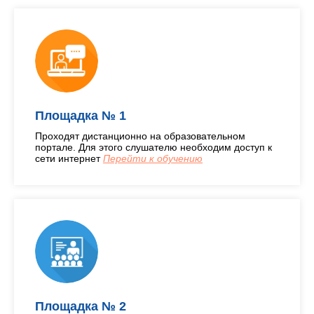
Площадка № 1
Проходят дистанционно на образовательном
портале. Для этого слушателю необходим доступ к
сети интернет
Перейти к обучению
Площадка № 2