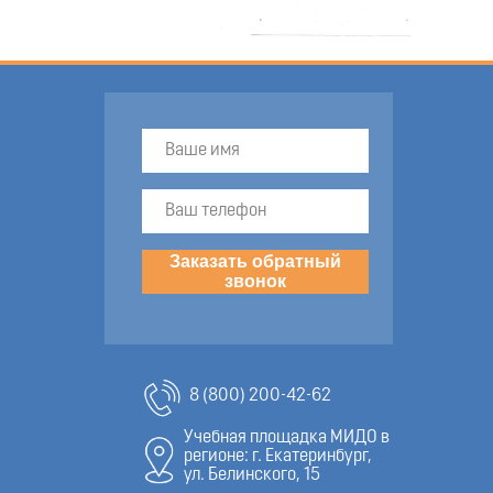
Заказать обратный
звонок
8 (800) 200-42-62
Учебная площадка МИДО в
регионе: г. Екатеринбург,
ул. Белинского, 15