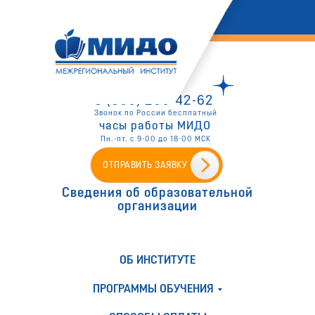
8 (800) 200-42-62
Звонок по России бесплатный
часы работы МИДО
Пн.-пт. с 9-00 до 18-00 МСК
ОТПРАВИТЬ ЗАЯВКУ
Сведения об образовательной
организации
ОБ ИНСТИТУТЕ
ПРОГРАММЫ ОБУЧЕНИЯ