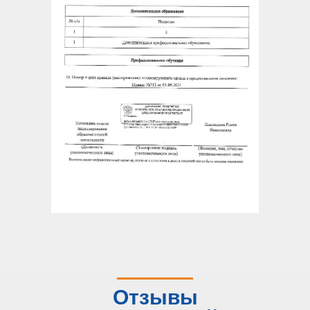
Отзывы