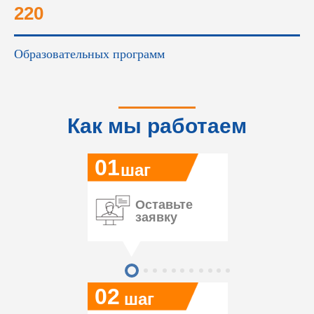
220
Образовательных программ
Как мы работаем
01
шаг
Оставьте
заявку
02
шаг