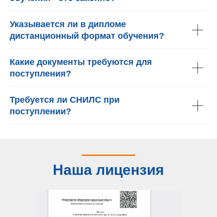
Указывается ли в дипломе
дистанционный формат обучения?
Какие документы требуются для
поступления?
Требуется ли СНИЛС при
поступлении?
Наша лицензия