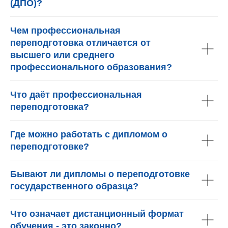
(ДПО)?
Чем профессиональная
переподготовка отличается от
высшего или среднего
профессионального образования?
Что даёт профессиональная
переподготовка?
Где можно работать с дипломом о
переподготовке?
Бывают ли дипломы о переподготовке
государственного образца?
Что означает дистанционный формат
обучения - это законно?