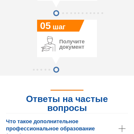
05
шаг
Получите
документ
Ответы на частые
вопросы
Что такое дополнительное
профессиональное образование