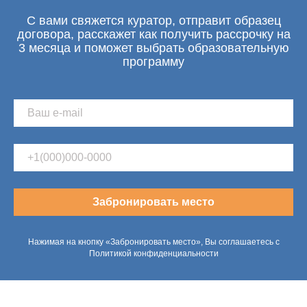
С вами свяжется куратор, отправит образец
договора, расскажет как получить рассрочку на
3 месяца и поможет выбрать образовательную
программу
Забронировать место
Нажимая на кнопку «Забронировать место», Вы соглашаетесь с
Политикой конфиденциальности