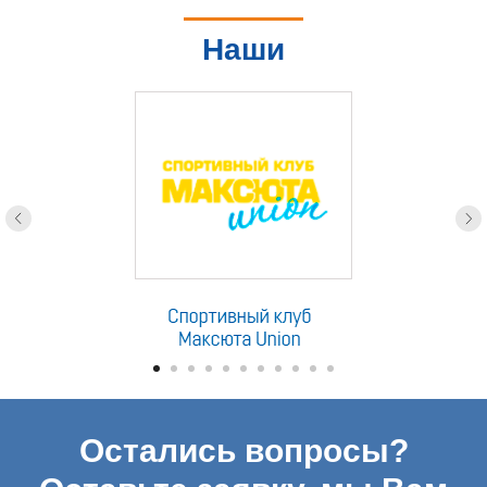
Наши
партнеры
Остались вопросы?