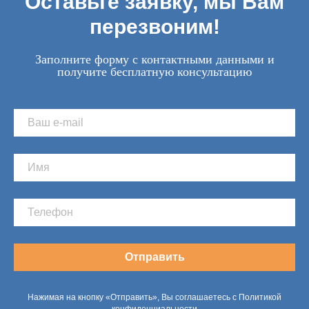
Оставьте заявку, мы Вам
перезвоним!
Заполните форму с контактными данными и
получите бесплатную консультацию
Отправить
Нажимая на кнопку «Отправить», Вы соглашаетесь с Политикой