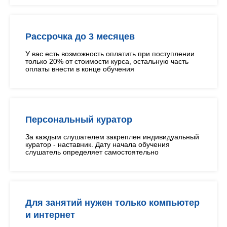
Рассрочка до 3 месяцев
У вас есть возможность оплатить при поступлении
только 20% от стоимости курса, остальную часть
оплаты внести в конце обучения
Персональный куратор
За каждым слушателем закреплен индивидуальный
куратор - наставник. Дату начала обучения
слушатель определяет самостоятельно
Для занятий нужен только компьютер
и интернет