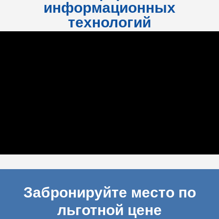
информационных
технологий
Забронируйте место по
льготной цене