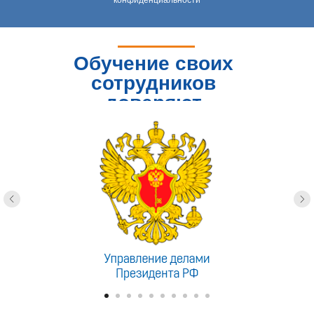
конфиденциальности
Обучение своих
сотрудников
доверяют