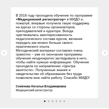
слушателей
В 2018 году проходила обучение по программе
«Медицинский регистратор»
в МИДО и,
пожалуй, впервые получила такую поддержку
на курсах со стороны организаторов,
преподавателей и куратора. Всегда
чувствовалась заинтересованность
педагогического состава курсов, желание
передать как можно больше своего
практического опыта.
Методический материал составлен очень
грамотно – уже по окончании программы
обучения неоднократно заглядывала в него,
чтобы найти нужную информацию. Обучение
проходила по направлению «Центра
занятости». Полученные знания и
свидетельство об образовании без труда
позволили мне найти работу. Спасибо МИДО!
Семёнова Наталья Владимировна
Медицинский регистратор