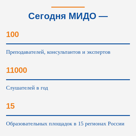
Сегодня МИДО —
это...
100
Преподавателей, консультантов и экспертов
11000
Слушателей в год
15
Образовательных площадок в 15 регионах России