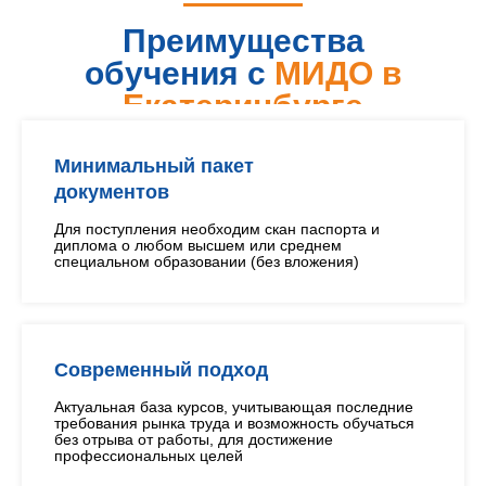
Преимущества
обучения с
МИДО в
Екатеринбурге
Минимальный пакет
документов
Для поступления необходим скан паспорта и
диплома о любом высшем или среднем
специальном образовании (без вложения)
Современный подход
Актуальная база курсов, учитывающая последние
требования рынка труда и возможность обучаться
без отрыва от работы, для достижение
профессиональных целей