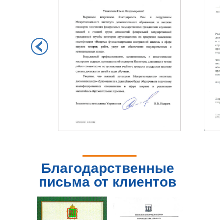
Благодарственные
письма от клиентов