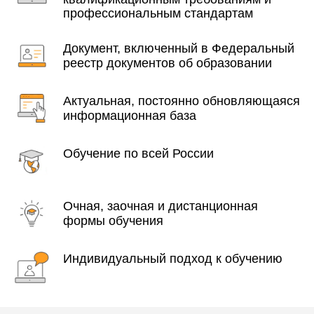
профессиональным стандартам
Документ, включенный в Федеральный
реестр документов об образовании
Актуальная, постоянно обновляющаяся
информационная база
Обучение по всей России
Очная, заочная и дистанционная
формы обучения
Индивидуальный подход к обучению