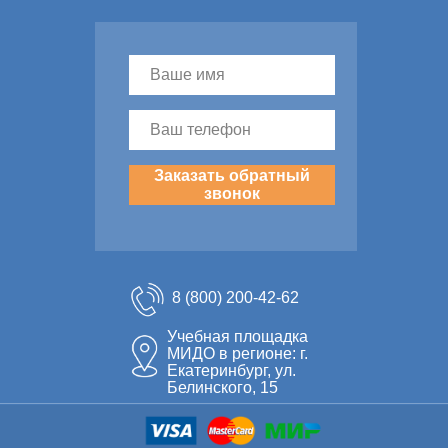
Заказать обратный
звонок
8 (800) 200-42-62
Учебная площадка
МИДО в регионе: г.
Екатеринбург, ул.
Белинского, 15