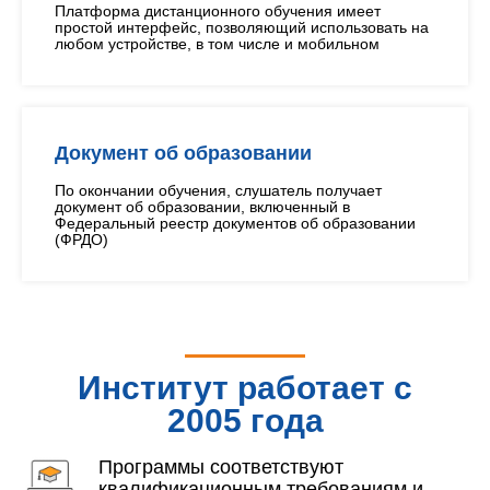
Платформа дистанционного обучения имеет
простой интерфейс, позволяющий использовать на
любом устройстве, в том числе и мобильном
Документ об образовании
По окончании обучения, слушатель получает
документ об образовании, включенный в
Федеральный реестр документов об образовании
(ФРДО)
Институт работает с
2005 года
Программы соответствуют
квалификационным требованиям и