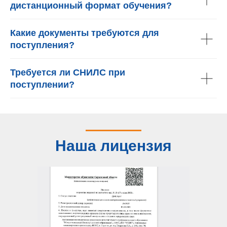
дистанционный формат обучения?
Какие документы требуются для
поступления?
Требуется ли СНИЛС при
поступлении?
Наша лицензия