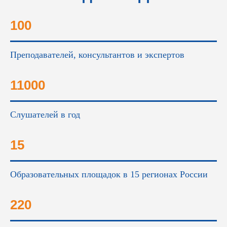
это...
100
Преподавателей, консультантов и экспертов
11000
Слушателей в год
15
Образовательных площадок в 15 регионах России
220