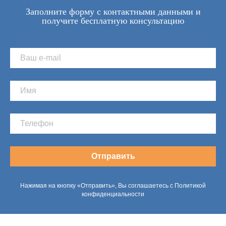
Заполните форму с контактными данными и
получите бесплатную консультацию
Отправить
Нажимая на кнопку «Отправить», Вы соглашаетесь с Политикой
конфиденциальности