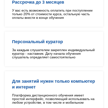
Рассрочка до 3 месяцев
У вас есть возможность оплатить при поступлении
только 20% от стоимости курса, остальную часть
оплаты внести в конце обучения
Персональный куратор
За каждым слушателем закреплен индивидуальный
куратор - наставник. Дату начала обучения
слушатель определяет самостоятельно
Для занятий нужен только компьютер
и интернет
Платформа дистанционного обучения имеет
простой интерфейс, позволяющий использовать на
любом устройстве, в том числе и мобильном