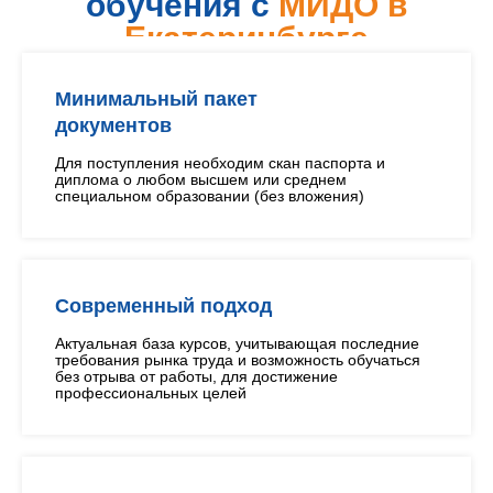
обучения с
МИДО в
Екатеринбурге
Минимальный пакет
документов
Для поступления необходим скан паспорта и
диплома о любом высшем или среднем
специальном образовании (без вложения)
Современный подход
Актуальная база курсов, учитывающая последние
требования рынка труда и возможность обучаться
без отрыва от работы, для достижение
профессиональных целей