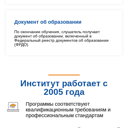
Документ об образовании
По окончании обучения, слушатель получает
документ об образовании, включенный в
Федеральный реестр документов об образовании
(ФРДО)
Институт работает с
2005 года
Программы соответствуют
квалификационным требованиям и
профессиональным стандартам