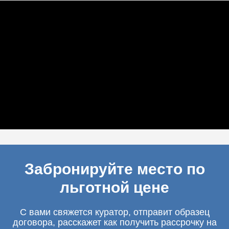
Забронируйте место по
льготной цене
С вами свяжется куратор, отправит образец
договора, расскажет как получить рассрочку на