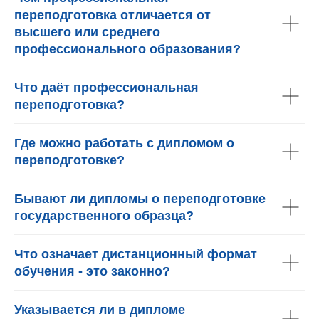
переподготовка отличается от
высшего или среднего
профессионального образования?
Что даёт профессиональная
переподготовка?
Где можно работать с дипломом о
переподготовке?
Бывают ли дипломы о переподготовке
государственного образца?
Что означает дистанционный формат
обучения - это законно?
Указывается ли в дипломе