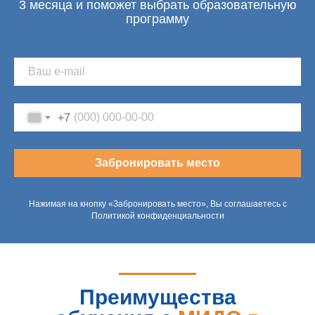
3 месяца и поможет выбрать образовательную
программу
+7
Забронировать место
Нажимая на кнопку «Забронировать место», Вы соглашаетесь с
Политикой конфиденциальности
Преимущества