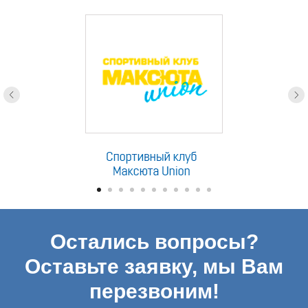
партнеры
Остались вопросы?
Оставьте заявку, мы Вам
перезвоним!