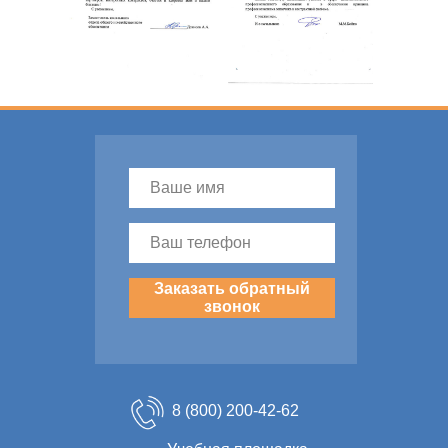
Заказать обратный
звонок
8 (800) 200-42-62