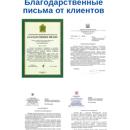
Благодарственные
письма от клиентов