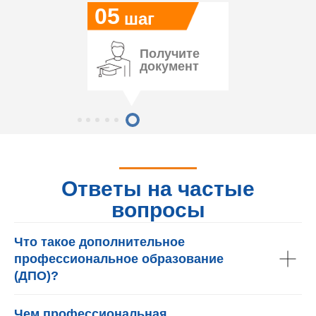
05
шаг
Получите
документ
Ответы на частые
вопросы
Что такое дополнительное
профессиональное образование
(ДПО)?
Чем профессиональная