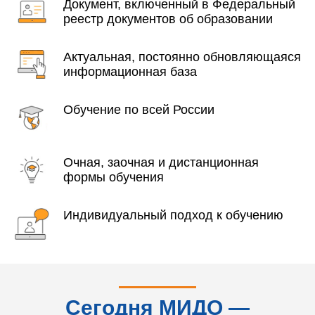
Документ, включенный в Федеральный
реестр документов об образовании
Актуальная, постоянно обновляющаяся
информационная база
Обучение по всей России
Очная, заочная и дистанционная
формы обучения
Индивидуальный подход к обучению
Сегодня МИДО —