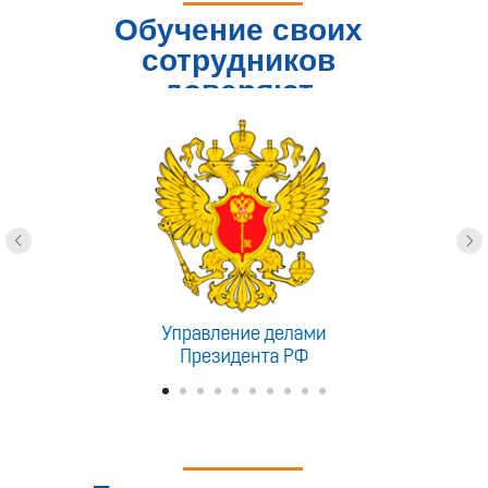
Обучение своих
сотрудников
доверяют