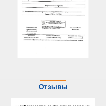
Отзывы
слушателей