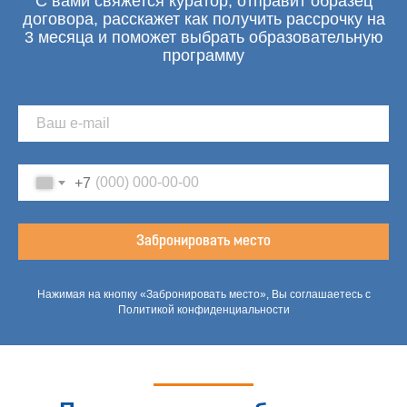
С вами свяжется куратор, отправит образец
договора, расскажет как получить рассрочку на
3 месяца и поможет выбрать образовательную
программу
+7
Забронировать место
Нажимая на кнопку «Забронировать место», Вы соглашаетесь с
Политикой конфиденциальности