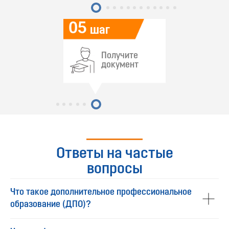
05
шаг
Получите
документ
Ответы на частые
вопросы
Что такое дополнительное профессиональное
образование (ДПО)?