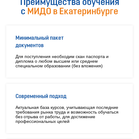
Преимущества обучения
с
МИДО в Екатеринбурге
Минимальный пакет
документов
Для поступления необходим скан паспорта и
диплома о любом высшем или среднем
специальном образовании (без вложения)
Современный подход
Актуальная база курсов, учитывающая последние
требования рынка труда и возможность обучаться
без отрыва от работы, для достижение
профессиональных целей