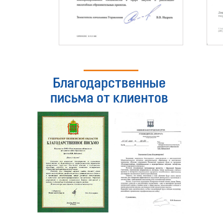
Благодарственные
письма от клиентов