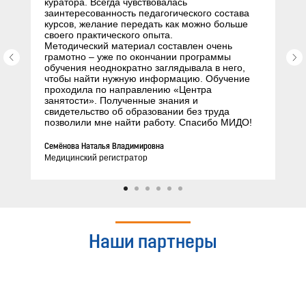
куратора. Всегда чувствовалась
заинтересованность педагогического состава
курсов, желание передать как можно больше
своего практического опыта.
Методический материал составлен очень
грамотно – уже по окончании программы
обучения неоднократно заглядывала в него,
чтобы найти нужную информацию. Обучение
проходила по направлению «Центра
занятости». Полученные знания и
свидетельство об образовании без труда
позволили мне найти работу. Спасибо МИДО!
Семёнова Наталья Владимировна
Медицинский регистратор
Наши партнеры