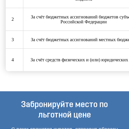
За счёт бюджетных ассигнований бюджетов субъ
2
Российской Федерации
3
За счёт бюджетных ассигнований местных бюдж
4
За счёт средств физических и (или) юридических
Забронируйте место по
льготной цене