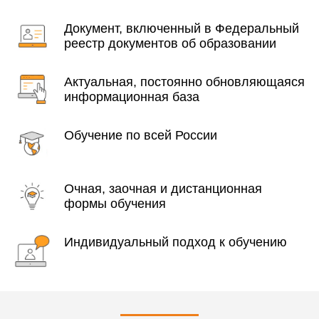
Документ, включенный в Федеральный
реестр документов об образовании
Актуальная, постоянно обновляющаяся
информационная база
Обучение по всей России
Очная, заочная и дистанционная
формы обучения
Индивидуальный подход к обучению