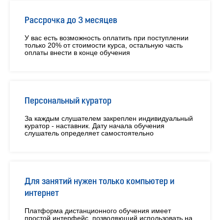
Рассрочка до 3 месяцев
У вас есть возможность оплатить при поступлении
только 20% от стоимости курса, остальную часть
оплаты внести в конце обучения
Персональный куратор
За каждым слушателем закреплен индивидуальный
куратор - наставник. Дату начала обучения
слушатель определяет самостоятельно
Для занятий нужен только компьютер и
интернет
Платформа дистанционного обучения имеет
простой интерфейс, позволяющий использовать на