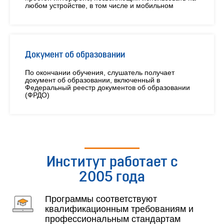
любом устройстве, в том числе и мобильном
Документ об образовании
По окончании обучения, слушатель получает
документ об образовании, включенный в
Федеральный реестр документов об образовании
(ФРДО)
Институт работает с
2005 года
Программы соответствуют
квалификационным требованиям и
профессиональным стандартам