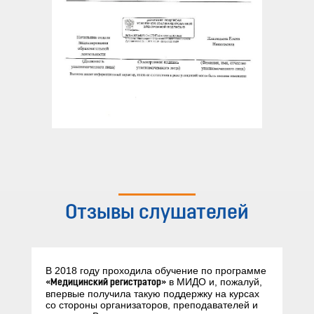
Отзывы слушателей
В 2018 году проходила обучение по программе
в МИДО и, пожалуй,
«Медицинский регистратор»
впервые получила такую поддержку на курсах
со стороны организаторов, преподавателей и