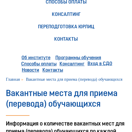
СПОСОБЫ ОПЛАТЫ
КОНСАЛТИНГ
ПЕРЕПОДГОТОВКА ЮРЛИЦ
КОНТАКТЫ
Об институте
Программы обучения
Вход в СДО
Способы оплаты
Консалтинг
Новости
Контакты
Главная
»
Вакантные места для приема (перевода) обучающихся
Вакантные места для приема
(перевода) обучающихся
Информация о количестве вакантных мест для
приема (перевода) обучающихся по каждой