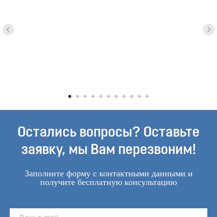
Остались вопросы? Оставьте
заявку, мы Вам перезвоним!
Заполните форму с контактными данными и
получите бесплатную консультацию