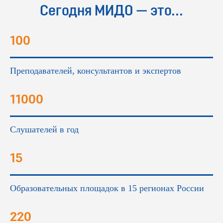
Сегодня МИДО — это...
100
Преподавателей, консультантов и экспертов
11000
Слушателей в год
15
Образовательных площадок в 15 регионах России
220