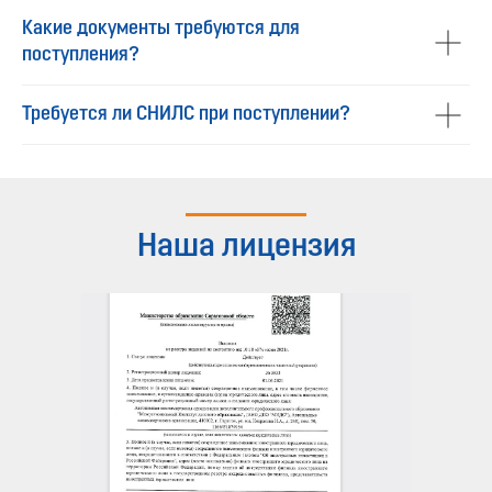
Какие документы требуются для
поступления?
Требуется ли СНИЛС при поступлении?
Наша лицензия