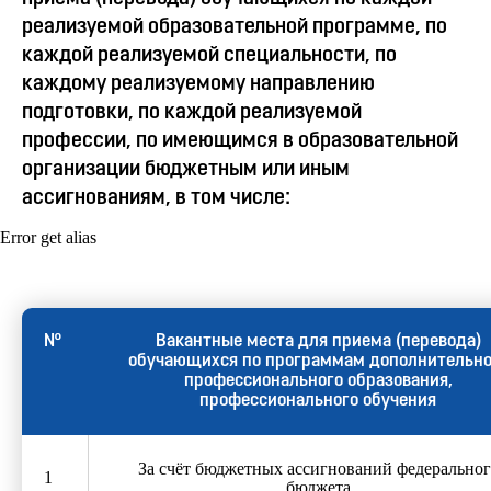
реализуемой образовательной программе, по
каждой реализуемой специальности, по
каждому реализуемому направлению
подготовки, по каждой реализуемой
профессии, по имеющимся в образовательной
организации бюджетным или иным
ассигнованиям, в том числе:
Error get alias
№
Вакантные места для приема (перевода)
обучающихся по программам дополнительно
профессионального образования,
профессионального обучения
За счёт бюджетных ассигнований федеральног
1
бюджета