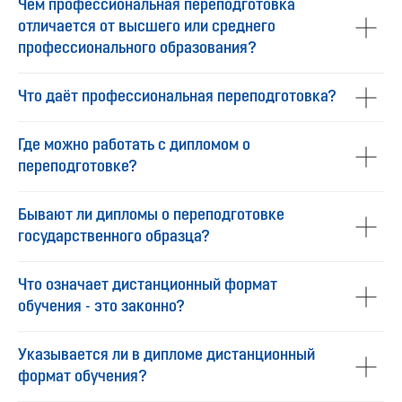
Чем профессиональная переподготовка
отличается от высшего или среднего
профессионального образования?
Что даёт профессиональная переподготовка?
Где можно работать с дипломом о
переподготовке?
Бывают ли дипломы о переподготовке
государственного образца?
Что означает дистанционный формат
обучения - это законно?
Указывается ли в дипломе дистанционный
формат обучения?