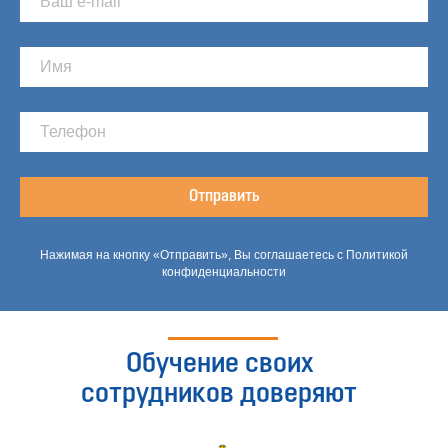
Отправить
Нажимая на кнопку «Отправить», Вы соглашаетесь с Политикой
конфиденциальности
Обучение своих
сотрудников доверяют