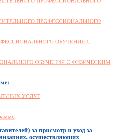
ЛНИТЕЛЬНОГО ПРОФЕССИОНАЛЬНОГО
ЛНИТЕЛЬНОГО ПРОФЕССИОНАЛЬНОГО
ОФЕССИОНАЛЬНОГО ОБУЧЕНИЯ С
ИОНАЛЬНОГО ОБУЧЕНИЯ С ФИЗИЧЕСКИМ
мме:
ЕЛЬНЫХ УСЛУГ
рамме
вителей) за присмотр и уход за
анизациях, осуществляющих