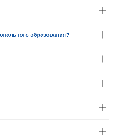
ионального образования?