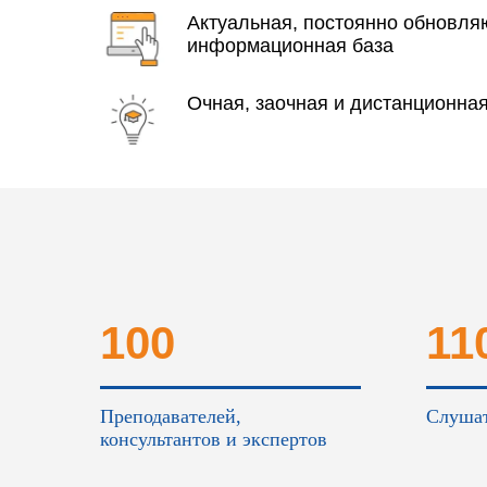
Актуальная, постоянно обновл
информационная база
Очная, заочная и дистанционна
100
11
Преподавателей,
Слушат
консультантов и экспертов