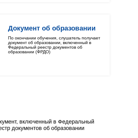
Документ об образовании
По окончании обучения, слушатель получает
документ об образовании, включенный в
Федеральный реестр документов об
образовании (ФРДО)
кумент, включенный в Федеральный
естр документов об образовании