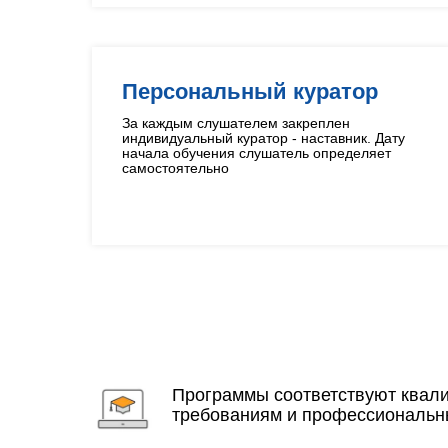
Персональный куратор
За каждым слушателем закреплен
индивидуальный куратор - наставник. Дату
начала обучения слушатель определяет
самостоятельно
Программы соответствуют ква
требованиям и профессиональн