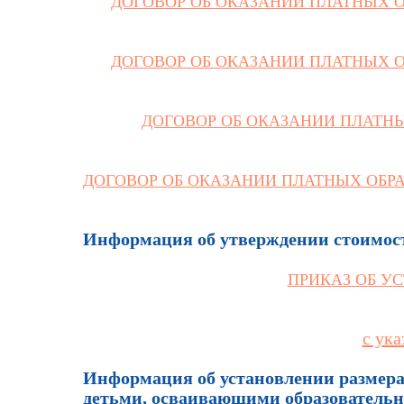
ДОГОВОР ОБ ОКАЗАНИИ ПЛАТНЫХ 
ДОГОВОР ОБ ОКАЗАНИИ ПЛАТНЫХ 
ДОГОВОР ОБ ОКАЗАНИИ ПЛАТН
ДОГОВОР ОБ ОКАЗАНИИ ПЛАТНЫХ ОБР
Информация об утверждении стоимост
ПРИКАЗ ОБ У
с ук
Информация об установлении размера 
детьми, осваивающими образователь