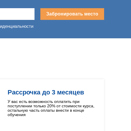
Забронировать место
фиденциальности
в
Рассрочка до 3 месяцев
У вас есть возможность оплатить при
поступлении только 20% от стоимости курса,
остальную часть оплаты внести в конце
обучения