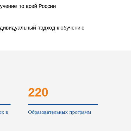
учение по всей России
дивидуальный подход к обучению
220
ок в
Образовательных программ