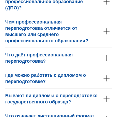
профессиональное образование
(ДПО)?
Чем профессиональная
переподготовка отличается от
высшего или среднего
профессионального образования?
Что даёт профессиональная
переподготовка?
Где можно работать с дипломом о
переподготовке?
Бывают ли дипломы о переподготовке
государственного образца?
Что означает дистанционный формат