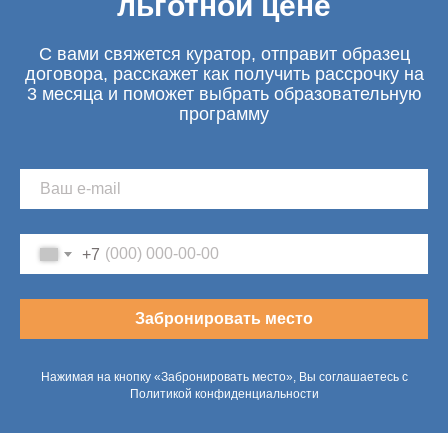
льготной цене
С вами свяжется куратор, отправит образец
договора, расскажет как получить рассрочку на
3 месяца и поможет выбрать образовательную
программу
+7
Забронировать место
Нажимая на кнопку «Забронировать место», Вы соглашаетесь с
Политикой конфиденциальности