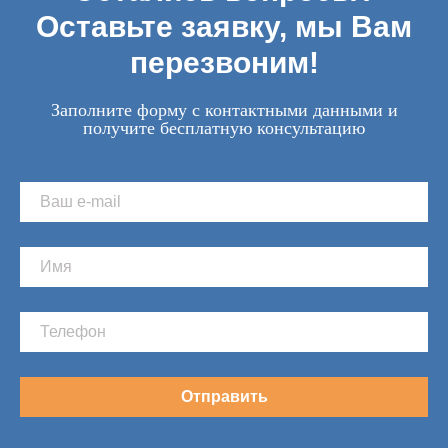
Оставьте заявку, мы Вам
перезвоним!
Заполните форму с контактными данными и
получите бесплатную консультацию
Отправить