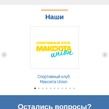
Наши
партнеры
Остались вопросы?