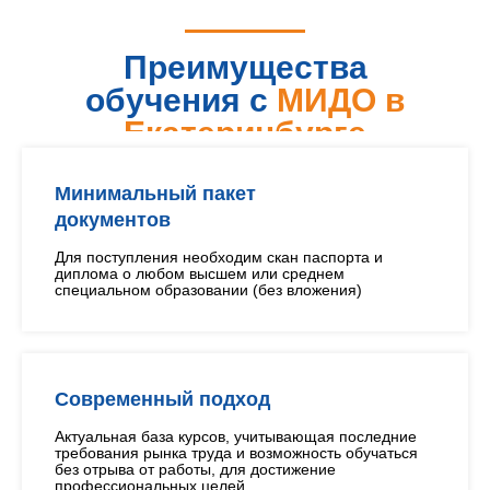
Преимущества
обучения с
МИДО в
Екатеринбурге
Минимальный пакет
документов
Для поступления необходим скан паспорта и
диплома о любом высшем или среднем
специальном образовании (без вложения)
Современный подход
Актуальная база курсов, учитывающая последние
требования рынка труда и возможность обучаться
без отрыва от работы, для достижение
профессиональных целей