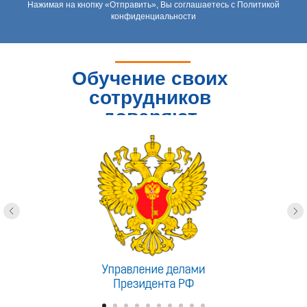
Нажимая на кнопку «Отправить», Вы соглашаетесь с Политикой
конфиденциальности
Обучение своих
сотрудников
доверяют