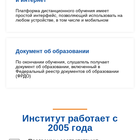
и интернет
Платформа дистанционного обучения имеет
простой интерфейс, позволяющий использовать на
любом устройстве, в том числе и мобильном
Документ об образовании
По окончании обучения, слушатель получает
документ об образовании, включенный в
Федеральный реестр документов об образовании
(ФРДО)
Институт работает с
2005 года