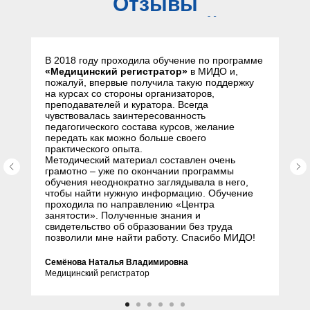
Отзывы
слушателей
В 2018 году проходила обучение по программе
«Медицинский регистратор»
в МИДО и,
пожалуй, впервые получила такую поддержку
на курсах со стороны организаторов,
преподавателей и куратора. Всегда
чувствовалась заинтересованность
педагогического состава курсов, желание
передать как можно больше своего
практического опыта.
Методический материал составлен очень
грамотно – уже по окончании программы
обучения неоднократно заглядывала в него,
чтобы найти нужную информацию. Обучение
проходила по направлению «Центра
занятости». Полученные знания и
свидетельство об образовании без труда
позволили мне найти работу. Спасибо МИДО!
Семёнова Наталья Владимировна
Медицинский регистратор