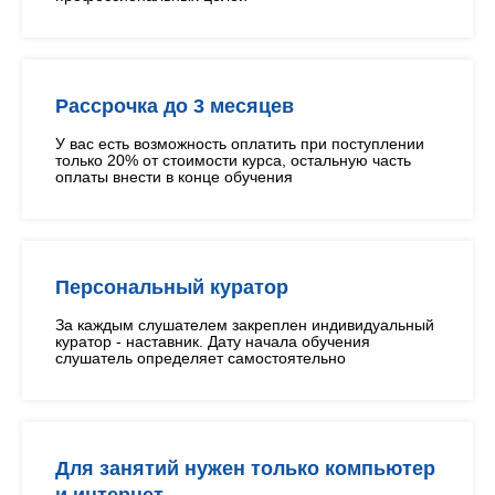
Рассрочка до 3 месяцев
У вас есть возможность оплатить при поступлении
только 20% от стоимости курса, остальную часть
оплаты внести в конце обучения
Персональный куратор
За каждым слушателем закреплен индивидуальный
куратор - наставник. Дату начала обучения
слушатель определяет самостоятельно
Для занятий нужен только компьютер