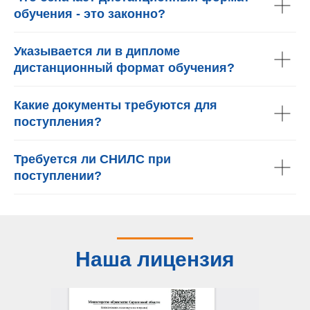
обучения - это законно?
Указывается ли в дипломе
дистанционный формат обучения?
Какие документы требуются для
поступления?
Требуется ли СНИЛС при
поступлении?
Наша лицензия