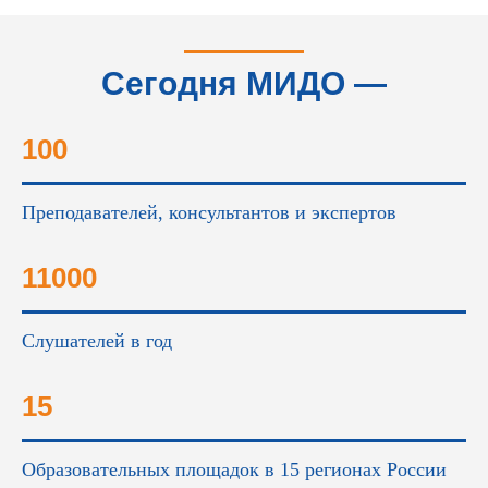
Сегодня МИДО —
это...
100
Преподавателей, консультантов и экспертов
11000
Слушателей в год
15
Образовательных площадок в 15 регионах России