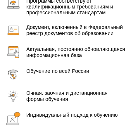
Программы соответствуют
квалификационным требованиям и
профессиональным стандартам
Документ, включенный в Федеральный
реестр документов об образовании
Актуальная, постоянно обновляющаяся
информационная база
Обучение по всей России
Очная, заочная и дистанционная
формы обучения
Индивидуальный подход к обучению