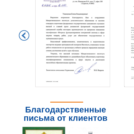
Благодарственные
письма от клиентов