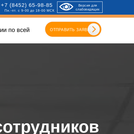
+7 (8452) 65-98-85
Версия для
слабовидящих
Пн.-пт. с 9-00 до 18-00 МСК
ии по всей
ОТПРАВИТЬ ЗАЯВКУ
сотрудников