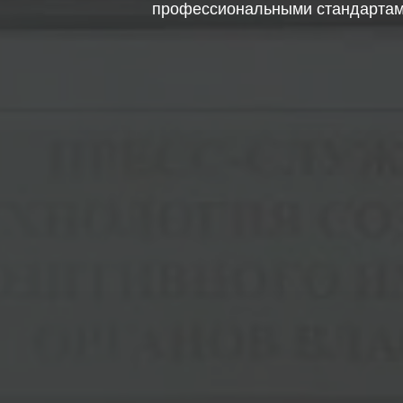
профессиональными стандарта