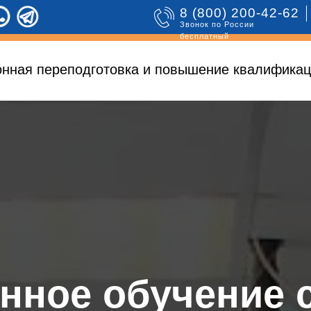
8 (800) 200-42-62
Звонок по России
бесплатный
нная переподготовка и повышение квалификац
нное обучение 