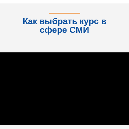
консультация
Как выбрать курс в
сфере СМИ