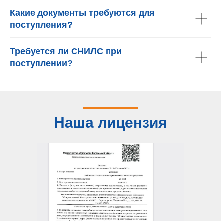
Какие документы требуются для
поступления?
Требуется ли СНИЛС при
поступлении?
Наша лицензия