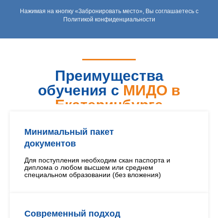
Нажимая на кнопку «Забронировать место», Вы соглашаетесь с
Политикой конфиденциальности
Преимущества
обучения с
МИДО в
Екатеринбурге
Минимальный пакет
документов
Для поступления необходим скан паспорта и
диплома о любом высшем или среднем
специальном образовании (без вложения)
Современный подход