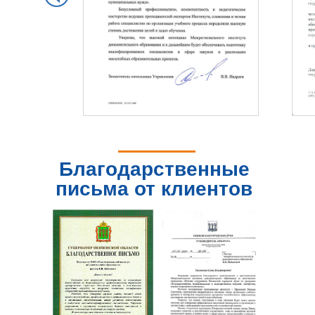
Благодарственные
письма от клиентов