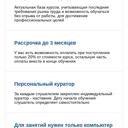
Актуальная база курсов, учитывающая последние
требования рынка труда и возможность обучаться
без отрыва от работы, для достижение
профессиональных целей
Рассрочка до 3 месяцев
У вас есть возможность оплатить при поступлении
только 20% от стоимости курса, остальную часть
оплаты внести в конце обучения
Персональный куратор
За каждым слушателем закреплен индивидуальный
куратор - наставник. Дату начала обучения
слушатель определяет самостоятельно
Для занятий нужен только компьютер