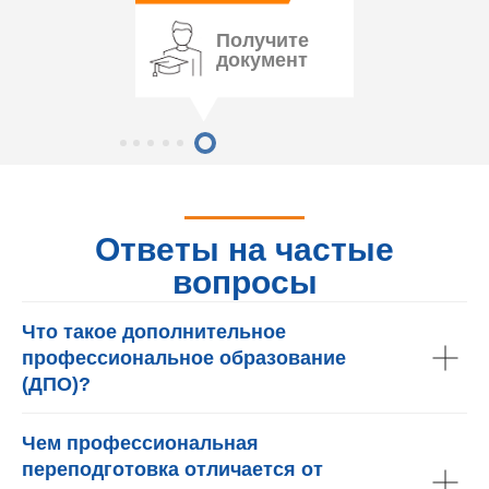
Получите
документ
Ответы на частые
вопросы
Что такое дополнительное
профессиональное образование
(ДПО)?
Чем профессиональная
переподготовка отличается от