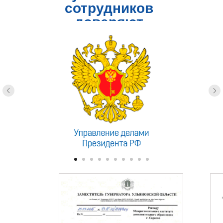
сотрудников
доверяют