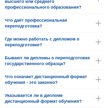
высшего или среднего
профессионального образования?
Что даёт профессиональная
переподготовка?
Где можно работать с дипломом о
переподготовке?
Бывают ли дипломы о переподготовке
государственного образца?
Что означает дистанционный формат
обучения - это законно?
Указывается ли в дипломе
дистанционный формат обучения?