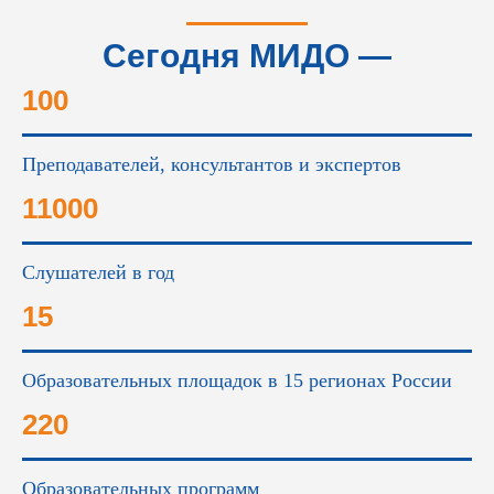
Сегодня МИДО —
это...
100
Преподавателей, консультантов и экспертов
11000
Слушателей в год
15
Образовательных площадок в 15 регионах России
220
Образовательных программ