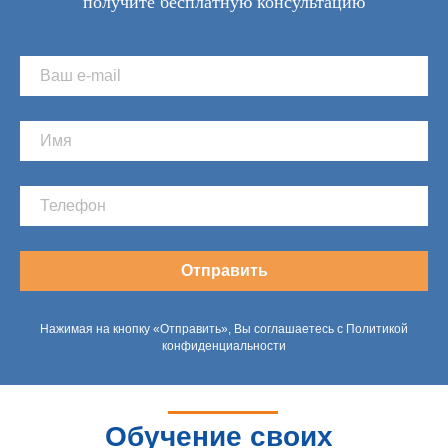
получите бесплатную консультацию
Отправить
Нажимая на кнопку «Отправить», Вы соглашаетесь с Политикой
конфиденциальности
Обучение своих