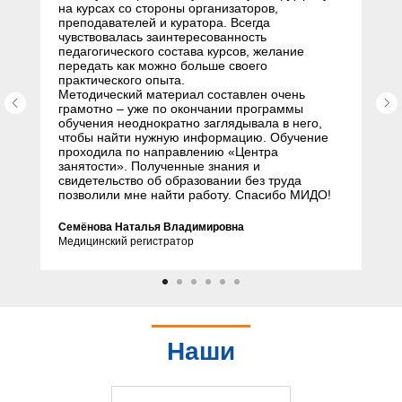
на курсах со стороны организаторов,
преподавателей и куратора. Всегда
чувствовалась заинтересованность
педагогического состава курсов, желание
передать как можно больше своего
практического опыта.
Методический материал составлен очень
грамотно – уже по окончании программы
обучения неоднократно заглядывала в него,
чтобы найти нужную информацию. Обучение
проходила по направлению «Центра
занятости». Полученные знания и
свидетельство об образовании без труда
позволили мне найти работу. Спасибо МИДО!
Семёнова Наталья Владимировна
Медицинский регистратор
Наши
партнеры