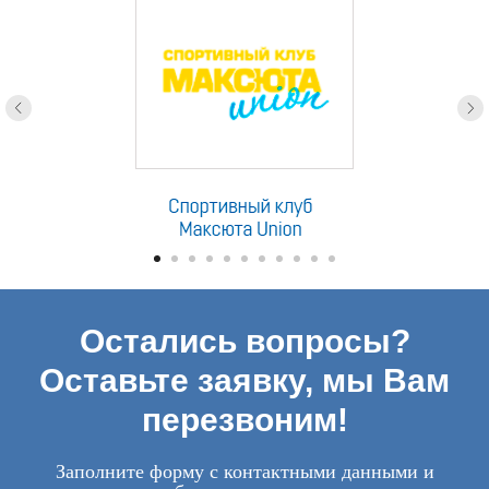
Остались вопросы?
Оставьте заявку, мы Вам
перезвоним!
Заполните форму с контактными данными и