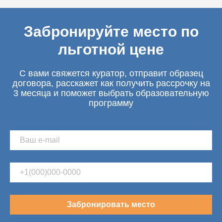
Забронируйте место по
льготной цене
С вами свяжется куратор, отправит образец
договора, расскажет как получить рассрочку на
3 месяца и поможет выбрать образовательную
программу
Забронировать место