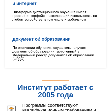
и интернет
Платформа дистанционного обучения имеет
простой интерфейс, позволяющий использовать на
любом устройстве, в том числе и мобильном
Документ об образовании
По окончании обучения, слушатель получает
документ об образовании, включенный в
Федеральный реестр документов об образовании
(ФРДО)
Институт работает с
2005 года
Программы соответствуют
квалификационным требованиям и