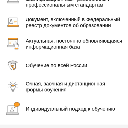
профессиональным стандартам
Документ, включенный в Федеральный
реестр документов об образовании
Актуальная, постоянно обновляющаяся
информационная база
Обучение по всей России
Очная, заочная и дистанционная
формы обучения
Индивидуальный подход к обучению