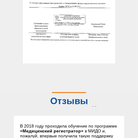
Отзывы
слушателей
В 2018 году проходила обучение по программе
«Медицинский регистратор»
в МИДО и,
пожалуй, впервые получила такую поддержку