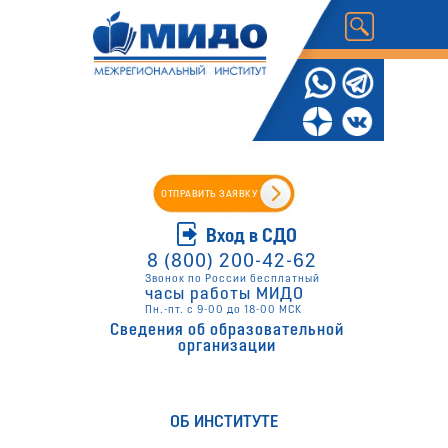
ОТПРАВИТЬ ЗАЯВКУ
Вход в СДО
8 (800) 200-42-62
Звонок по России бесплатный
часы работы МИДО
Пн.-пт. с 9-00 до 18-00 МСК
Сведения об образовательной
организации
ОБ ИНСТИТУТЕ