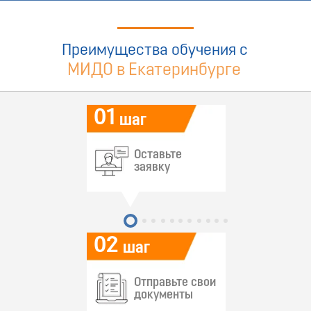
Преимущества обучения с
МИДО в Екатеринбурге
01
шаг
Оставьте
заявку
02
шаг
Отправьте свои
документы