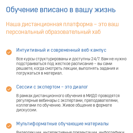
Обучение вписано в вашу жизнь
Наша дистанционная платформа – это ваш
персональный образовательный хаб
Интуитивный и современный веб-кампус
Все курсы структурированы и доступны 24/7. Вам не нужно
подстраиваться под жесткое расписание – вы сами
решаете, когда смотреть лекции, выполнять задания и
погружаться в материал.
Сессии с экспертом – это диалог
В рамках дистанционного обучения в МИДО проводятся
регулярные вебинары с экспертами, преподавателями,
коллегами по обучению. Живое общение в формате
дискуссии.
Мультиформатные обучающие материалы
Видеолекции, интерактивные презентации, инфографики,