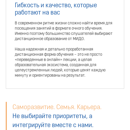
Гибкость и качество, которые
работают на вас
В современном ритме жизни сложно найти время для
посещения занятий в формате очного обучения.
Именно поэтому большинство слушателей выбирают
дистанционное образование от МИДО.
Наша надежная и детально проработанная
дистанционная форма обучения – это не просто
«переведенные в онлайн» лекции, а целая
образовательная экосистема, созданная для
целеустремленных людей, которые ценят каждую
минуту и ориентированы на результат.
Саморазвитие. Семья. Карьера.
Не выбирайте приоритеты, а
интегрируйте вместе с нами.