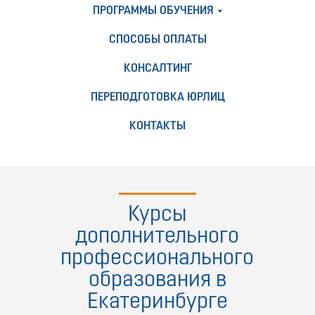
ПРОГРАММЫ ОБУЧЕНИЯ
СПОСОБЫ ОПЛАТЫ
КОНСАЛТИНГ
ПЕРЕПОДГОТОВКА ЮРЛИЦ
КОНТАКТЫ
Курсы
дополнительного
профессионального
образования в
Екатеринбурге