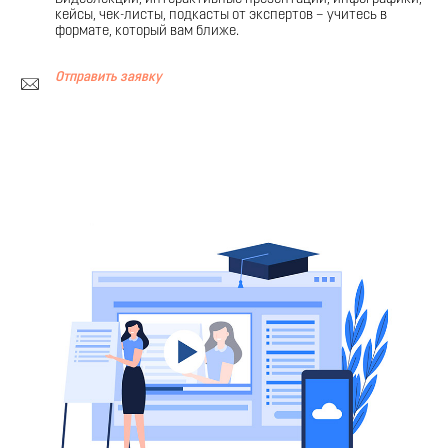
кейсы, чек-листы, подкасты от экспертов – учитесь в
формате, который вам ближе.
Отправить заявку