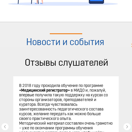
Новости и события
Отзывы слушателей
В 2018 году проходила обучение по программе
«Медицинский регистратор»
в МИДО и, пожалуй,
впервые получила такую поддержку на курсах со
стороны организаторов, преподавателей и
куратора. Всегда чувствовалась
заинтересованность педагогического состава
курсов, желание передать как можно больше
своего практического опыта.
Методический материал составлен очень грамотно
– уже по окончании программы обучения