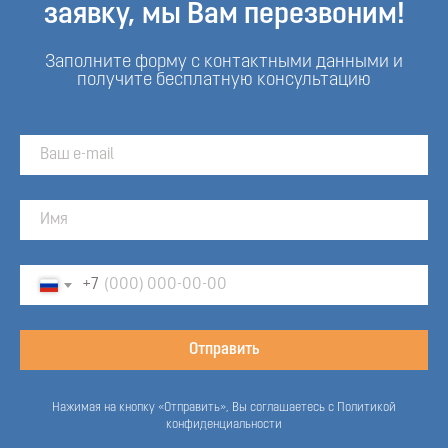
заявку, мы Вам перезвоним!
Заполните форму с контактными данными и
получите бесплатную консультацию
+7
Отправить
Нажимая на кнопку «Отправить», Вы соглашаетесь с Политикой
конфиденциальности