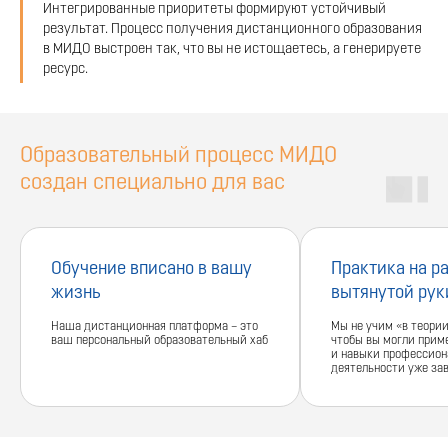
Интегрированные приоритеты формируют устойчивый
результат. Процесс получения дистанционного образования
в МИДО выстроен так, что вы не истощаетесь, а генерируете
ресурс.
Образовательный процесс МИДО
создан специально для вас
Обучение вписано в вашу
Практика на р
жизнь
вытянутой рук
Наша дистанционная платформа – это
Мы не учим «в теории
ваш персональный образовательный хаб
чтобы вы могли прим
и навыки профессион
деятельности уже за