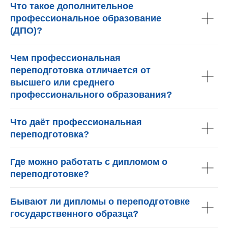
Что такое дополнительное
профессиональное образование
(ДПО)?
Чем профессиональная
переподготовка отличается от
высшего или среднего
профессионального образования?
Что даёт профессиональная
переподготовка?
Где можно работать с дипломом о
переподготовке?
Бывают ли дипломы о переподготовке
государственного образца?