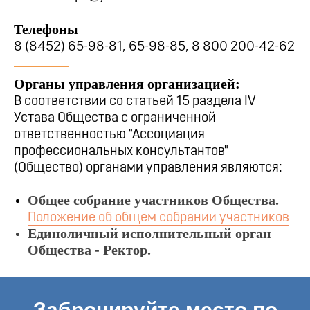
Телефоны
8 (8452) 65-98-81, 65-98-85, 8 800 200-42-62
Органы управления организацией:
В соответствии со статьей 15 раздела IV
Устава Общества с ограниченной
ответственностью "Ассоциация
профессиональных консультантов"
(Общество) органами управления являются:
Общее собрание участников Общества.
Положение об общем собрании участников
Единоличный исполнительный орган
Общества - Ректор.
Забронируйте место по