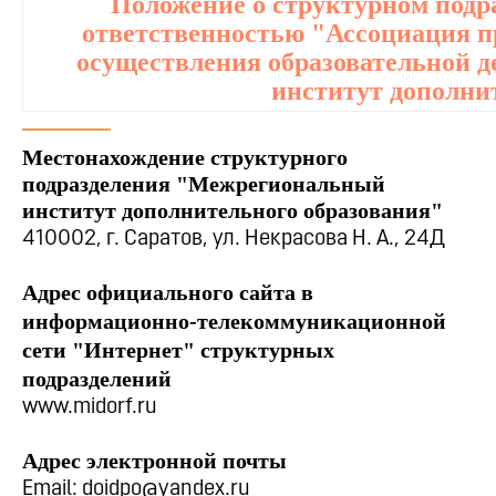
Положение о структурном подр
ответственностью "Ассоциация п
осуществления образовательной
институт дополни
Местонахождение структурного
подразделения "Межрегиональный
институт дополнительного образования"
410002, г. Саратов, ул. Некрасова Н. А., 24Д
Адрес официального сайта в
информационно-телекоммуникационной
сети "Интернет" структурных
подразделений
www.midorf.ru
Адрес электронной почты
Email: doidpo@yandex.ru