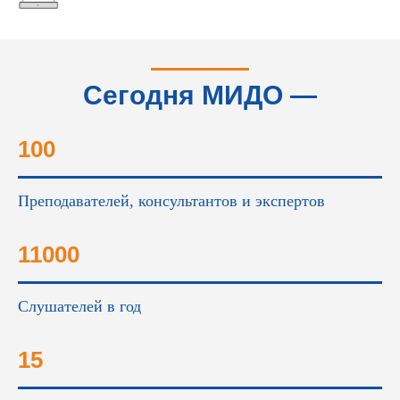
Сегодня МИДО —
это...
100
Преподавателей, консультантов и экспертов
11000
Слушателей в год
15