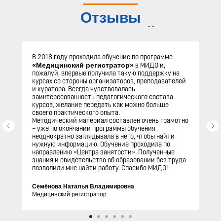
Отзывы
слушателей
В 2018 году проходила обучение по программе
«Медицинский регистратор»
в МИДО и,
пожалуй, впервые получила такую поддержку на
курсах со стороны организаторов, преподавателей
и куратора. Всегда чувствовалась
заинтересованность педагогического состава
курсов, желание передать как можно больше
своего практического опыта.
Методический материал составлен очень грамотно
– уже по окончании программы обучения
неоднократно заглядывала в него, чтобы найти
нужную информацию. Обучение проходила по
направлению «Центра занятости». Полученные
знания и свидетельство об образовании без труда
позволили мне найти работу. Спасибо МИДО!
Семёнова Наталья Владимировна
Медицинский регистратор