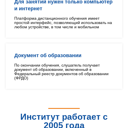
Для занятий нужен только компьютер
и интернет
Платформа дистанционного обучения имеет
простой интерфейс, позволяющий использовать на
любом устройстве, в том числе и мобильном
Документ об образовании
По окончании обучения, слушатель получает
документ об образовании, включенный в
Федеральный реестр документов об образовании
(ФРДО)
Институт работает с
2005 года