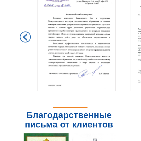
Благодарственные
письма от клиентов