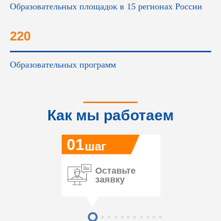
Образовательных площадок в 15 регионах России
220
Образовательных программ
Как мы работаем
01
шаг
Оставьте
заявку