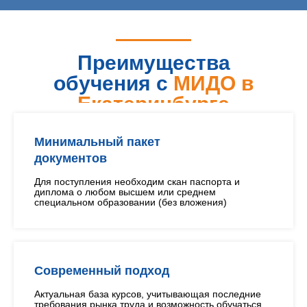
Преимущества
обучения с
МИДО в
Екатеринбурге
Минимальный пакет
документов
Для поступления необходим скан паспорта и
диплома о любом высшем или среднем
специальном образовании (без вложения)
Современный подход
Актуальная база курсов, учитывающая последние
требования рынка труда и возможность обучаться