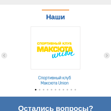
Наши
партнеры
Остались вопросы?