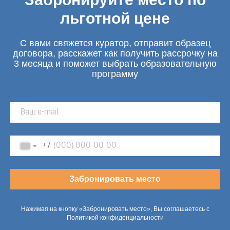
льготной цене
С вами свяжется куратор, отправит образец
договора, расскажет как получить рассрочку на
3 месяца и поможет выбрать образовательную
программу
+7
Забронировать место
Нажимая на кнопку «Забронировать место», Вы соглашаетесь с
Политикой конфиденциальности