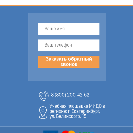
Заказать обратный
звонок
8 (800) 200-42-62
Учебная площадка МИДО в
регионе: г. Екатеринбург,
ул. Белинского, 15