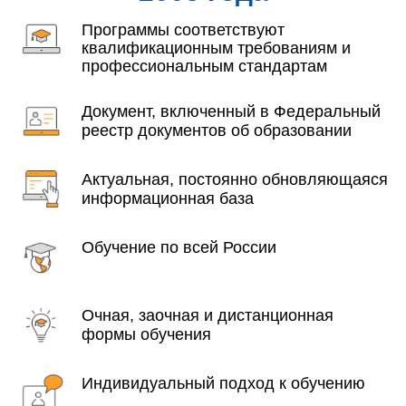
Программы соответствуют
квалификационным требованиям и
профессиональным стандартам
Документ, включенный в Федеральный
реестр документов об образовании
Актуальная, постоянно обновляющаяся
информационная база
Обучение по всей России
Очная, заочная и дистанционная
формы обучения
Индивидуальный подход к обучению