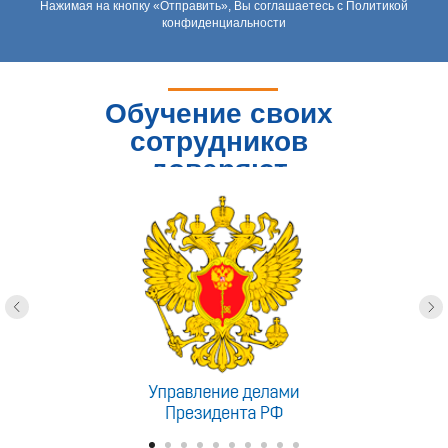
Нажимая на кнопку «Отправить», Вы соглашаетесь с Политикой
конфиденциальности
Обучение своих
сотрудников
доверяют