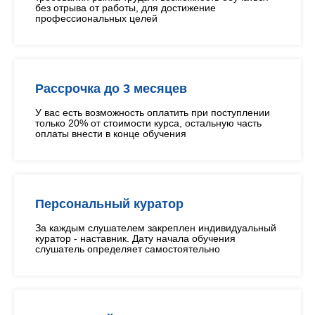
без отрыва от работы, для достижение
профессиональных целей
Рассрочка до 3 месяцев
У вас есть возможность оплатить при поступлении
только 20% от стоимости курса, остальную часть
оплаты внести в конце обучения
Персональный куратор
За каждым слушателем закреплен индивидуальный
куратор - наставник. Дату начала обучения
слушатель определяет самостоятельно