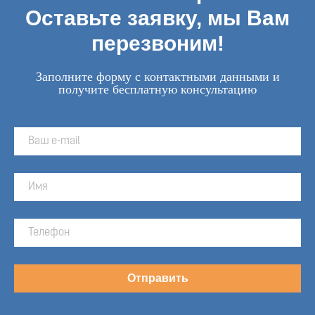
Оставьте заявку, мы Вам
перезвоним!
Заполните форму с контактными данными и
получите бесплатную консультацию
Отправить