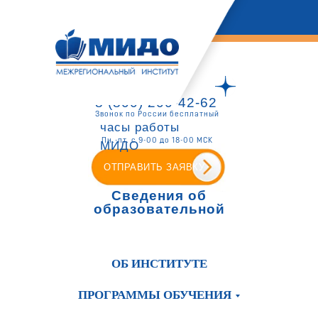
8 (800) 200-42-62
Звонок по России бесплатный
часы работы
Пн.-пт. с 9-00 до 18-00 МСК
МИДО
ОТПРАВИТЬ ЗАЯВКУ
Сведения об
образовательной
организации
ОБ ИНСТИТУТЕ
ПРОГРАММЫ ОБУЧЕНИЯ