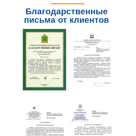
Благодарственные
письма от клиентов