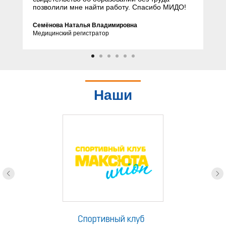
позволили мне найти работу. Спасибо МИДО!
Семёнова Наталья Владимировна
Медицинский регистратор
Наши
партнеры