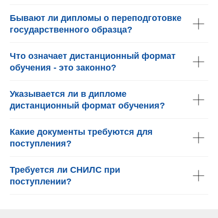
Бывают ли дипломы о переподготовке
государственного образца?
Что означает дистанционный формат
обучения - это законно?
Указывается ли в дипломе
дистанционный формат обучения?
Какие документы требуются для
поступления?
Требуется ли СНИЛС при
поступлении?