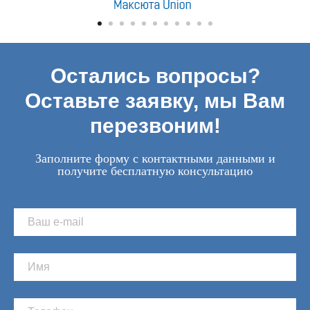
Остались вопросы?
Оставьте заявку, мы Вам
перезвоним!
Заполните форму с контактными данными и
получите бесплатную консультацию