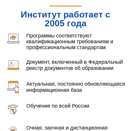
Институт работает с
2005 года
Программы соответствуют
квалификационным требованиям и
профессиональным стандартам
Документ, включенный в Федеральный
реестр документов об образовании
Актуальная, постоянно обновляющаяся
информационная база
Обучение по всей России
Очная, заочная и дистанционная