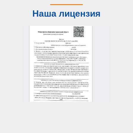
Наша лицензия