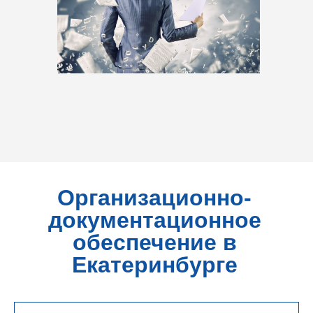
Организационно-
документационное
обеспечение в
Екатеринбурге