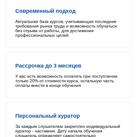
Современный подход
Актуальная база курсов, учитывающая последние
требования рынка труда и возможность обучаться
без отрыва от работы, для достижение
профессиональных целей
Рассрочка до 3 месяцев
У вас есть возможность оплатить при поступлении
только 20% от стоимости курса, остальную часть
оплаты внести в конце обучения
Персональный куратор
За каждым слушателем закреплен индивидуальный
куратор - наставник. Дату начала обучения
слушатель определяет самостоятельно