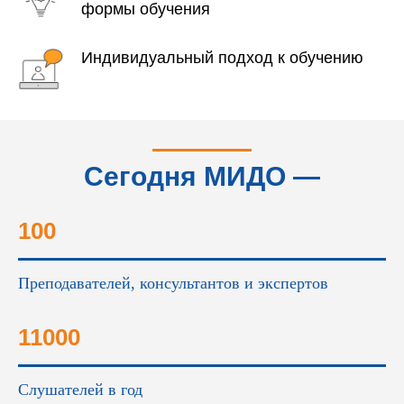
формы обучения
Индивидуальный подход к обучению
Сегодня МИДО —
это...
100
Преподавателей, консультантов и экспертов
11000
Слушателей в год