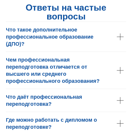
Ответы на частые
вопросы
Что такое дополнительное
профессиональное образование
(ДПО)?
Чем профессиональная
переподготовка отличается от
высшего или среднего
профессионального образования?
Что даёт профессиональная
переподготовка?
Где можно работать с дипломом о
переподготовке?