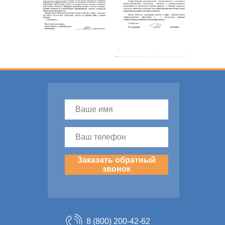
Заказать обратный
звонок
8 (800) 200-42-62