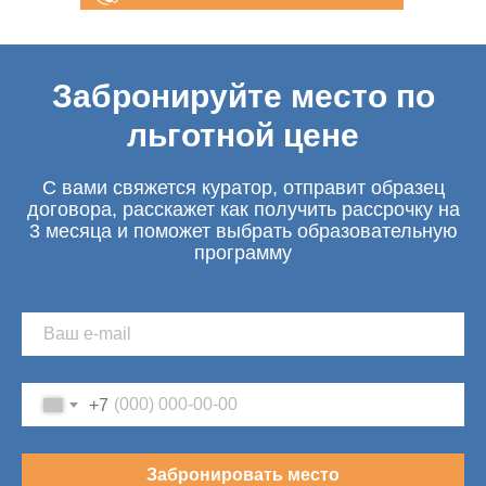
консультация
Забронируйте место по
льготной цене
С вами свяжется куратор, отправит образец
договора, расскажет как получить рассрочку на
3 месяца и поможет выбрать образовательную
программу
+7
Забронировать место