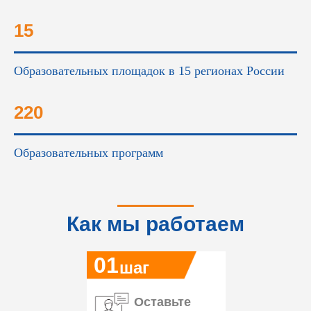
15
Образовательных площадок в 15 регионах России
220
Образовательных программ
Как мы работаем
01
шаг
Оставьте