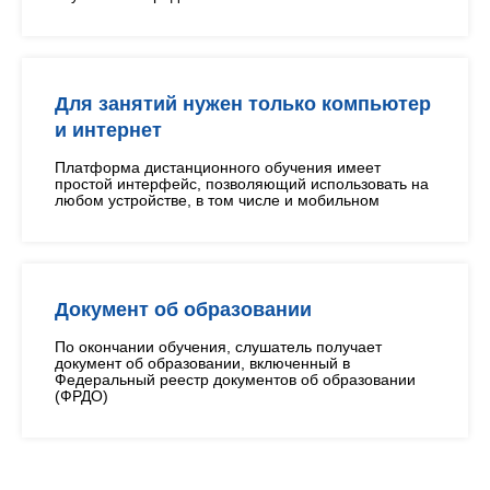
Для занятий нужен только компьютер
и интернет
Платформа дистанционного обучения имеет
простой интерфейс, позволяющий использовать на
любом устройстве, в том числе и мобильном
Документ об образовании
По окончании обучения, слушатель получает
документ об образовании, включенный в
Федеральный реестр документов об образовании
(ФРДО)