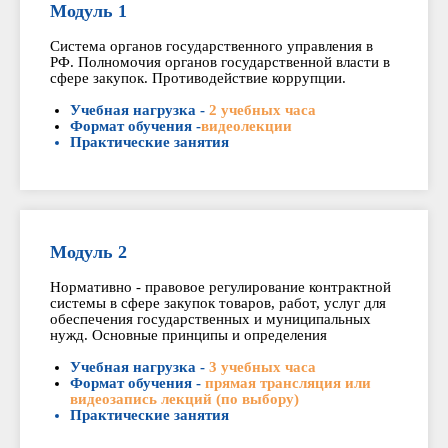
Модуль 1
Система органов государственного управления в
РФ. Полномочия органов государственной власти в
сфере закупок. Противодействие коррупции.
Учебная нагрузка -
2 учебных часа
Формат обучения -
видеолекции
Практические занятия
Модуль 2
Нормативно - правовое регулирование контрактной
системы в сфере закупок товаров, работ, услуг для
обеспечения государственных и муниципальных
нужд. Основные принципы и определения
Учебная нагрузка -
3 учебных часа
Формат обучения -
прямая трансляция или
видеозапись лекций (по выбору)
Практические занятия