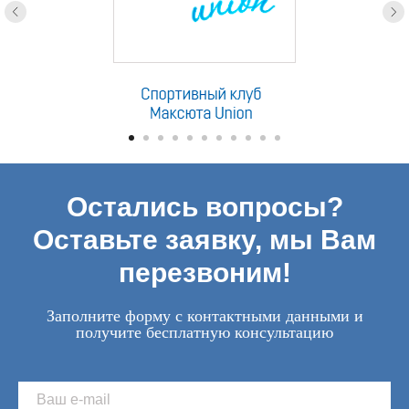
Остались вопросы?
Оставьте заявку, мы Вам
перезвоним!
Заполните форму с контактными данными и
получите бесплатную консультацию