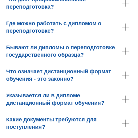
переподготовка?
Где можно работать с дипломом о
переподготовке?
Бывают ли дипломы о переподготовке
государственного образца?
Что означает дистанционный формат
обучения - это законно?
Указывается ли в дипломе
дистанционный формат обучения?
Какие документы требуются для
поступления?