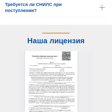
Требуется ли СНИЛС при
поступлении?
Наша лицензия