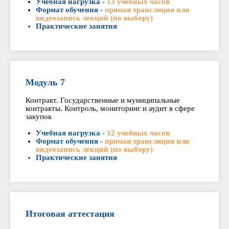
Учебная нагрузка -
13 учебных часов
Формат обучения -
прямая трансляция или
видеозапись лекций (по выбору)
Практические занятия
Модуль 7
Контракт. Государственные и муниципальные
контракты. Контроль, мониторинг и аудит в сфере
закупок
Учебная нагрузка -
12 учебных часов
Формат обучения -
прямая трансляция или
видеозапись лекций (по выбору)
Практические занятия
Итоговая аттестация