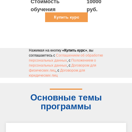
Стоимость
10000
обучения
руб.
Купить курс
Нажимая на кнопку
«Купить курс»
, вы
соглашаетесь с
Соглашением об обработке
персональных данных
, с
Положением о
персональных данных
, с
Договором для
физических лиц
, с
Договором для
юридических лиц
Основные темы
программы