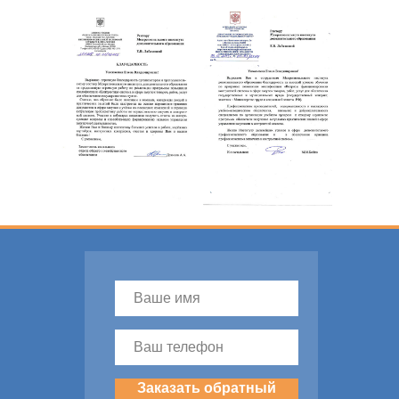
Заказать обратный