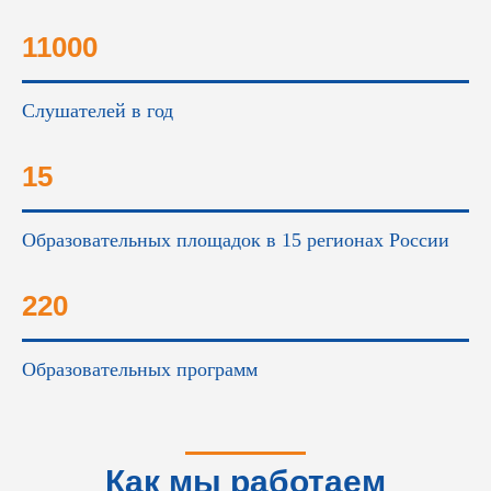
11000
Слушателей в год
15
Образовательных площадок в 15 регионах России
220
Образовательных программ
Как мы работаем