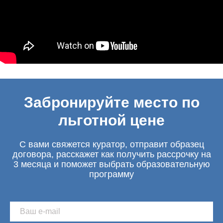
Забронируйте место по
льготной цене
С вами свяжется куратор, отправит образец
договора, расскажет как получить рассрочку на
3 месяца и поможет выбрать образовательную
программу