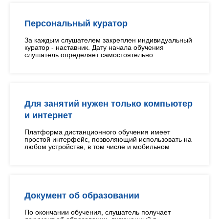
Персональный куратор
За каждым слушателем закреплен индивидуальный
куратор - наставник. Дату начала обучения
слушатель определяет самостоятельно
Для занятий нужен только компьютер
и интернет
Платформа дистанционного обучения имеет
простой интерфейс, позволяющий использовать на
любом устройстве, в том числе и мобильном
Документ об образовании
По окончании обучения, слушатель получает