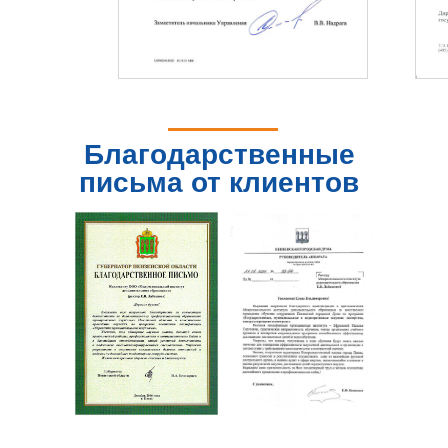
Благодарственные
письма от клиентов