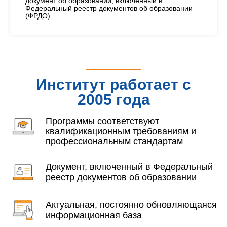
документ об образовании, включенный в
Федеральный реестр документов об образовании
(ФРДО)
Институт работает с
2005 года
Программы соответствуют
квалификационным требованиям и
профессиональным стандартам
Документ, включенный в Федеральный
реестр документов об образовании
Актуальная, постоянно обновляющаяся
информационная база