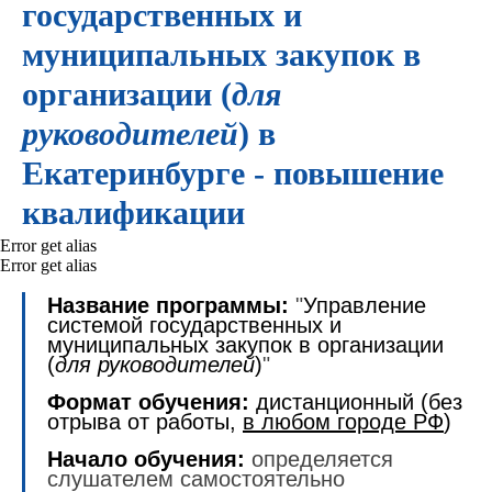
государственных и
муниципальных закупок в
организации (
для
руководителей
) в
Екатеринбурге - повышение
квалификации
Error get alias
Error get alias
Название программы:
"
Управление
системой государственных и
муниципальных закупок в организации
(
для руководителей
)
"
Формат обучения:
дистанционный (без
отрыва от работы,
в любом городе РФ
)
Начало обучения:
определяется
слушателем самостоятельно