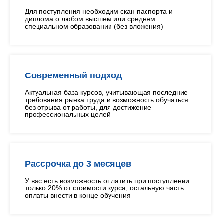
Для поступления необходим скан паспорта и
диплома о любом высшем или среднем
специальном образовании (без вложения)
Современный подход
Актуальная база курсов, учитывающая последние
требования рынка труда и возможность обучаться
без отрыва от работы, для достижение
профессиональных целей
Рассрочка до 3 месяцев
У вас есть возможность оплатить при поступлении
только 20% от стоимости курса, остальную часть
оплаты внести в конце обучения