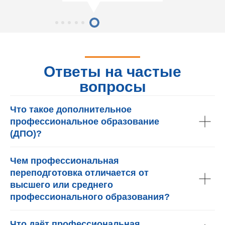
Ответы на частые
вопросы
Что такое дополнительное
профессиональное образование
(ДПО)?
Чем профессиональная
переподготовка отличается от
высшего или среднего
профессионального образования?
Что даёт профессиональная