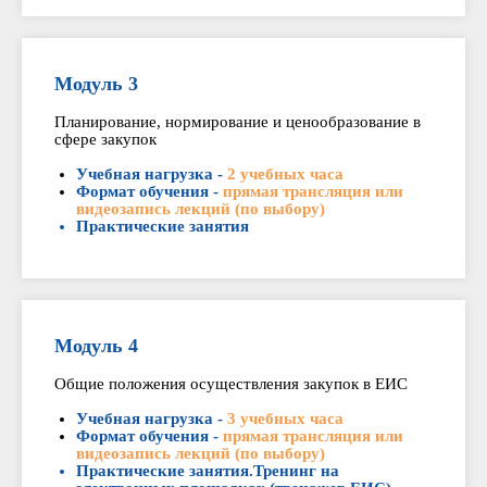
Модуль 3
Планирование, нормирование и ценообразование в
сфере закупок
Учебная нагрузка -
2 учебных часа
Формат обучения -
прямая трансляция или
видеозапись лекций (по выбору)
Практические занятия
Модуль 4
Общие положения осуществления закупок в ЕИС
Учебная нагрузка -
3 учебных часа
Формат обучения -
прямая трансляция или
видеозапись лекций (по выбору)
Практические занятия.Тренинг на