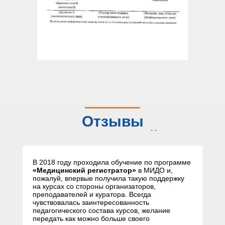
Отзывы
слушателей
В 2018 году проходила обучение по программе
«Медицинский регистратор»
в МИДО и,
пожалуй, впервые получила такую поддержку
на курсах со стороны организаторов,
преподавателей и куратора. Всегда
чувствовалась заинтересованность
педагогического состава курсов, желание
передать как можно больше своего