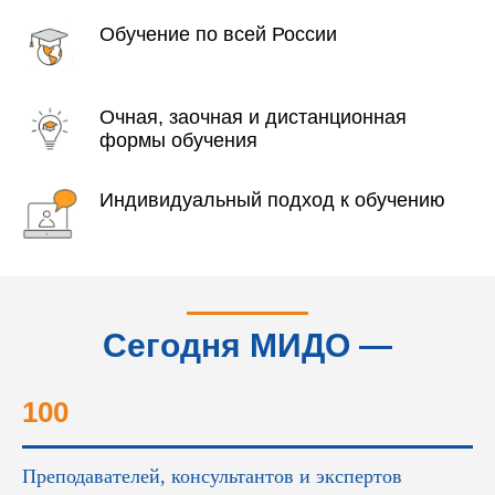
Обучение по всей России
Очная, заочная и дистанционная
формы обучения
Индивидуальный подход к обучению
Сегодня МИДО —
это...
100
Преподавателей, консультантов и экспертов