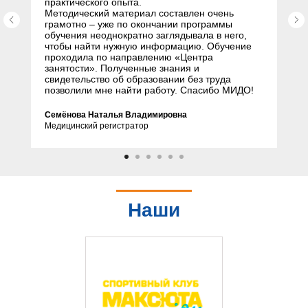
практического опыта.
Методический материал составлен очень
грамотно – уже по окончании программы
обучения неоднократно заглядывала в него,
чтобы найти нужную информацию. Обучение
проходила по направлению «Центра
занятости». Полученные знания и
свидетельство об образовании без труда
позволили мне найти работу. Спасибо МИДО!
Семёнова Наталья Владимировна
Медицинский регистратор
Наши
партнеры