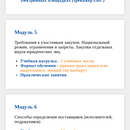
электронных площадках (тренажер ЕИС)
Модуль 5
Требования к участникам закупок. Национальный
режим, ограничения и запреты. Закупки отдельных
видов юридических лиц
Учебная нагрузка -
5 учебных часов
Формат обучения -
прямая трансляция или
видеозапись лекций (по выбору)
Практические занятия
Модуль 6
Способы определения поставщиков (исполнителей,
подрядчиков)