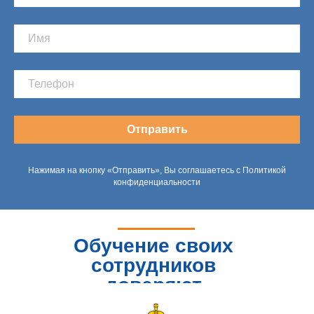
Отправить
Нажимая на кнопку «Отправить», Вы соглашаетесь с Политикой
конфиденциальности
Обучение своих
сотрудников
доверяют