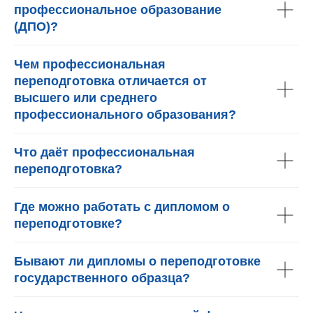
профессиональное образование
(ДПО)?
Чем профессиональная
переподготовка отличается от
высшего или среднего
профессионального образования?
Что даёт профессиональная
переподготовка?
Где можно работать с дипломом о
переподготовке?
Бывают ли дипломы о переподготовке
государственного образца?