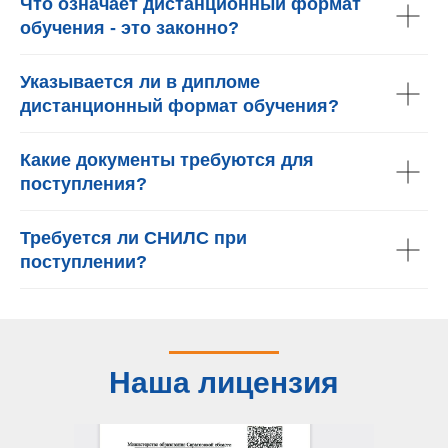
Что означает дистанционный формат
обучения - это законно?
Указывается ли в дипломе
дистанционный формат обучения?
Какие документы требуются для
поступления?
Требуется ли СНИЛС при
поступлении?
Наша лицензия