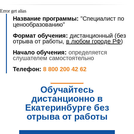
Error get alias
Название программы:
"Специалист по
ценообразованию"
Формат обучения:
дистанционный (без
отрыва от работы,
в любом городе РФ
)
Начало обучения:
определяется
слушателем самостоятельно
Телефон:
8 800 200 42 62
Обучайтесь
дистанционно в
Екатеринбурге без
отрыва от работы