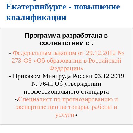
Екатеринбурге - повышение
квалификации
Программа разработана в
соответствии с :
-
Федеральным законом от 29.12.2012 №
273-ФЗ «Об образовании в Российской
Федерации»
-
Приказом Минтруда России 03.12.2019
№ 764н Об утверждении
профессионального стандарта
«
Специалист по прогнозированию и
экспертизе цен на товары, работы и
услуги
»