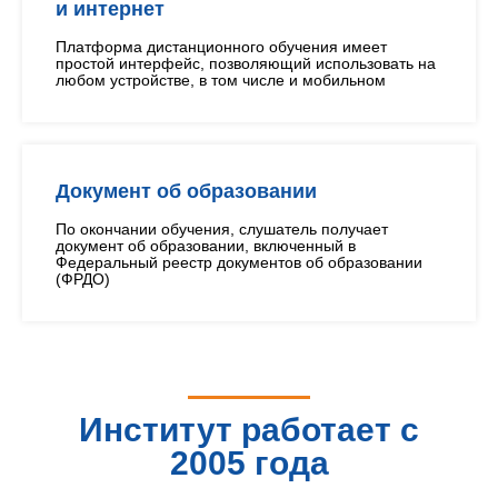
и интернет
Платформа дистанционного обучения имеет
простой интерфейс, позволяющий использовать на
любом устройстве, в том числе и мобильном
Документ об образовании
По окончании обучения, слушатель получает
документ об образовании, включенный в
Федеральный реестр документов об образовании
(ФРДО)
Институт работает с
2005 года