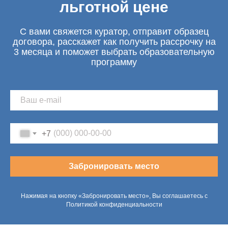
льготной цене
С вами свяжется куратор, отправит образец
договора, расскажет как получить рассрочку на
3 месяца и поможет выбрать образовательную
программу
+7
Забронировать место
Нажимая на кнопку «Забронировать место», Вы соглашаетесь с
Политикой конфиденциальности