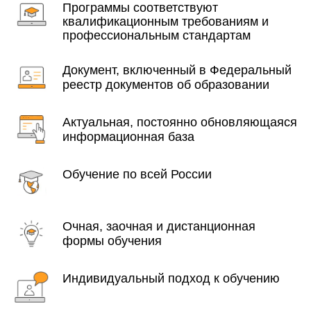
Программы соответствуют
квалификационным требованиям и
профессиональным стандартам
Документ, включенный в Федеральный
реестр документов об образовании
Актуальная, постоянно обновляющаяся
информационная база
Обучение по всей России
Очная, заочная и дистанционная
формы обучения
Индивидуальный подход к обучению