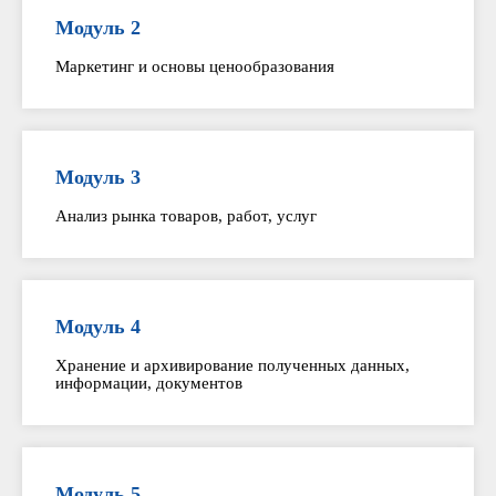
Модуль 2
Маркетинг и основы ценообразования
Модуль 3
Анализ рынка товаров, работ, услуг
Модуль 4
Хранение и архивирование полученных данных,
информации, документов
Модуль 5