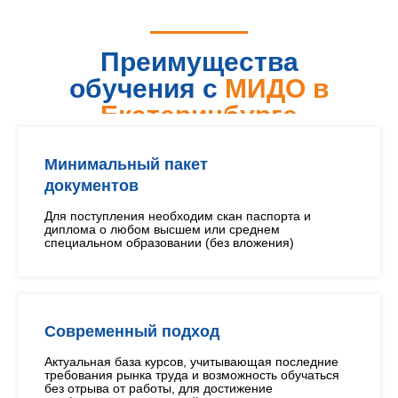
Преимущества
обучения с
МИДО в
Екатеринбурге
Минимальный пакет
документов
Для поступления необходим скан паспорта и
диплома о любом высшем или среднем
специальном образовании (без вложения)
Современный подход
Актуальная база курсов, учитывающая последние
требования рынка труда и возможность обучаться
без отрыва от работы, для достижение