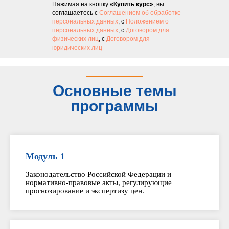
Нажимая на кнопку
«Купить курс»
, вы
соглашаетесь с
Соглашением об обработке
персональных данных
, с
Положением о
персональных данных
, с
Договором для
физических лиц
, с
Договором для
юридических лиц
Основные темы
программы
Модуль 1
Законодательство Российской Федерации и
нормативно-правовые акты, регулирующие
прогнозирование и экспертизу цен.