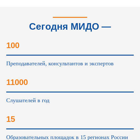
Сегодня МИДО —
это...
100
Преподавателей, консультантов и экспертов
11000
Слушателей в год
15
Образовательных площадок в 15 регионах России