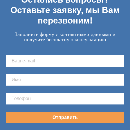
Оставьте заявку, мы Вам
перезвоним!
Заполните форму с контактными данными и
получите бесплатную консультацию
Отправить