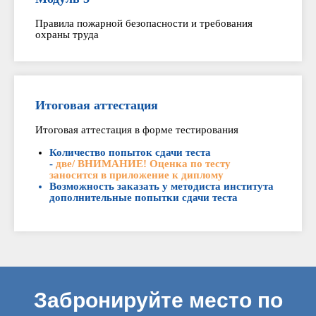
Правила пожарной безопасности и требования
охраны труда
Итоговая аттестация
Итоговая аттестация в форме тестирования
Количество попыток сдачи теста
-
две/ ВНИМАНИЕ! Оценка по тесту
заносится в приложение к диплому
Возможность заказать у методиста института
дополнительные попытки сдачи теста
Забронируйте место по