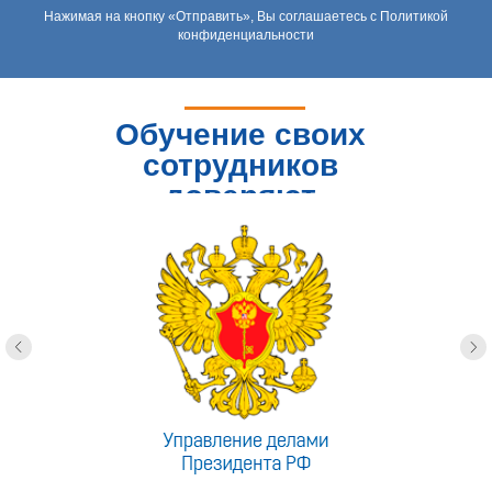
Нажимая на кнопку «Отправить», Вы соглашаетесь с Политикой
конфиденциальности
Обучение своих
сотрудников
доверяют