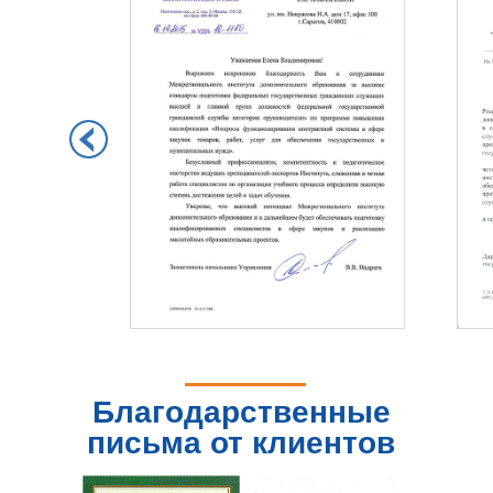
Благодарственные
письма от клиентов