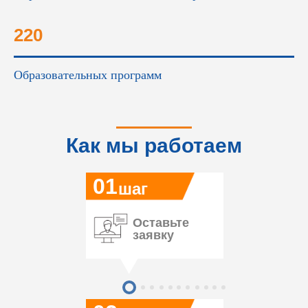
220
Образовательных программ
Как мы работаем
01
шаг
Оставьте
заявку