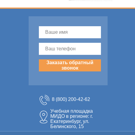
Заказать обратный
звонок
8 (800) 200-42-62
Учебная площадка
МИДО в регионе: г.
Екатеринбург, ул.
Белинского, 15