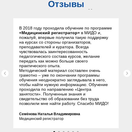
Отзывы
слушателей
В 2018 году проходила обучение по программе
«Медицинский регистратор»
в МИДО и,
пожалуй, впервые получила такую поддержку
на курсах со стороны организаторов,
преподавателей и куратора. Всегда
чувствовалась заинтересованность
педагогического состава курсов, желание
передать как можно больше своего
практического опыта.
Методический материал составлен очень
грамотно – уже по окончании программы
обучения неоднократно заглядывала в него,
чтобы найти нужную информацию. Обучение
проходила по направлению «Центра
занятости». Полученные знания и
свидетельство об образовании без труда
позволили мне найти работу. Спасибо МИДО!
Семёнова Наталья Владимировна
Медицинский регистратор