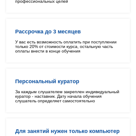
профессиональных целей
Рассрочка до 3 месяцев
У вас есть возможность оплатить при поступлении
только 20% от стоимости курса, остальную часть
оплаты внести в конце обучения
Персональный куратор
За каждым слушателем закреплен индивидуальный
куратор - наставник. Дату начала обучения
слушатель определяет самостоятельно
Для занятий нужен только компьютер