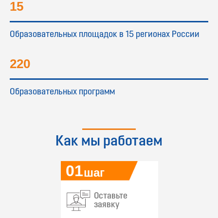
15
Образовательных площадок в 15 регионах России
220
Образовательных программ
Как мы работаем
01
шаг
Оставьте
заявку