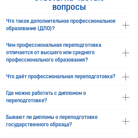
вопросы
Что такое дополнительное профессиональное
образование (ДПО)?
Чем профессиональная переподготовка
отличается от высшего или среднего
профессионального образования?
Что даёт профессиональная переподготовка?
Где можно работать с дипломом о
переподготовке?
Бывают ли дипломы о переподготовке
государственного образца?