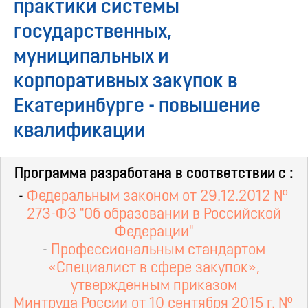
практики системы
государственных,
муниципальных и
корпоративных закупок в
Екатеринбурге - повышение
квалификации
Программа разработана в соответствии с :
-
Федеральным законом от 29.12.2012 №
273-ФЗ "Об образовании в Российской
Федерации"
-
Профессиональным стандартом
«Специалист в сфере закупок»,
утвержденным приказом
Минтруда России от 10 сентября 2015 г. №