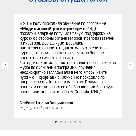
В 2018 году проходила обучение по программе
«Медицинский регистратор»
в МИДО и,
пожалуй, впервые получила такую поддержку на
курсах со стороны организаторов, преподавателей
и куратора. Всегда чувствовалась
заинтересованность педагогического состава
курсов, желание передать как можно больше
своего практического опыта.
Методический материал составлен очень грамотно
– уже по окончании программы обучения
неоднократно заглядывала в него, чтобы найти
нужную информацию. Обучение проходила по
направлению «Центра занятости». Полученные
знания и свидетельство об образовании без труда
позволили мне найти работу. Спасибо МИДО!
Семёнова Наталья Владимировна
Медицинский регистратор