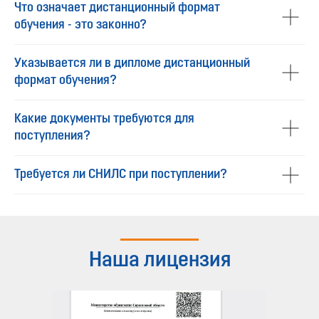
Что означает дистанционный формат
обучения - это законно?
Указывается ли в дипломе дистанционный
формат обучения?
Какие документы требуются для
поступления?
Требуется ли СНИЛС при поступлении?
Наша лицензия