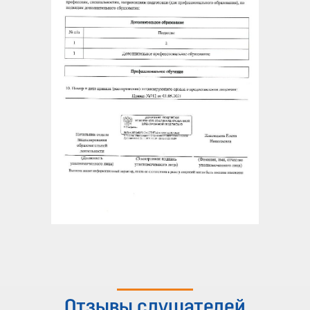
Отзывы слушателей