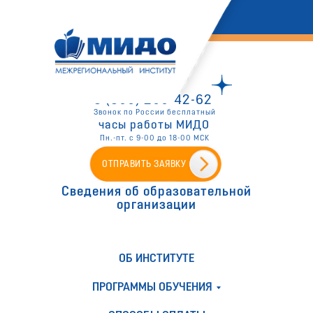
8 (800) 200-42-62
Звонок по России бесплатный
часы работы МИДО
Пн.-пт. с 9-00 до 18-00 МСК
ОТПРАВИТЬ ЗАЯВКУ
Сведения об образовательной
организации
ОБ ИНСТИТУТЕ
ПРОГРАММЫ ОБУЧЕНИЯ