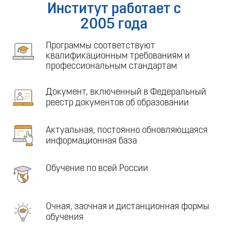
Институт работает с
2005 года
Программы соответствуют
квалификационным требованиям и
профессиональным стандартам
Документ, включенный в Федеральный
реестр документов об образовании
Актуальная, постоянно обновляющаяся
информационная база
Обучение по всей России
Очная, заочная и дистанционная формы
обучения