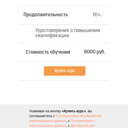
Продолжительность
16ч.
Удостоверение о повышении
квалификации
6000 руб.
Стоимость обучения
Купить курс
Нажимая на кнопку
«Купить курс»
, вы
соглашаетесь с
Соглашением об обработке
персональных данных
, с
Положением о
персональных данных
, с
Договором для