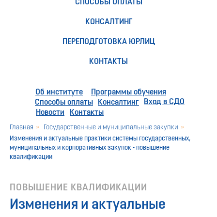
СПОСОБЫ ОПЛАТЫ
КОНСАЛТИНГ
ПЕРЕПОДГОТОВКА ЮРЛИЦ
КОНТАКТЫ
Об институте
Программы обучения
Вход в СДО
Способы оплаты
Консалтинг
Новости
Контакты
Главная
»
Государственные и муниципальные закупки
»
Изменения и актуальные практики системы государственных,
муниципальных и корпоративных закупок - повышение
квалификации
ПОВЫШЕНИЕ КВАЛИФИКАЦИИ
Изменения и актуальные