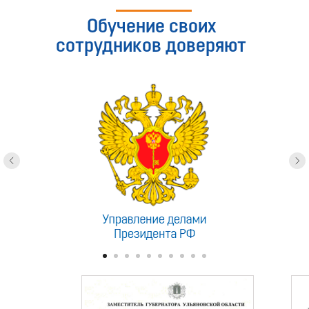
Обучение своих
сотрудников доверяют