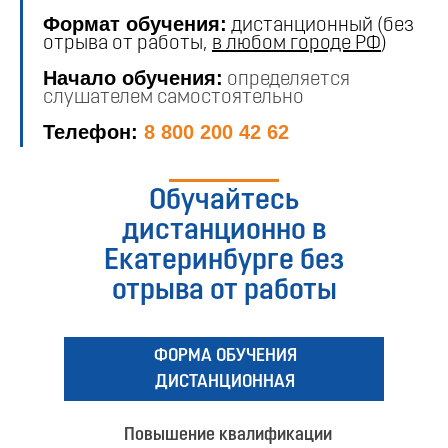
Формат обучения:
дистанционный (без
отрыва от работы,
в любом городе РФ
)
Начало обучения:
определяется
слушателем самостоятельно
Телефон:
8 800 200 42 62
Обучайтесь
дистанционно в
Екатеринбурге без
отрыва от работы
ФОРМА ОБУЧЕНИЯ
ДИСТАНЦИОННАЯ
Повышение квалификации