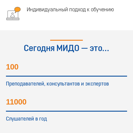
Индивидуальный подход к обучению
Сегодня МИДО — это...
100
Преподавателей, консультантов и экспертов
11000
Слушателей в год