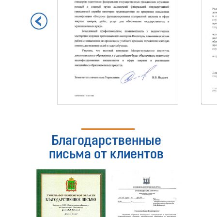
Благодарственные
письма от клиентов