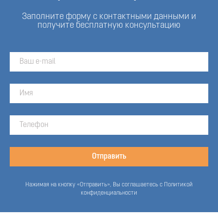
Заполните форму с контактными данными и
получите бесплатную консультацию
Отправить
Нажимая на кнопку «Отправить», Вы соглашаетесь с Политикой
конфиденциальности