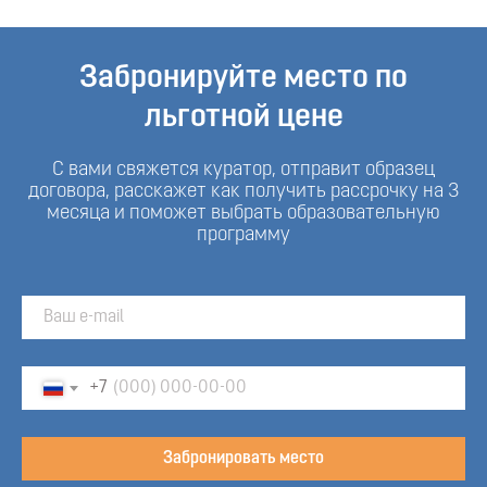
Забронируйте место по
льготной цене
С вами свяжется куратор, отправит образец
договора, расскажет как получить рассрочку на 3
месяца и поможет выбрать образовательную
программу
+7
Забронировать место