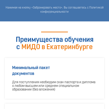
Нажимая на кнопку «Забронировать место», Вы соглашаетесь с Политикой
конфиденциальности
Преимущества обучения
с
МИДО в Екатеринбурге
Минимальный пакет
документов
Для поступления необходим скан паспорта и диплома
о любом высшем или среднем специальном
образовании (без вложения)