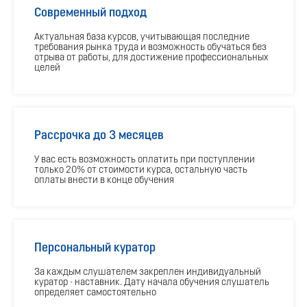
Современный подход
Актуальная база курсов, учитывающая последние
требования рынка труда и возможность обучаться без
отрыва от работы, для достижение профессиональных
целей
Рассрочка до 3 месяцев
У вас есть возможность оплатить при поступлении
только 20% от стоимости курса, остальную часть
оплаты внести в конце обучения
Персональный куратор
За каждым слушателем закреплен индивидуальный
куратор - наставник. Дату начала обучения слушатель
определяет самостоятельно