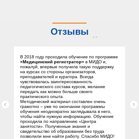
Отзывы
слушателей
В 2018 году проходила обучение по программе
«Медицинский регистратор»
в МИДО и,
пожалуй, впервые получила такую поддержку
на курсах со стороны организаторов,
преподавателей и куратора. Всегда
чувствовалась заинтересованность
педагогического состава курсов, желание
передать как можно больше своего
практического опыта.
Методический материал составлен очень
грамотно – уже по окончании программы
обучения неоднократно заглядывала в него,
чтобы найти нужную информацию. Обучение
проходила по направлению «Центра
занятости». Полученные знания и
свидетельство об образовании без труда
позволили мне найти работу. Спасибо МИДО!