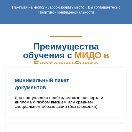
Нажимая на кнопку «Забронировать место», Вы соглашаетесь с
Политикой конфиденциальности
Преимущества
обучения с
МИДО в
Екатеринбурге
Минимальный пакет
документов
Для поступления необходим скан паспорта и
диплома о любом высшем или среднем
специальном образовании (без вложения)