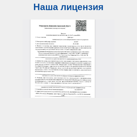
Наша лицензия