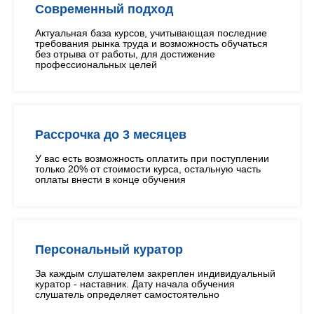
Современный подход
Актуальная база курсов, учитывающая последние
требования рынка труда и возможность обучаться
без отрыва от работы, для достижение
профессиональных целей
Рассрочка до 3 месяцев
У вас есть возможность оплатить при поступлении
только 20% от стоимости курса, остальную часть
оплаты внести в конце обучения
Персональный куратор
За каждым слушателем закреплен индивидуальный
куратор - наставник. Дату начала обучения
слушатель определяет самостоятельно