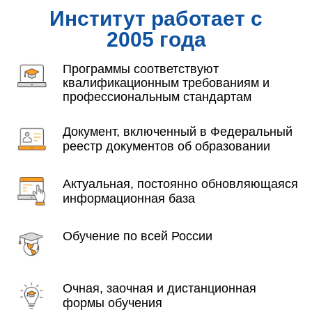
Институт работает с
2005 года
Программы соответствуют
квалификационным требованиям и
профессиональным стандартам
Документ, включенный в Федеральный
реестр документов об образовании
Актуальная, постоянно обновляющаяся
информационная база
Обучение по всей России
Очная, заочная и дистанционная
формы обучения