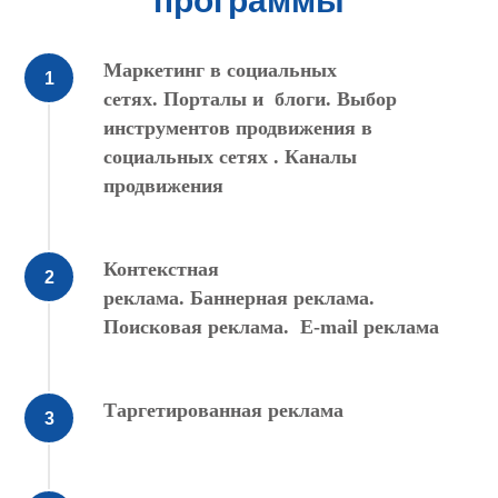
программы
Маркетинг в социальных
сетях. Порталы и блоги. Выбор
инструментов продвижения в
социальных сетях . Каналы
продвижения
Контекстная
реклама. Баннерная реклама.
Поисковая реклама. Е-mail реклама
Таргетированная реклама