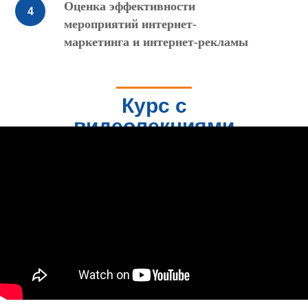
Оценка эффективности
мероприятий интернет-
маркетинга и интернет-рекламы
Курс с
видеолекциями