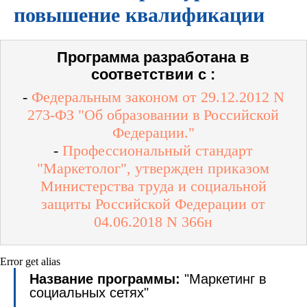
повышение квалификации
Программа разработана в
соответствии с :
-
Федеральным законом от 29.12.2012 N
273-ФЗ "Об образовании в Российской
Федерации."
-
Профессиональный стандарт
"Маркетолог", утвержден приказом
Министерства труда и социальной
защиты Российской Федерации от
04.06.2018 N 366н
Error get alias
Название программы:
"Маркетинг в
социальных сетях"