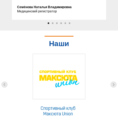
Семёнова Наталья Владимировна
Медицинский регистратор
Наши
партнеры