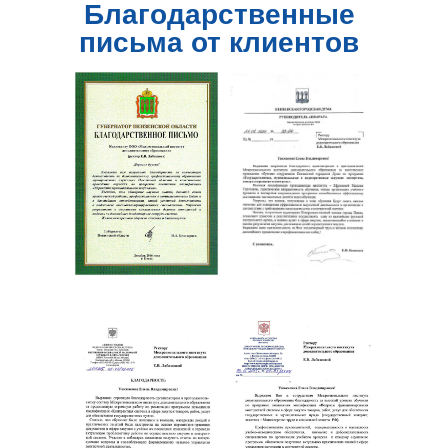
Благодарственные
письма от клиентов