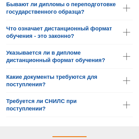
Бывают ли дипломы о переподготовке
государственного образца?
Что означает дистанционный формат
обучения - это законно?
Указывается ли в дипломе
дистанционный формат обучения?
Какие документы требуются для
поступления?
Требуется ли СНИЛС при
поступлении?