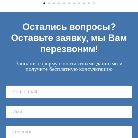
Остались вопросы?
Оставьте заявку, мы Вам
перезвоним!
Заполните форму с контактными данными и
получите бесплатную консультацию