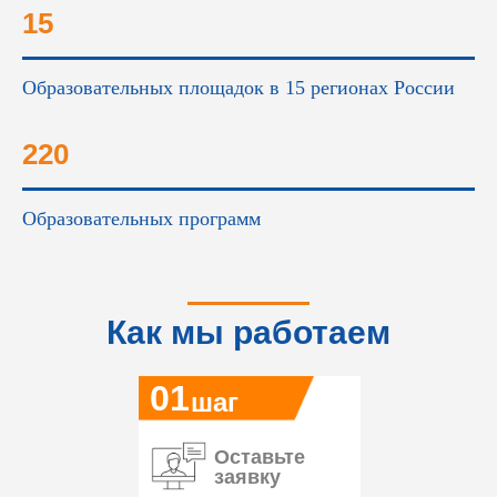
15
Образовательных площадок в 15 регионах России
220
Образовательных программ
Как мы работаем
01
шаг
Оставьте
заявку