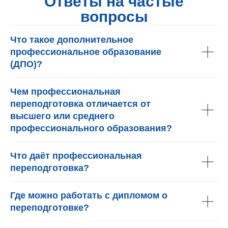
Ответы на частые
вопросы
Что такое дополнительное
профессиональное образование
(ДПО)?
Чем профессиональная
переподготовка отличается от
высшего или среднего
профессионального образования?
Что даёт профессиональная
переподготовка?
Где можно работать с дипломом о
переподготовке?