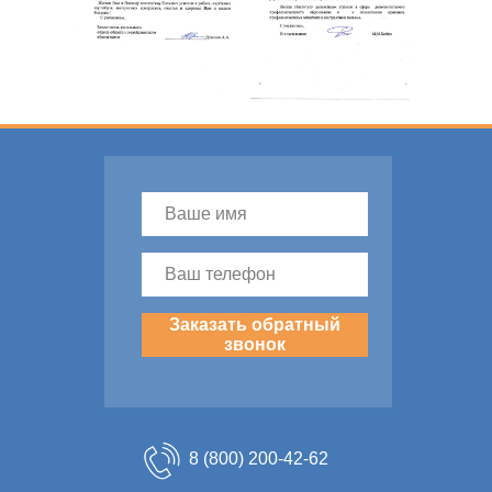
Заказать обратный
звонок
8 (800) 200-42-62