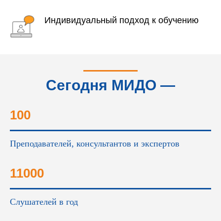
Индивидуальный подход к обучению
Сегодня МИДО —
это...
100
Преподавателей, консультантов и экспертов
11000
Слушателей в год