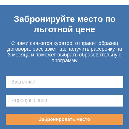
Забронируйте место по
льготной цене
С вами свяжется куратор, отправит образец
договора, расскажет как получить рассрочку на
3 месяца и поможет выбрать образовательную
программу
Забронировать место