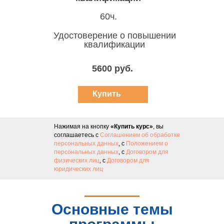
60ч.
Удостоверение о повышении
квалификации
5600 руб.
Купить
курс
Нажимая на кнопку
«Купить курс»
, вы
соглашаетесь с
Соглашением об обработке
персональных данных
, с
Положением о
персональных данных
, с
Договором для
физических лиц
, с
Договором для
юридических лиц
Основные темы