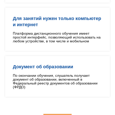
Для занятий нужен только компьютер
и интернет
Платформа дистанционного обучения имеет
простой интерфейс, позволяющий использовать на
любом устройстве, в том числе и мобильном
Документ об образовании
По окончании обучения, слушатель получает
документ об образовании, включенный в
Федеральный реестр документов об образовании
(ФРДО)