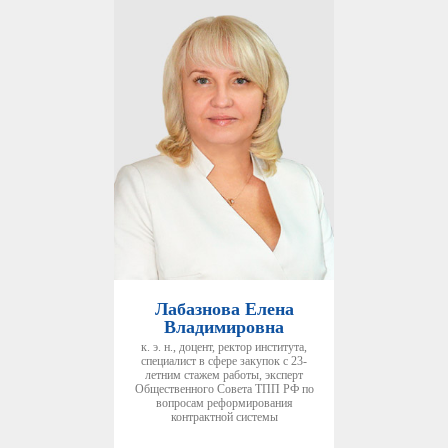
Лабазнова Елена
Владимировна
к. э. н., доцент, ректор института,
специалист в сфере закупок с 23-
летним стажем работы, эксперт
Общественного Совета ТПП РФ по
вопросам реформирования
контрактной системы