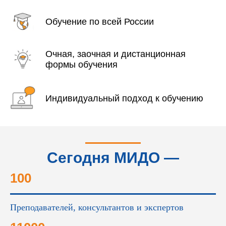
Обучение по всей России
Очная, заочная и дистанционная
формы обучения
Индивидуальный подход к обучению
Сегодня МИДО —
это...
100
Преподавателей, консультантов и экспертов