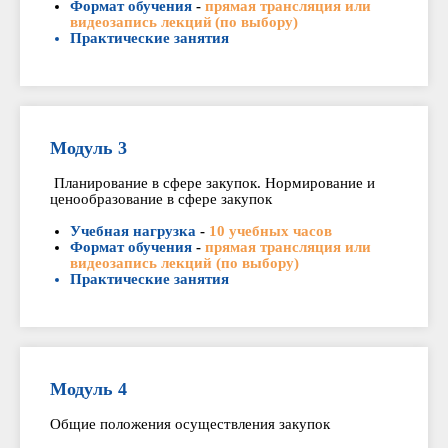
Формат обучения
-
прямая трансляция или
видеозапись лекций (по выбору)
Практические занятия
Модуль 3
Планирование в сфере закупок. Нормирование и
ценообразование в сфере закупок
Учебная нагрузка
-
10 учебных часов
Формат обучения
-
прямая трансляция или
видеозапись лекций (по выбору)
Практические занятия
Модуль 4
Общие положения осуществления закупок