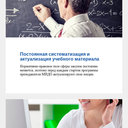
Постоянная систематизация и
актуализация учебного материала
Нормативно-правовое поле сферы закупок постоянно
меняется, поэтому перед каждым стартом программы
преподаватели МИДО актуализируют свои лекции
.