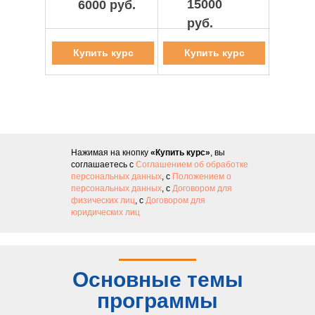
15000
6000 руб.
руб.
Купить курс
Купить курс
Нажимая на кнопку
«Купить курс»
, вы
соглашаетесь с
Соглашением об обработке
персональных данных
, с
Положением о
персональных данных
, с
Договором для
физических лиц
, с
Договором для
юридических лиц
Основные темы
программы