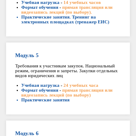
Учебная нагрузка
-
14 учебных часов
Формат обучения
-
прямая трансляция или
видеозапись лекций (по выбору).
Практические занятия. Тренинг на
электронных площадках (тренажер ЕИС)
Модуль 5
Требования к участникам закупок. Национальный
режим, ограничения и запреты. Закупки отдельных
видов юридических лиц
Учебная нагрузка
-
24 учебных часа
Формат обучения
-
прямая трансляция или
видеозапись лекций (по выбору)
Практические занятия
Модуль 6