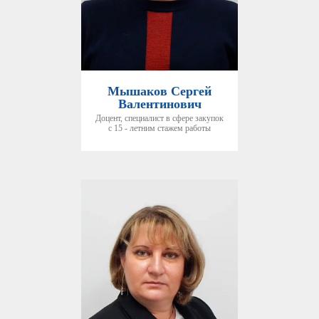
Мышаков Сергей
Валентинович
Доцент, специалист в сфере закупок
с 15 - летним стажем работы