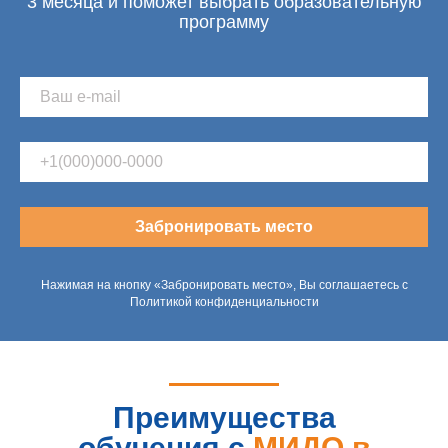
3 месяца и поможет выбрать образовательную
программу
Забронировать место
Нажимая на кнопку «Забронировать место», Вы соглашаетесь с
Политикой конфиденциальности
Преимущества
обучения с
МИДО в