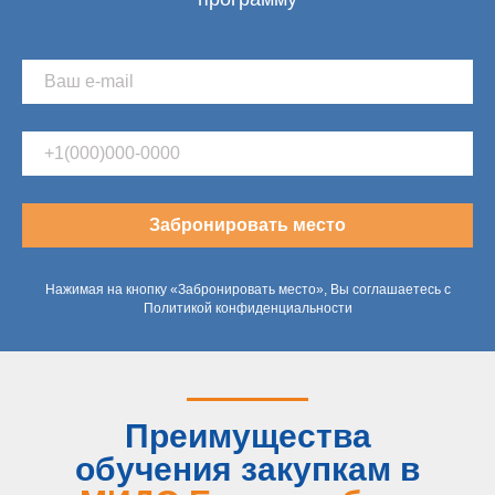
Забронировать место
Нажимая на кнопку «Забронировать место», Вы соглашаетесь с
Политикой конфиденциальности
Преимущества
обучения закупкам в