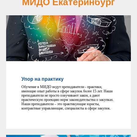
МИДО Екатеринбург
Упор на практику
Обучение в МИДО ведут преподаватели - практики,
имеющие опыт работы в сфере закупок более 15 лет. Наши
преподаватели не просто озвучивают закон, а дают
практическую проекцию норм законодательства о закупках.
Наши преподаватели – это практикующие юристы,
контрактные управляющие, специалисты в сфере закупок.