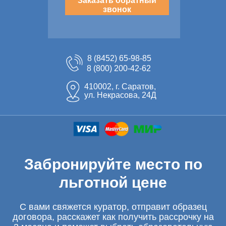
Заказать обратный
звонок
8 (8452) 65-98-85
8 (800) 200-42-62
410002, г. Саратов,
ул. Некрасова, 24Д
Забронируйте место по
льготной цене
С вами свяжется куратор, отправит образец
договора, расскажет как получить рассрочку на