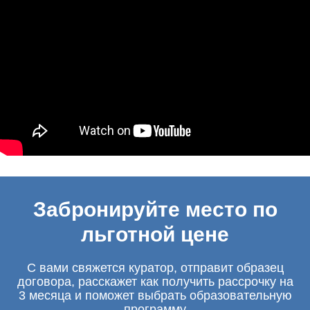
Забронируйте место по
льготной цене
С вами свяжется куратор, отправит образец
договора, расскажет как получить рассрочку на
3 месяца и поможет выбрать образовательную
программу