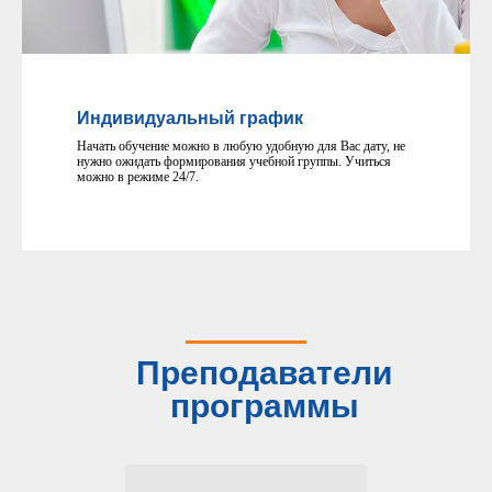
Индивидуальный график
Начать обучение можно в любую удобную для Вас дату, не
нужно ожидать формирования учебной группы. Учиться
можно в режиме 24/7.
Преподаватели
программы