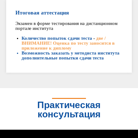
Итоговая аттестация
Экзамен в форме тестирования на дистанционном
портале института
Количество попыток сдачи теста
-
две /
ВНИМАНИЕ! Оценка по тесту заносится в
приложение к диплому
Возможность заказать у методиста института
дополнительные попытки сдачи теста
Практическая
консультация