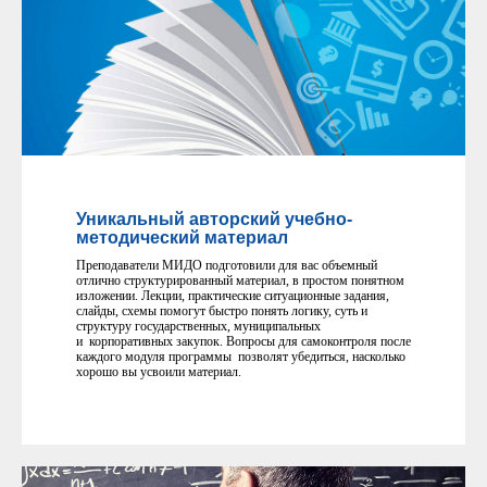
Уникальный авторский учебно-
методический материал
Преподаватели МИДО подготовили для вас объемный
отлично структурированный материал, в простом понятном
изложении. Лекции, практические ситуационные задания,
слайды, схемы помогут быстро понять логику, суть и
структуру государственных, муниципальных
и корпоративных закупок. Вопросы для самоконтроля после
каждого модуля программы позволят убедиться, насколько
хорошо вы усвоили материал.