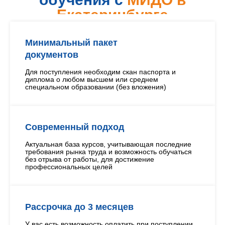
Екатеринбурге
Минимальный пакет
документов
Для поступления необходим скан паспорта и
диплома о любом высшем или среднем
специальном образовании (без вложения)
Современный подход
Актуальная база курсов, учитывающая последние
требования рынка труда и возможность обучаться
без отрыва от работы, для достижение
профессиональных целей
Рассрочка до 3 месяцев
У вас есть возможность оплатить при поступлении