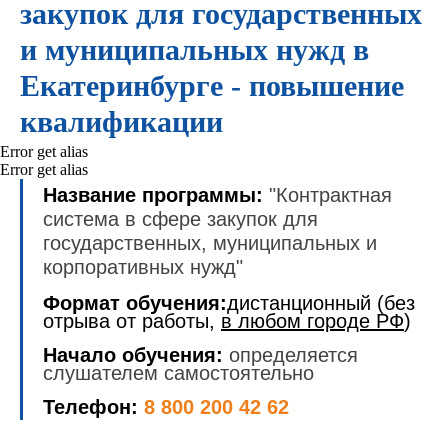
закупок для государственных
и муниципальных нужд в
Екатеринбурге - повышение
квалификации
Error get alias
Error get alias
Название программы:
"Контрактная
система в сфере закупок для
государственных, муниципальных и
корпоративных нужд"
Формат обучения:
дистанционный (без
отрыва от работы,
в любом городе РФ
)
Начало обучения:
определяется
слушателем самостоятельно
Телефон:
8 800 200 42 62