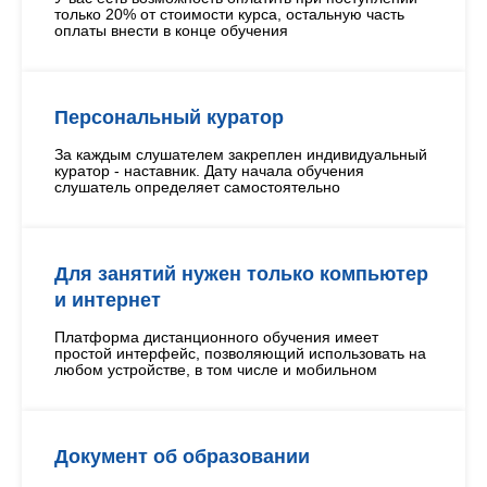
только 20% от стоимости курса, остальную часть
оплаты внести в конце обучения
Персональный куратор
За каждым слушателем закреплен индивидуальный
куратор - наставник. Дату начала обучения
слушатель определяет самостоятельно
Для занятий нужен только компьютер
и интернет
Платформа дистанционного обучения имеет
простой интерфейс, позволяющий использовать на
любом устройстве, в том числе и мобильном
Документ об образовании