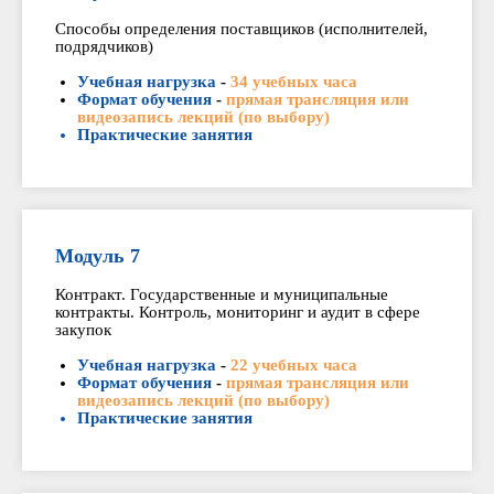
Способы определения поставщиков (исполнителей,
подрядчиков)
Учебная нагрузка
-
34 учебных часа
Формат обучения
-
прямая трансляция или
видеозапись лекций (по выбору)
Практические занятия
Модуль 7
Контракт. Государственные и муниципальные
контракты. Контроль, мониторинг и аудит в сфере
закупок
Учебная нагрузка
-
22 учебных часа
Формат обучения
-
прямая трансляция или
видеозапись лекций (по выбору)
Практические занятия