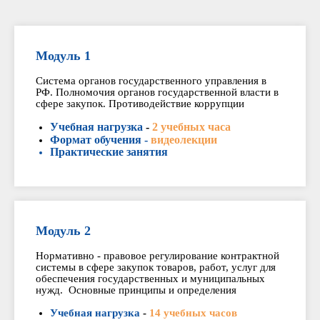
Модуль 1
Система органов государственного управления в
РФ. Полномочия органов государственной власти в
сфере закупок. Противодействие коррупции
Учебная нагрузка
-
2 учебных часа
Формат обучения -
видеолекции
Практические занятия
Модуль 2
Нормативно - правовое регулирование контрактной
системы в сфере закупок товаров, работ, услуг для
обеспечения государственных и муниципальных
нужд. Основные принципы и определения
Учебная нагрузка
-
14 учебных часов