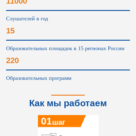
11000
Слушателей в год
15
Образовательных площадок в 15 регионах России
220
Образовательных программ
Как мы работаем
01
шаг