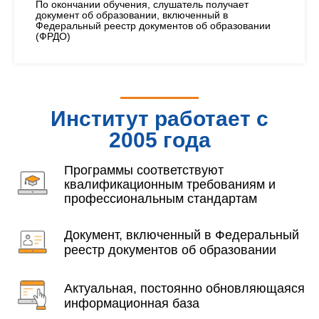
По окончании обучения, слушатель получает
документ об образовании, включенный в
Федеральный реестр документов об образовании
(ФРДО)
Институт работает с
2005 года
Программы соответствуют
квалификационным требованиям и
профессиональным стандартам
Документ, включенный в Федеральный
реестр документов об образовании
Актуальная, постоянно обновляющаяся
информационная база