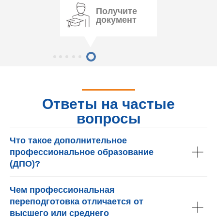
Получите
документ
Ответы на частые
вопросы
Что такое дополнительное
профессиональное образование
(ДПО)?
Чем профессиональная
переподготовка отличается от
высшего или среднего