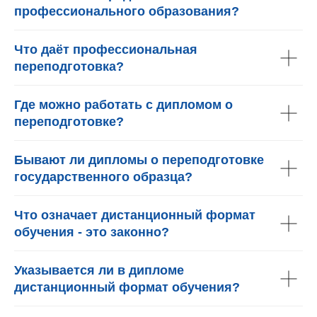
профессионального образования?
Что даёт профессиональная
переподготовка?
Где можно работать с дипломом о
переподготовке?
Бывают ли дипломы о переподготовке
государственного образца?
Что означает дистанционный формат
обучения - это законно?
Указывается ли в дипломе
дистанционный формат обучения?