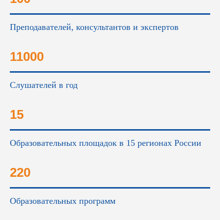
Преподавателей, консультантов и экспертов
11000
Слушателей в год
15
Образовательных площадок в 15 регионах России
220
Образовательных программ