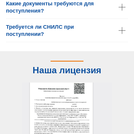
Какие документы требуются для
поступления?
Требуется ли СНИЛС при
поступлении?
Наша лицензия