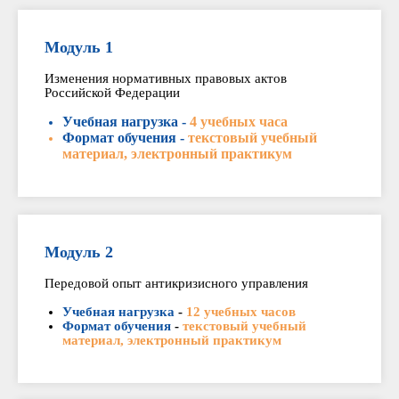
Модуль 1
Изменения нормативных правовых актов
Российской Федерации
Учебная нагрузка
-
4 учебных часа
Формат обучения -
текстовый учебный
материал, электронный практикум
Модуль 2
Передовой опыт антикризисного управления
Учебная нагрузка
-
12 учебных часов
Формат обучения
-
текстовый учебный
материал, электронный практикум