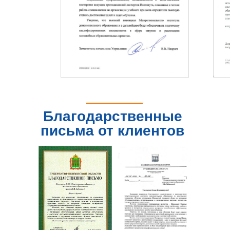
Благодарственные
письма от клиентов