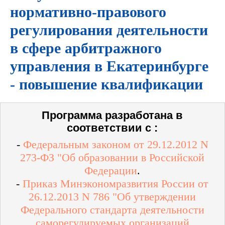
нормативно-правового
регулирования деятельности
в сфере арбитражного
управления в Екатеринбурге
- повышение квалификации
Программа разработана в
соответствии с :
-
Федеральным законом от 29.12.2012 N
273-ФЗ "Об образовании в Российской
Федерации
.
-
Приказ Минэкономразвития России от
26.12.2013 N 786 "Об утверждении
Федерального стандарта деятельности
саморегулируемых организаций