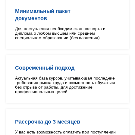
Минимальный пакет
документов
Для поступления необходим скан паспорта и
диплома о любом высшем или среднем
специальном образовании (без вложения)
Современный подход
Актуальная база курсов, учитывающая последние
требования рынка труда и возможность обучаться
без отрыва от работы, для достижение
профессиональных целей
Рассрочка до 3 месяцев
У вас есть возможность оплатить при поступлении