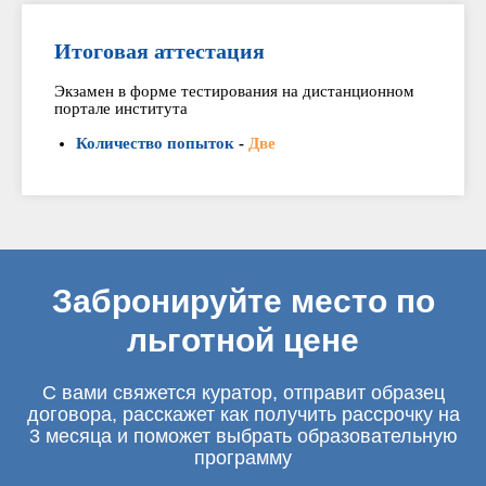
Итоговая аттестация
Экзамен в форме тестирования на дистанционном
портале института
Количество попыток
-
Две
Забронируйте место по
льготной цене
С вами свяжется куратор, отправит образец
договора, расскажет как получить рассрочку на
3 месяца и поможет выбрать образовательную
программу