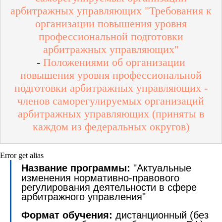
арбитражных управляющих "Требования к
организации повышения уровня
профессиональной подготовки
арбитражных управляющих"
-
Положениями об организации
повышения уровня профессиональной
подготовки арбитражных управляющих -
членов саморегулируемых организаций
арбитражных управляющих (приняты в
каждом из федеральных округов)
Error get alias
Название программы:
"Актуальные
изменения нормативно-правового
регулирования деятельности в сфере
арбитражного управления"
Формат обучения:
дистанционный (без