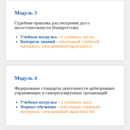
Модуль 3
Судебная практика рассмотрения дел о
несостоятельности (банкротстве)
Учебная нагрузка
-
6 учебных часов
Контроль знаний
-
текстовый учебный
материал, электронный практикум
Модуль 4
Федеральные стандарты деятельности арбитражных
управляющих и саморегулируемых организаций
Учебная нагрузка
-
2 учебных часа
Формат обучения
-
текстовый учебный
материал, электронный практикуми