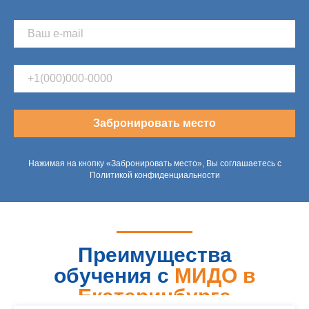
Забронировать место
Нажимая на кнопку «Забронировать место», Вы соглашаетесь с
Политикой конфиденциальности
Преимущества
обучения с
МИДО в
Екатеринбурге