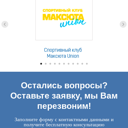
Остались вопросы?
Оставьте заявку, мы Вам
перезвоним!
Заполните форму с контактными данными и
получите бесплатную консультацию