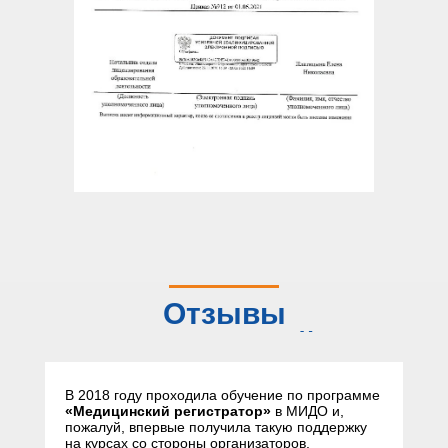
Отзывы
слушателей
В 2018 году проходила обучение по программе
«Медицинский регистратор»
в МИДО и,
пожалуй, впервые получила такую поддержку
на курсах со стороны организаторов,