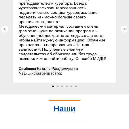
преподавателей и куратора. Всегда
чувствовалась заинтересованность
педагогического состава курсов, желание
передать как можно больше своего
практического опыта.
Методический материал составлен очень
грамотно – уже по окончании программы
обучения неоднократно заглядывала в него,
чтобы найти нужную информацию. Обучение
проходила по направлению «Центра
занятости». Полученные знания и
свидетельство об образовании без труда
позволили мне найти работу. Спасибо МИДО!
Семёнова Наталья Владимировна
Медицинский регистратор
Наши
партнеры