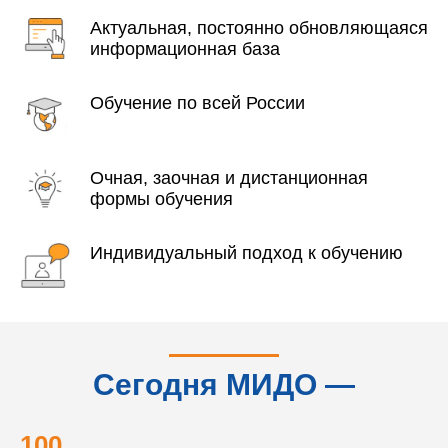
Актуальная, постоянно обновляющаяся
информационная база
Обучение по всей России
Очная, заочная и дистанционная
формы обучения
Индивидуальный подход к обучению
Сегодня МИДО —
это...
100