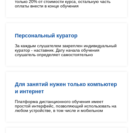
только 20% от стоимости курса, остальную часть
оплаты внести в конце обучения
Персональный куратор
За каждым слушателем закреплен индивидуальный
куратор - наставник. Дату начала обучения
слушатель определяет самостоятельно
Для занятий нужен только компьютер
и интернет
Платформа дистанционного обучения имеет
простой интерфейс, позволяющий использовать на
любом устройстве, в том числе и мобильном