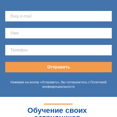
Отправить
Нажимая на кнопку «Отправить», Вы соглашаетесь с Политикой
конфиденциальности
Обучение своих