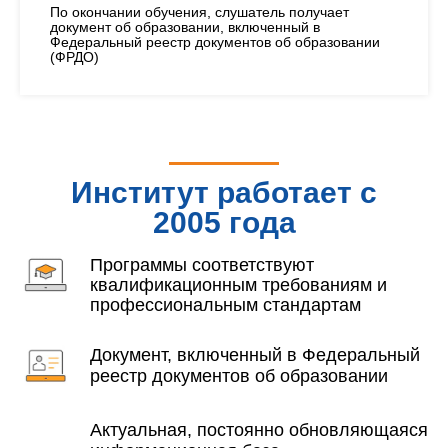
По окончании обучения, слушатель получает
документ об образовании, включенный в
Федеральный реестр документов об образовании
(ФРДО)
Институт работает с
2005 года
Программы соответствуют
квалификационным требованиям и
профессиональным стандартам
Документ, включенный в Федеральный
реестр документов об образовании
Актуальная, постоянно обновляющаяся