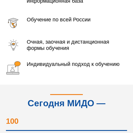
информационная база
Обучение по всей России
Очная, заочная и дистанционная
формы обучения
Индивидуальный подход к обучению
Сегодня МИДО —
это...
100