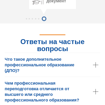
документ
Ответы на частые
вопросы
Что такое дополнительное
профессиональное образование
(ДПО)?
Чем профессиональная
переподготовка отличается от
высшего или среднего
профессионального образования?