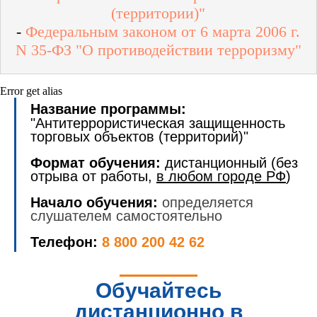
(территории)"
-
Федеральным законом от 6 марта 2006 г.
N 35-ФЗ "О противодействии терроризму"
Error get alias
Название программы:
"Антитеррористическая защищенность
торговых объектов (территорий)"
Формат обучения:
дистанционный (без
отрыва от работы,
в любом городе РФ
)
Начало обучения:
определяется
слушателем самостоятельно
Телефон:
8 800 200 42 62
Обучайтесь
дистанционно в