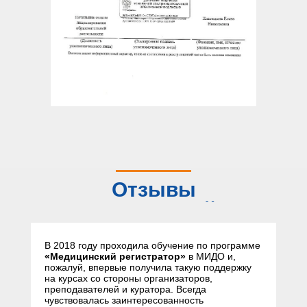
Отзывы
слушателей
В 2018 году проходила обучение по программе
«Медицинский регистратор»
в МИДО и,
пожалуй, впервые получила такую поддержку
на курсах со стороны организаторов,
преподавателей и куратора. Всегда
чувствовалась заинтересованность