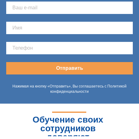
Отправить
Нажимая на кнопку «Отправить», Вы соглашаетесь с Политикой
конфиденциальности
Обучение своих
сотрудников
доверяют