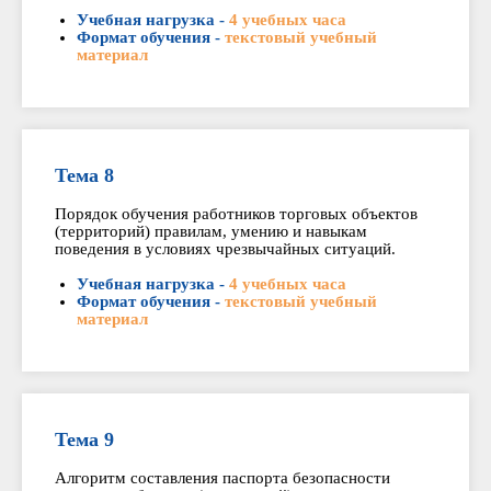
Учебная нагрузка -
4 учебных часа
Формат обучения -
текстовый учебный
материал
Тема 8
Порядок обучения работников торговых объектов
(территорий) правилам, умению и навыкам
поведения в условиях чрезвычайных ситуаций.
Учебная нагрузка -
4 учебных часа
Формат обучения -
текстовый учебный
материал
Тема 9
Алгоритм составления паспорта безопасности