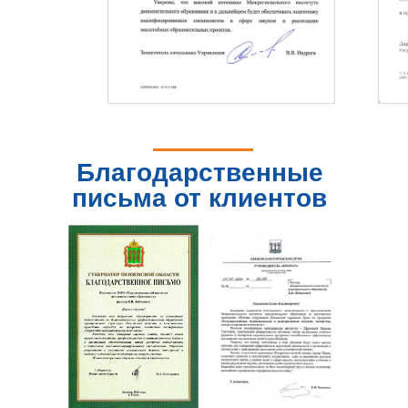
Благодарственные
письма от клиентов