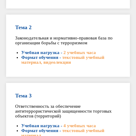
Тема 2
Законодательная и нормативно-правовая база по
организации борьбы с терроризмом
Учебная нагрузка -
2 учебных часа
Формат обучения -
текстовый учебный
материал, видеолекции
Тема 3
Ответственность за обеспечение
антитеррористической защищенности торговых
объектов (территорий)
Учебная нагрузка -
4 учебных часа
Формат обучения -
текстовый учебный
материал