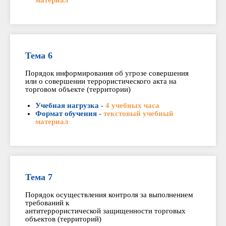
материал
Тема 6
Порядок информирования об угрозе совершения
или о совершении террористического акта на
торговом объекте (территории)
Учебная нагрузка -
4 учебных часа
Формат обучения -
текстовый учебный
материал
Тема 7
Порядок осуществления контроля за выполнением
требований к
антитеррористической защищенности торговых
объектов (территорий)