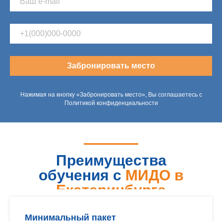
Забронировать место
Нажимая на кнопку «Забронировать место», Вы соглашаетесь с
Политикой конфиденциальности
Преимущества
обучения с
МИДО в
Екатеринбурге
Минимальный пакет