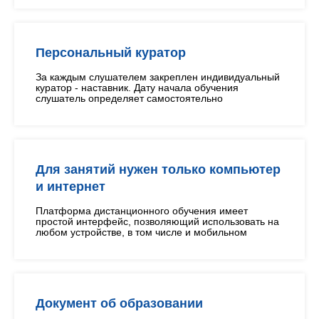
Персональный куратор
За каждым слушателем закреплен индивидуальный
куратор - наставник. Дату начала обучения
слушатель определяет самостоятельно
Для занятий нужен только компьютер
и интернет
Платформа дистанционного обучения имеет
простой интерфейс, позволяющий использовать на
любом устройстве, в том числе и мобильном
Документ об образовании