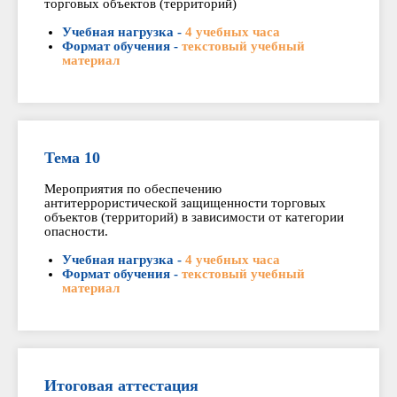
торговых объектов (территорий)
Учебная нагрузка -
4 учебных часа
Формат обучения -
текстовый учебный
материал
Тема 10
Мероприятия по обеспечению
антитеррористической защищенности торговых
объектов (территорий) в зависимости от категории
опасности.
Учебная нагрузка -
4 учебных часа
Формат обучения -
текстовый учебный
материал
Итоговая аттестация