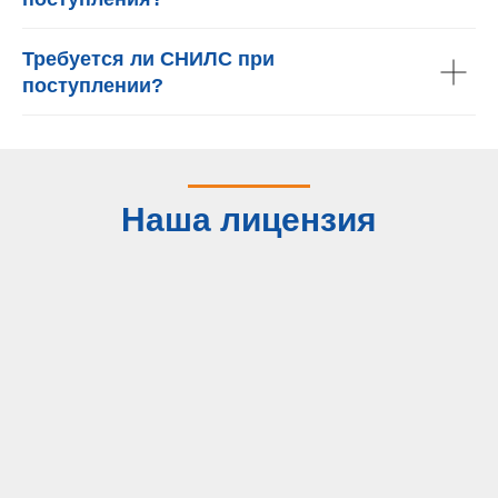
Требуется ли СНИЛС при
поступлении?
Наша лицензия