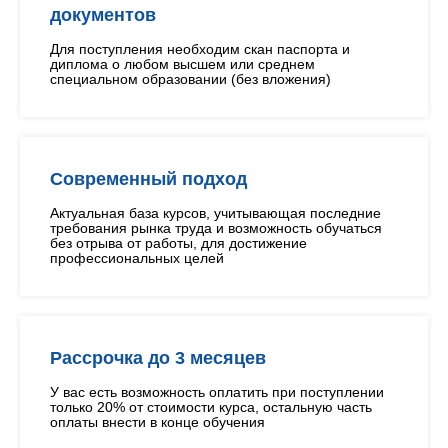
документов
Для поступления необходим скан паспорта и
диплома о любом высшем или среднем
специальном образовании (без вложения)
Современный подход
Актуальная база курсов, учитывающая последние
требования рынка труда и возможность обучаться
без отрыва от работы, для достижение
профессиональных целей
Рассрочка до 3 месяцев
У вас есть возможность оплатить при поступлении
только 20% от стоимости курса, остальную часть
оплаты внести в конце обучения