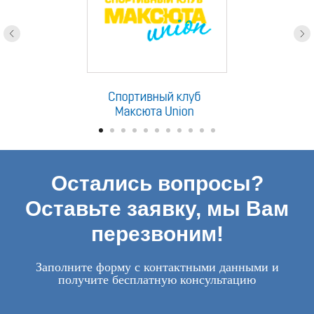
Остались вопросы?
Оставьте заявку, мы Вам
перезвоним!
Заполните форму с контактными данными и
получите бесплатную консультацию