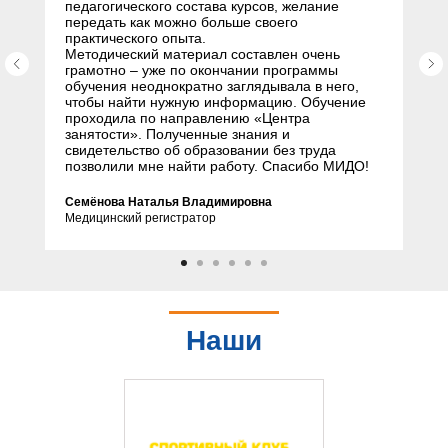
педагогического состава курсов, желание
передать как можно больше своего
практического опыта.
Методический материал составлен очень
грамотно – уже по окончании программы
обучения неоднократно заглядывала в него,
чтобы найти нужную информацию. Обучение
проходила по направлению «Центра
занятости». Полученные знания и
свидетельство об образовании без труда
позволили мне найти работу. Спасибо МИДО!
Семёнова Наталья Владимировна
Медицинский регистратор
Наши
партнеры