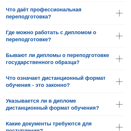
Что даёт профессиональная
переподготовка?
Где можно работать с дипломом о
переподготовке?
Бывают ли дипломы о переподготовке
государственного образца?
Что означает дистанционный формат
обучения - это законно?
Указывается ли в дипломе
дистанционный формат обучения?
Какие документы требуются для
поступления?