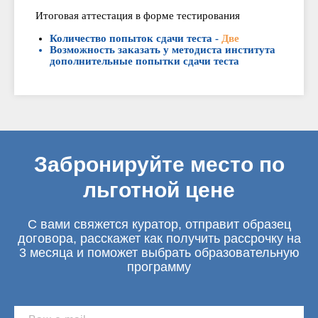
Итоговая аттестация в форме тестирования
Количество попыток сдачи теста -
Две
Возможность заказать у методиста института
дополнительные попытки сдачи теста
Забронируйте место по
льготной цене
С вами свяжется куратор, отправит образец
договора, расскажет как получить рассрочку на
3 месяца и поможет выбрать образовательную
программу