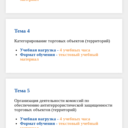
Тема 4
Категорирование торговых объектов (территорий)
Учебная нагрузка -
4 учебных часа
Формат обучения -
текстовый учебный
материал
Тема 5
Организация деятельности комиссий по
обеспечению антитеррористической защищенности
торговых объектов (территорий)
Учебная нагрузка -
4 учебных часа
Формат обучения -
текстовый учебный