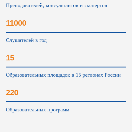
Преподавателей, консультантов и экспертов
11000
Слушателей в год
15
Образовательных площадок в 15 регионах России
220
Образовательных программ