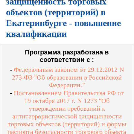
защищенность торговых
объектов (территорий) в
Екатеринбурге - повышение
квалификации
Программа разработана в
соответствии с :
-
Федеральным законом от 29.12.2012 N
273-ФЗ "Об образовании в Российской
Федерации."
-
Постановлением Правительства РФ от
19 октября 2017 г. N 1273 "Об
утверждении требований к
антитеррористической защищенности
торговых объектов (территорий) и формы
паспорта безопасности торгового объекта