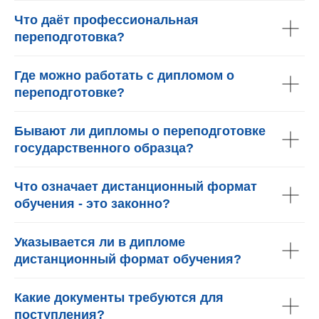
Что даёт профессиональная
переподготовка?
Где можно работать с дипломом о
переподготовке?
Бывают ли дипломы о переподготовке
государственного образца?
Что означает дистанционный формат
обучения - это законно?
Указывается ли в дипломе
дистанционный формат обучения?
Какие документы требуются для
поступления?