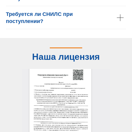
Требуется ли СНИЛС при
поступлении?
Наша лицензия