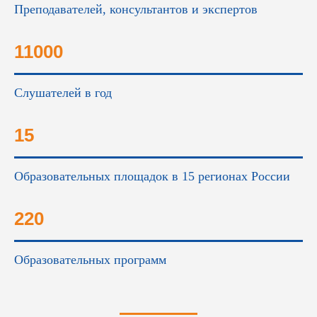
Преподавателей, консультантов и экспертов
11000
Слушателей в год
15
Образовательных площадок в 15 регионах России
220
Образовательных программ