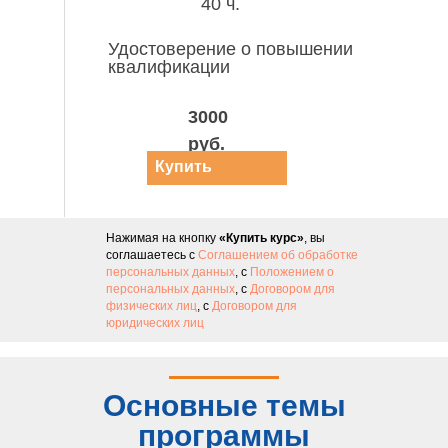
40 ч.
Удостоверение о повышении
квалификации
3000
руб.
Купить
курс
Нажимая на кнопку
«Купить курс»
, вы
соглашаетесь с
Соглашением об обработке
персональных данных
, с
Положением о
персональных данных
, с
Договором для
физических лиц
, с
Договором для
юридических лиц
Основные темы
программы