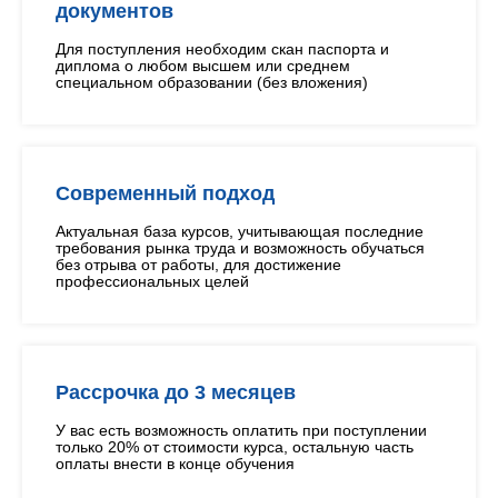
документов
Для поступления необходим скан паспорта и
диплома о любом высшем или среднем
специальном образовании (без вложения)
Современный подход
Актуальная база курсов, учитывающая последние
требования рынка труда и возможность обучаться
без отрыва от работы, для достижение
профессиональных целей
Рассрочка до 3 месяцев
У вас есть возможность оплатить при поступлении
только 20% от стоимости курса, остальную часть
оплаты внести в конце обучения