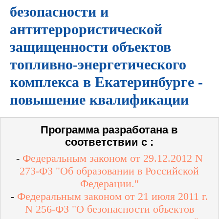
безопасности и
антитеррористической
защищенности объектов
топливно-энергетического
комплекса в Екатеринбурге -
повышение квалификации
Программа разработана в
соответствии с :
-
Федеральным законом от 29.12.2012 N
273-ФЗ "Об образовании в Российской
Федерации."
-
Федеральным законом от 21 июля 2011 г.
N 256-ФЗ "О безопасности объектов