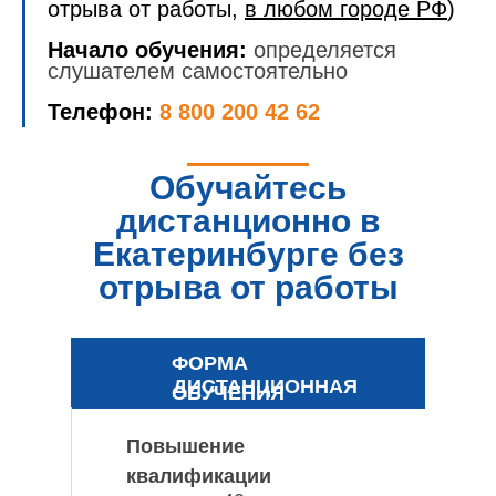
отрыва от работы,
в любом городе РФ
)
Начало обучения:
определяется
слушателем самостоятельно
Телефон:
8 800 200 42 62
Обучайтесь
дистанционно в
Екатеринбурге без
отрыва от работы
ФОРМА
ДИСТАНЦИОННАЯ
ОБУЧЕНИЯ
Повышение
квалификации