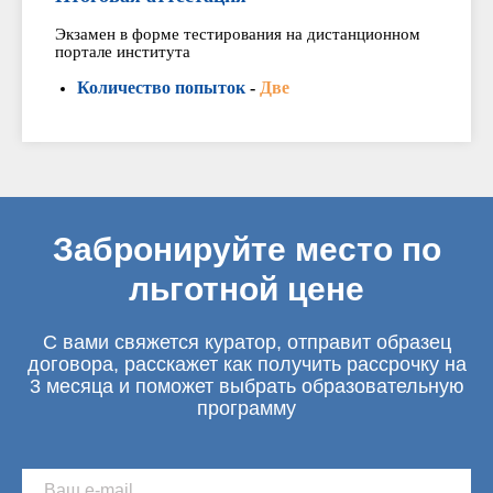
Экзамен в форме тестирования на дистанционном
портале института
Количество попыток
-
Две
Забронируйте место по
льготной цене
С вами свяжется куратор, отправит образец
договора, расскажет как получить рассрочку на
3 месяца и поможет выбрать образовательную
программу