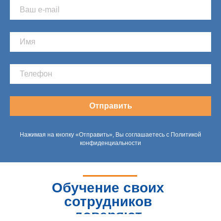
Отправить
Нажимая на кнопку «Отправить», Вы соглашаетесь с Политикой
конфиденциальности
Обучение своих
сотрудников
доверяют