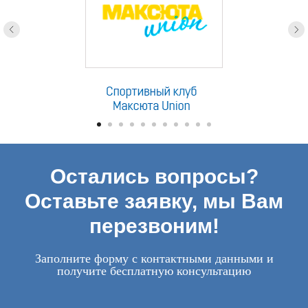
Остались вопросы?
Оставьте заявку, мы Вам
перезвоним!
Заполните форму с контактными данными и
получите бесплатную консультацию