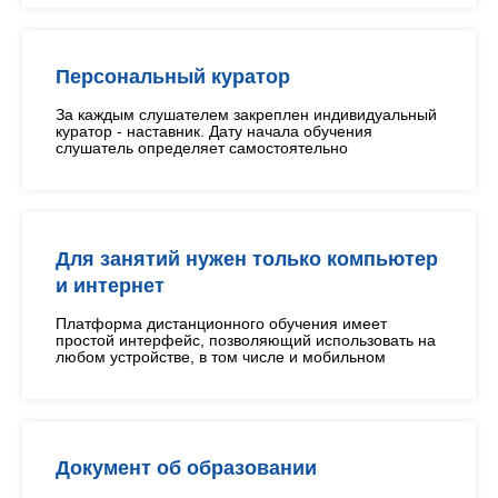
Персональный куратор
За каждым слушателем закреплен индивидуальный
куратор - наставник. Дату начала обучения
слушатель определяет самостоятельно
Для занятий нужен только компьютер
и интернет
Платформа дистанционного обучения имеет
простой интерфейс, позволяющий использовать на
любом устройстве, в том числе и мобильном
Документ об образовании