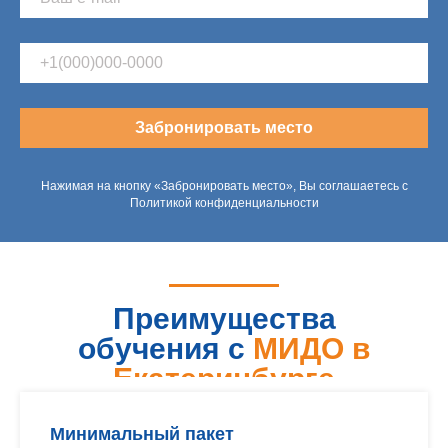
Забронировать место
Нажимая на кнопку «Забронировать место», Вы соглашаетесь с
Политикой конфиденциальности
Преимущества
обучения с
МИДО в
Екатеринбурге
Минимальный пакет