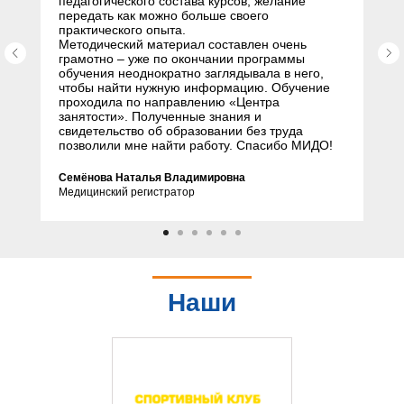
педагогического состава курсов, желание
передать как можно больше своего
практического опыта.
Методический материал составлен очень
грамотно – уже по окончании программы
обучения неоднократно заглядывала в него,
чтобы найти нужную информацию. Обучение
проходила по направлению «Центра
занятости». Полученные знания и
свидетельство об образовании без труда
позволили мне найти работу. Спасибо МИДО!
Семёнова Наталья Владимировна
Медицинский регистратор
Наши
партнеры