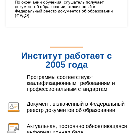
По окончании обучения, слушатель получает
документ об образовании, включенный в
Федеральный реестр документов об образовании
(ФРДО)
Институт работает с
2005 года
Программы соответствуют
квалификационным требованиям и
профессиональным стандартам
Документ, включенный в Федеральный
реестр документов об образовании
Актуальная, постоянно обновляющаяся
информационная база