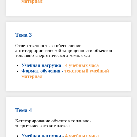
материал
Тема 3
Ответственность за обеспечение
антитеррористической защищенности объектов
топливно-энергетического комплекса
Учебная нагрузка
-
4 учебных часа
Формат обучения -
текстовый учебный
материал
Тема 4
Категорирование объектов топливно-
энергетического комплекса
Учебная нагрузка
-
4 учебных часа