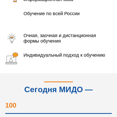
Обучение по всей России
Очная, заочная и дистанционная
формы обучения
Индивидуальный подход к обучению
Сегодня МИДО —
это...
100