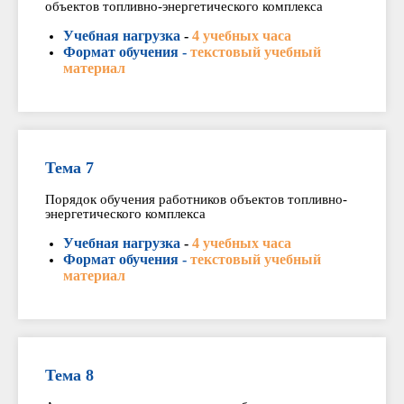
объектов топливно-энергетического комплекса
Учебная нагрузка
-
4 учебных часа
Формат обучения -
текстовый учебный
материал
Тема 7
Порядок обучения работников объектов топливно-
энергетического комплекса
Учебная нагрузка
-
4 учебных часа
Формат обучения -
текстовый учебный
материал
Тема 8