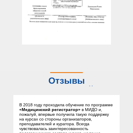
Отзывы
слушателей
В 2018 году проходила обучение по программе
«Медицинский регистратор»
в МИДО и,
пожалуй, впервые получила такую поддержку
на курсах со стороны организаторов,
преподавателей и куратора. Всегда
чувствовалась заинтересованность