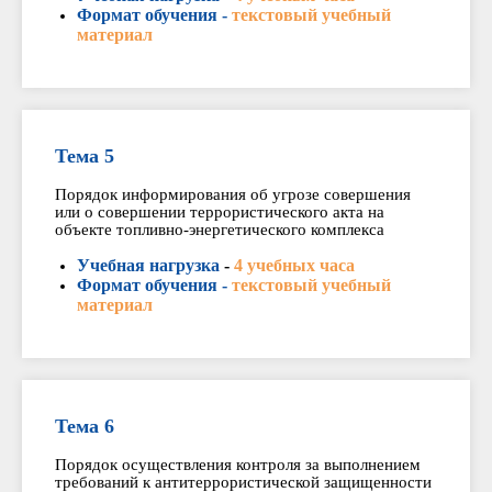
Формат обучения -
текстовый учебный
материал
Тема 5
Порядок информирования об угрозе совершения
или о совершении террористического акта на
объекте топливно-энергетического комплекса
Учебная нагрузка
-
4 учебных часа
Формат обучения -
текстовый учебный
материал
Тема 6
Порядок осуществления контроля за выполнением
требований к антитеррористической защищенности