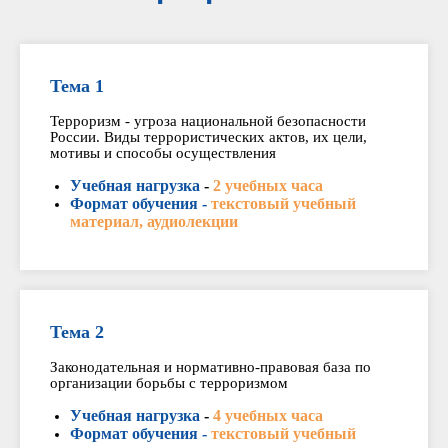
Тема 1
Терроризм - угроза национальной безопасности
России. Виды террористических актов, их цели,
мотивы и способы осуществления
Учебная нагрузка
-
2 учебных часа
Формат обучения -
текстовый учебный
материал, аудиолекции
Тема 2
Законодательная и нормативно-правовая база по
организации борьбы с терроризмом
Учебная нагрузка
-
4 учебных часа
Формат обучения -
текстовый учебный