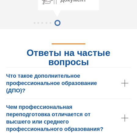
Ответы на частые
вопросы
Что такое дополнительное
профессиональное образование
(ДПО)?
Чем профессиональная
переподготовка отличается от
высшего или среднего
профессионального образования?