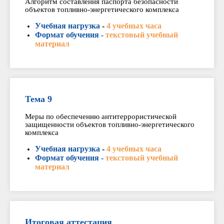
Алгоритм составления паспорта безопасности
объектов топливно-энергетического комплекса
Учебная нагрузка
-
4 учебных часа
Формат обучения -
текстовый учебный
материал
Тема 9
Меры по обеспечению антитеррористической
защищенности объектов топливно-энергетического
комплекса
Учебная нагрузка
-
4 учебных часа
Формат обучения -
текстовый учебный
материал
Итоговая аттестация