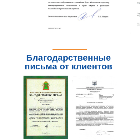
Благодарственные
письма от клиентов