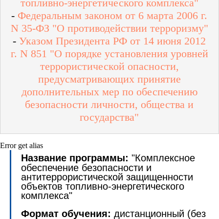
топливно-энергетического комплекса"
-
Федеральным законом от 6 марта 2006 г.
N 35-ФЗ "О противодействии терроризму"
-
Указом Президента РФ от 14 июня 2012
г. N 851 "О порядке установления уровней
террористической опасности,
предусматривающих принятие
дополнительных мер по обеспечению
безопасности личности, общества и
государства"
Error get alias
Название программы:
"Комплексное
обеспечение безопасности и
антитеррористической защищенности
объектов топливно-энергетического
комплекса"
Формат обучения:
дистанционный (без