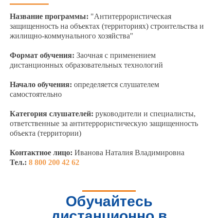
Название программы:
"Антитеррористическая
защищенность на объектах (территориях) строительства и
жилищно-коммунального хозяйства"
Формат обучения:
Заочная с применением
дистанционных образовательных технологий
Начало обучения:
определяется слушателем
самостоятельно
Категория слушателей:
руководители и специалисты,
ответственные за антитеррористическую защищенность
объекта (территории)
Контактное лицо:
Иванова Наталия Владимировна
Тел.:
8 800 200 42 62
Обучайтесь
дистанционно в