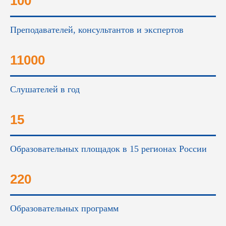
100
Преподавателей, консультантов и экспертов
11000
Слушателей в год
15
Образовательных площадок в 15 регионах России
220
Образовательных программ