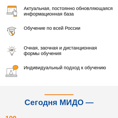
Актуальная, постоянно обновляющаяся
информационная база
Обучение по всей России
Очная, заочная и дистанционная
формы обучения
Индивидуальный подход к обучению
Сегодня МИДО —
это...