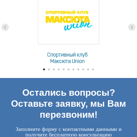
Остались вопросы?
Оставьте заявку, мы Вам
перезвоним!
Заполните форму с контактными данными и
получите бесплатную консультацию