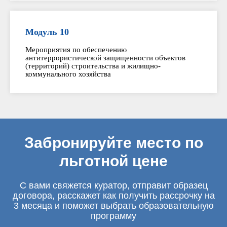
Модуль 10
Мероприятия по обеспечению
антитеррористической защищенности объектов
(территорий) строительства и жилищно-
коммунального хозяйства
Забронируйте место по
льготной цене
С вами свяжется куратор, отправит образец
договора, расскажет как получить рассрочку на
3 месяца и поможет выбрать образовательную
программу