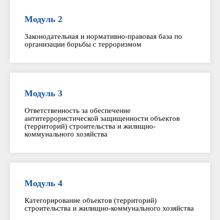
Модуль 2
Законодательная и нормативно-правовая база по
организации борьбы с терроризмом
Модуль 3
Ответственность за обеспечение
антитеррористической защищенности объектов
(территорий) строительства и жилищно-
коммунального хозяйства
Модуль 4
Категорирование объектов (территорий)
строительства и жилищно-коммунального хозяйства