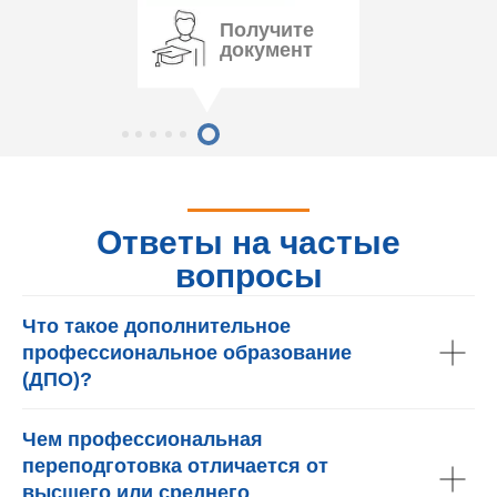
Получите
документ
Ответы на частые
вопросы
Что такое дополнительное
профессиональное образование
(ДПО)?
Чем профессиональная
переподготовка отличается от
высшего или среднего