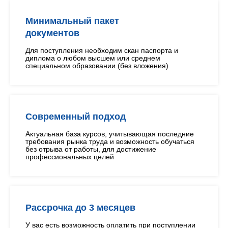
Минимальный пакет
документов
Для поступления необходим скан паспорта и
диплома о любом высшем или среднем
специальном образовании (без вложения)
Современный подход
Актуальная база курсов, учитывающая последние
требования рынка труда и возможность обучаться
без отрыва от работы, для достижение
профессиональных целей
Рассрочка до 3 месяцев
У вас есть возможность оплатить при поступлении