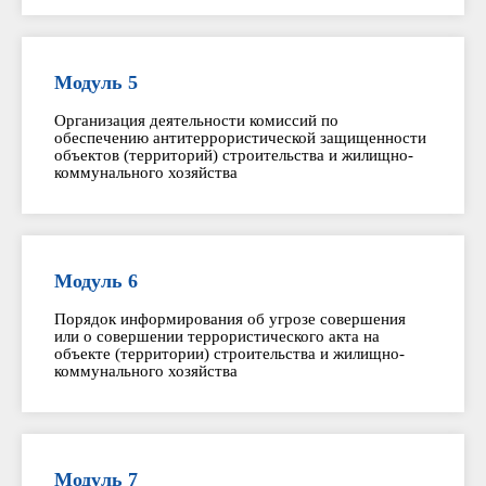
Модуль 5
Организация деятельности комиссий по
обеспечению антитеррористической защищенности
объектов (территорий) строительства и жилищно-
коммунального хозяйства
Модуль 6
Порядок информирования об угрозе совершения
или о совершении террористического акта на
объекте (территории) строительства и жилищно-
коммунального хозяйства
Модуль 7