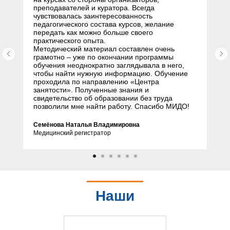
преподавателей и куратора. Всегда
чувствовалась заинтересованность
педагогического состава курсов, желание
передать как можно больше своего
практического опыта.
Методический материал составлен очень
грамотно – уже по окончании программы
обучения неоднократно заглядывала в него,
чтобы найти нужную информацию. Обучение
проходила по направлению «Центра
занятости». Полученные знания и
свидетельство об образовании без труда
позволили мне найти работу. Спасибо МИДО!
Семёнова Наталья Владимировна
Медицинский регистратор
Наши
партнеры