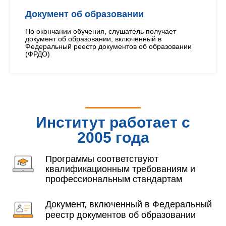
Документ об образовании
По окончании обучения, слушатель получает
документ об образовании, включенный в
Федеральный реестр документов об образовании
(ФРДО)
Институт работает с
2005 года
Программы соответствуют
квалификационным требованиям и
профессиональным стандартам
Документ, включенный в Федеральный
реестр документов об образовании