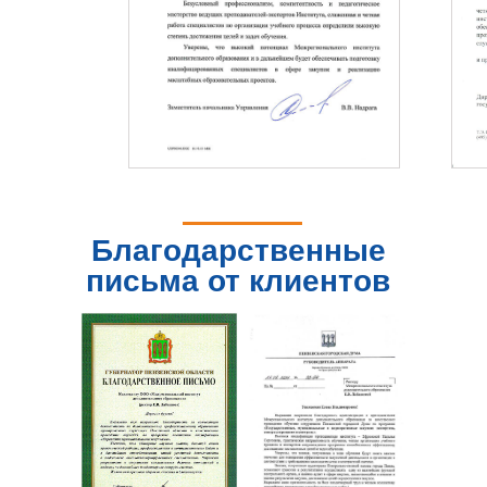
Благодарственные
письма от клиентов