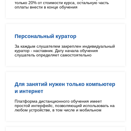
только 20% от стоимости курса, остальную часть
оплаты внести в конце обучения
Персональный куратор
За каждым слушателем закреплен индивидуальный
куратор - наставник. Дату начала обучения
слушатель определяет самостоятельно
Для занятий нужен только компьютер
и интернет
Платформа дистанционного обучения имеет
простой интерфейс, позволяющий использовать на
любом устройстве, в том числе и мобильном