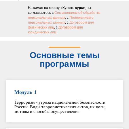
Нажимая на кнопку
«Купить курс»
, вы
соглашаетесь с
Соглашением об обработке
персональных данных
, с
Положением о
персональных данных
, с
Договором для
физических лиц
, с
Договором для
юридических лиц
Основные темы
программы
Модуль 1
Терроризм - угроза национальной безопасности
России. Виды террористических актов, их цели,
мотивы и способы осуществления