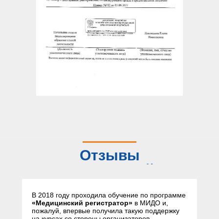
Отзывы
слушателей
В 2018 году проходила обучение по программе
«Медицинский регистратор»
в МИДО и,
пожалуй, впервые получила такую поддержку
на курсах со стороны организаторов,