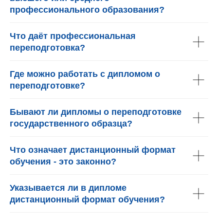
профессионального образования?
Что даёт профессиональная
переподготовка?
Где можно работать с дипломом о
переподготовке?
Бывают ли дипломы о переподготовке
государственного образца?
Что означает дистанционный формат
обучения - это законно?
Указывается ли в дипломе
дистанционный формат обучения?