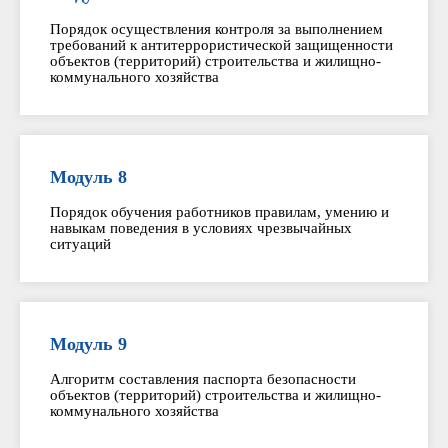
Порядок осуществления контроля за выполнением
требований к антитеррористической защищенности
объектов (территорий) строительства и жилищно-
коммунального хозяйства
Модуль 8
Порядок обучения работников правилам, умению и
навыкам поведения в условиях чрезвычайных
ситуаций
Модуль 9
Алгоритм составления паспорта безопасности
объектов (территорий) строительства и жилищно-
коммунального хозяйства