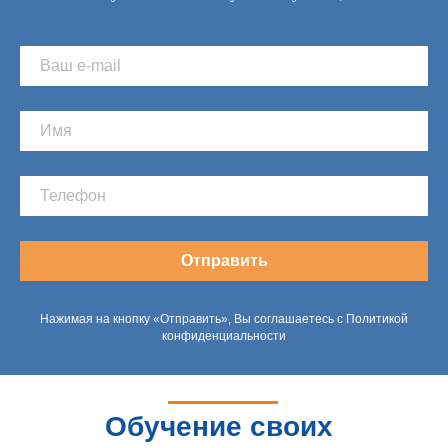
Отправить
Нажимая на кнопку «Отправить», Вы соглашаетесь с Политикой
конфиденциальности
Обучение своих