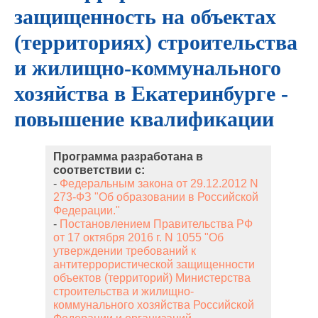
защищенность на объектах
(территориях) строительства
и жилищно-коммунального
хозяйства в Екатеринбурге -
повышение квалификации
Программа разработана в
соответствии с:
-
Федеральным закона от 29.12.2012 N
273-ФЗ "Об образовании в Российской
Федерации."
-
Постановлением Правительства РФ
от 17 октября 2016 г. N 1055 "Об
утверждении требований к
антитеррористической защищенности
объектов (территорий) Министерства
строительства и жилищно-
коммунального хозяйства Российской