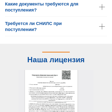
Какие документы требуются для
поступления?
Требуется ли СНИЛС при
поступлении?
Наша лицензия