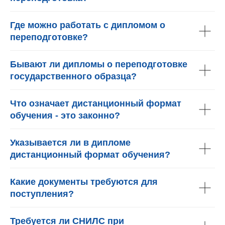
Где можно работать с дипломом о
переподготовке?
Бывают ли дипломы о переподготовке
государственного образца?
Что означает дистанционный формат
обучения - это законно?
Указывается ли в дипломе
дистанционный формат обучения?
Какие документы требуются для
поступления?
Требуется ли СНИЛС при