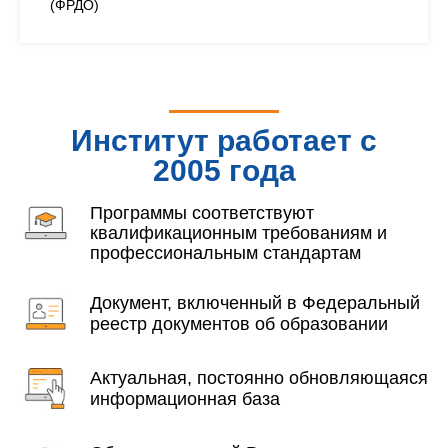
(ФРДО)
Институт работает с
2005 года
Программы соответствуют
квалификационным требованиям и
профессиональным стандартам
Документ, включенный в Федеральный
реестр документов об образовании
Актуальная, постоянно обновляющаяся
информационная база