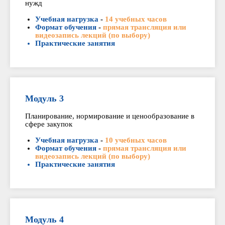
нужд
Учебная нагрузка
-
14 учебных часов
Формат обучения
-
прямая трансляция или
видеозапись лекций (по выбору)
Практические занятия
Модуль 3
Планирование, нормирование и ценообразование в
сфере закупок
Учебная нагрузка
-
10 учебных часов
Формат обучения
-
прямая трансляция или
видеозапись лекций (по выбору)
Практические занятия
Модуль 4