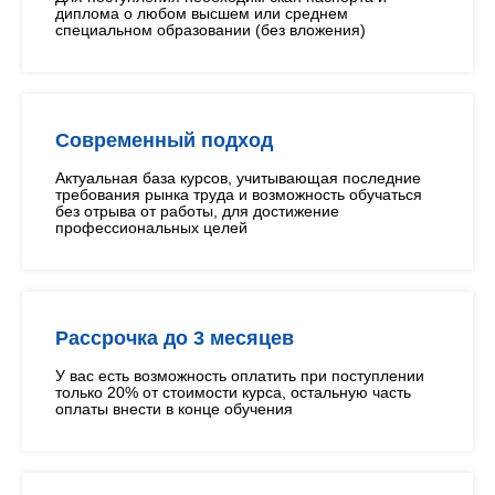
диплома о любом высшем или среднем
специальном образовании (без вложения)
Современный подход
Актуальная база курсов, учитывающая последние
требования рынка труда и возможность обучаться
без отрыва от работы, для достижение
профессиональных целей
Рассрочка до 3 месяцев
У вас есть возможность оплатить при поступлении
только 20% от стоимости курса, остальную часть
оплаты внести в конце обучения