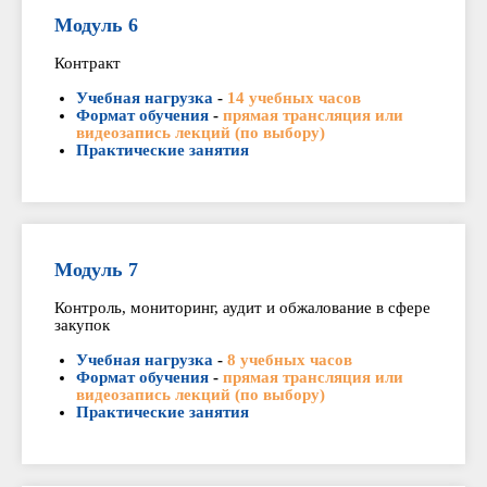
Модуль 6
Контракт
Учебная нагрузка
-
14 учебных часов
Формат обучения
-
прямая трансляция или
видеозапись лекций (по выбору)
Практические занятия
Модуль 7
Контроль, мониторинг, аудит и обжалование в сфере
закупок
Учебная нагрузка
-
8 учебных часов
Формат обучения
-
прямая трансляция или
видеозапись лекций (по выбору)
Практические занятия