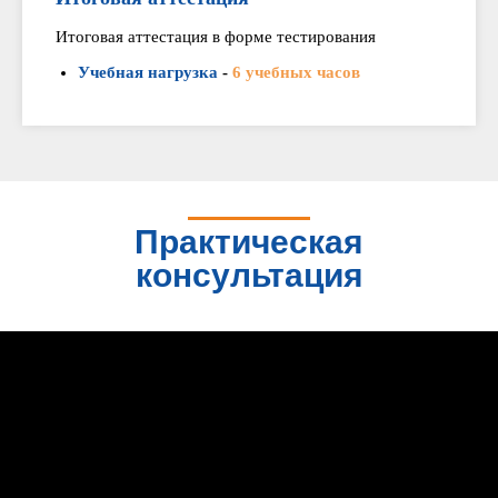
Итоговая аттестация в форме тестирования
Учебная нагрузка
-
6 учебных часов
Практическая
консультация