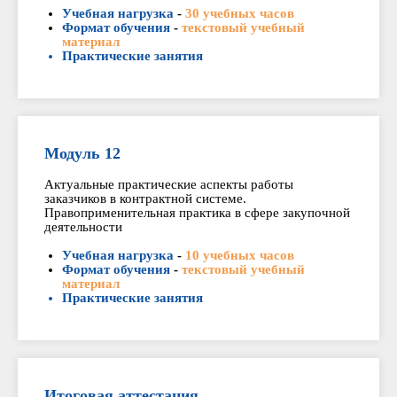
Учебная нагрузка
-
30 учебных часов
Формат обучения
-
текстовый учебный
материал
Практические занятия
Модуль 12
Актуальные практические аспекты работы
заказчиков в контрактной системе.
Правоприменительная практика в сфере закупочной
деятельности
Учебная нагрузка
-
10 учебных часов
Формат обучения
-
текстовый учебный
материал
Практические занятия
Итоговая аттестация