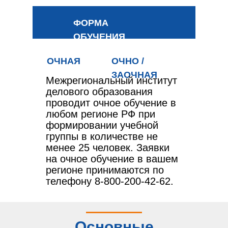
ФОРМА
ОБУЧЕНИЯ
ОЧНАЯ
ОЧНО /
ЗАОЧНАЯ
Межрегиональный институт
делового образования
проводит очное обучение в
любом регионе РФ при
формировании учебной
группы в количестве не
менее 25 человек. Заявки
на очное обучение в вашем
регионе принимаются по
телефону 8-800-200-42-62.
Основные