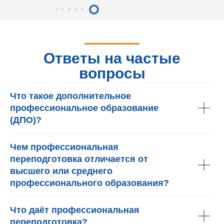
Ответы на частые
вопросы
Что такое дополнительное
профессиональное образование
(ДПО)?
Чем профессиональная
переподготовка отличается от
высшего или среднего
профессионального образования?
Что даёт профессиональная
переподготовка?