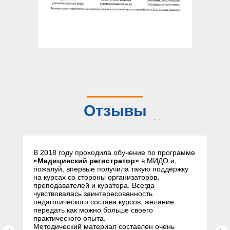
Отзывы
слушателей
В 2018 году проходила обучение по программе
«Медицинский регистратор»
в МИДО и,
пожалуй, впервые получила такую поддержку
на курсах со стороны организаторов,
преподавателей и куратора. Всегда
чувствовалась заинтересованность
педагогического состава курсов, желание
передать как можно больше своего
практического опыта.
Методический материал составлен очень