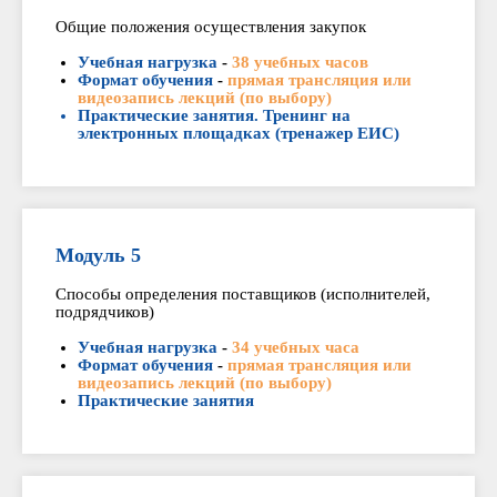
Общие положения осуществления закупок
Учебная нагрузка
-
38 учебных часов
Формат обучения
-
прямая трансляция или
видеозапись лекций (по выбору)
Практические занятия. Тренинг на
электронных площадках (тренажер ЕИС)
Модуль 5
Способы определения поставщиков (исполнителей,
подрядчиков)
Учебная нагрузка
-
34 учебных часа
Формат обучения
-
прямая трансляция или
видеозапись лекций (по выбору)
Практические занятия