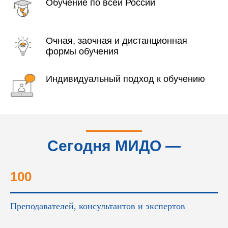
Обучение по всей России
Очная, заочная и дистанционная
формы обучения
Индивидуальный подход к обучению
Сегодня МИДО —
это...
100
Преподавателей, консультантов и экспертов