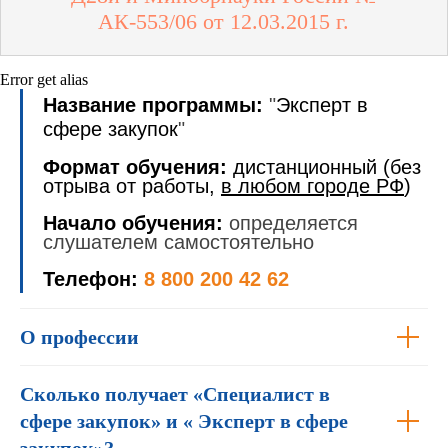
АК-553/06 от 12.03.2015 г.
Error get alias
Название программы:
"
Эксперт в
сфере закупок
"
Формат обучения:
дистанционный (без
отрыва от работы,
в любом городе РФ
)
Начало обучения:
определяется
слушателем самостоятельно
Телефон:
8 800 200 42 62
О профессии
Сколько получает «Специалист в
сфере закупок» и « Эксперт в сфере