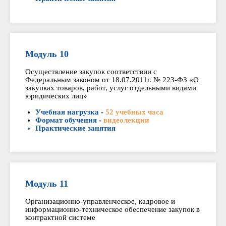
Модуль 10
Осуществление закупок соответствии с
Федеральным законом от 18.07.2011г. № 223-ФЗ «О
закупках товаров, работ, услуг отдельными видами
юридических лиц»
Учебная нагрузка
-
52 учебных часа
Формат обучения
-
видеолекции
Практические занятия
Модуль 11
Организационно-управленческое, кадровое и
информационно-техническое обеспечение закупок в
контрактной системе