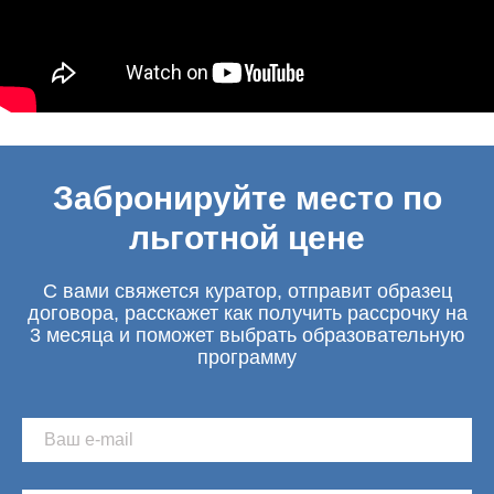
Забронируйте место по
льготной цене
С вами свяжется куратор, отправит образец
договора, расскажет как получить рассрочку на
3 месяца и поможет выбрать образовательную
программу