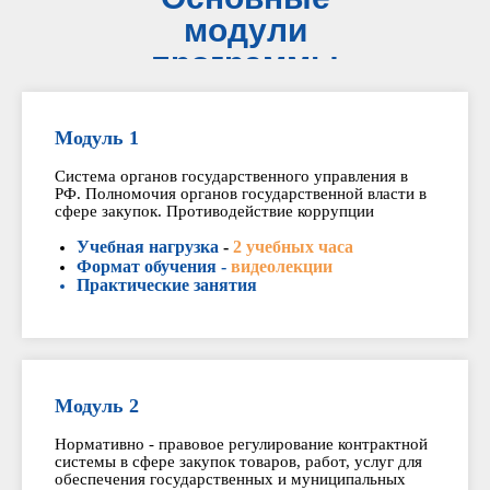
модули
программы
Модуль 1
Система органов государственного управления в
РФ. Полномочия органов государственной власти в
сфере закупок. Противодействие коррупции
Учебная нагрузка
-
2 учебных часа
Формат обучения -
видеолекции
Практические занятия
Модуль 2
Нормативно - правовое регулирование контрактной
системы в сфере закупок товаров, работ, услуг для
обеспечения государственных и муниципальных