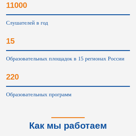
11000
Слушателей в год
15
Образовательных площадок в 15 регионах России
220
Образовательных программ
Как мы работаем