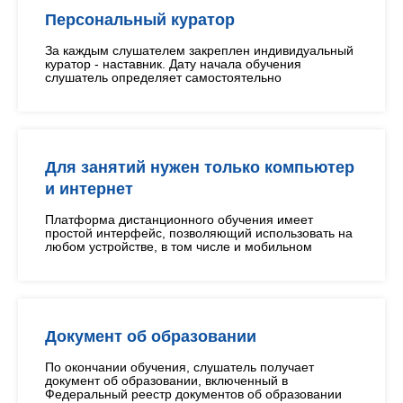
Персональный куратор
За каждым слушателем закреплен индивидуальный
куратор - наставник. Дату начала обучения
слушатель определяет самостоятельно
Для занятий нужен только компьютер
и интернет
Платформа дистанционного обучения имеет
простой интерфейс, позволяющий использовать на
любом устройстве, в том числе и мобильном
Документ об образовании
По окончании обучения, слушатель получает
документ об образовании, включенный в
Федеральный реестр документов об образовании