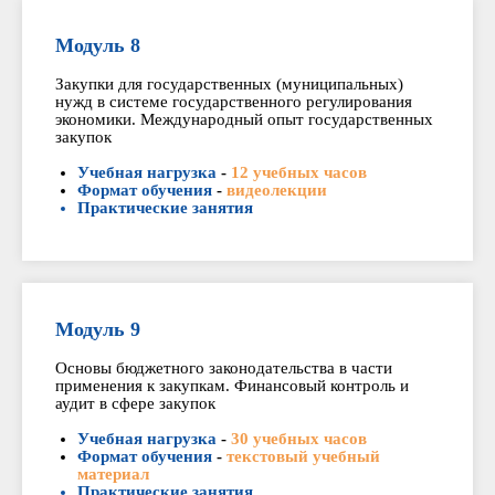
Модуль 8
Закупки для государственных (муниципальных)
нужд в системе государственного регулирования
экономики. Международный опыт государственных
закупок
Учебная нагрузка
-
12 учебных часов
Формат обучения
-
видеолекции
Практические занятия
Модуль 9
Основы бюджетного законодательства в части
применения к закупкам. Финансовый контроль и
аудит в сфере закупок
Учебная нагрузка
-
30 учебных часов
Формат обучения
-
текстовый учебный
материал
Практические занятия