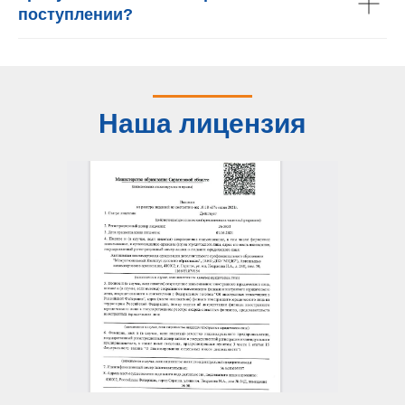
поступлении?
Наша лицензия