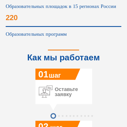
Образовательных площадок в 15 регионах России
220
Образовательных программ
Как мы работаем
01
шаг
Оставьте
заявку
02