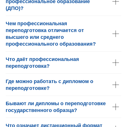
профессиональное образование
(ДПО)?
Чем профессиональная
переподготовка отличается от
высшего или среднего
профессионального образования?
Что даёт профессиональная
переподготовка?
Где можно работать с дипломом о
переподготовке?
Бывают ли дипломы о переподготовке
государственного образца?
Что означает дистанционный формат