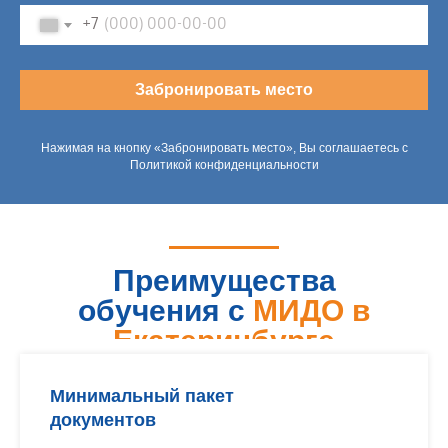
+7
Забронировать место
Нажимая на кнопку «Забронировать место», Вы соглашаетесь с
Политикой конфиденциальности
Преимущества
обучения с
МИДО в
Екатеринбурге
Минимальный пакет
документов