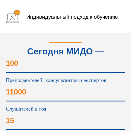
Индивидуальный подход к обучению
Сегодня МИДО —
это...
100
Преподавателей, консультантов и экспертов
11000
Слушателей в год
15