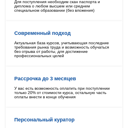
Для поступления необходим скан паспорта и
диплома о любом высшем или среднем
специальном образовании (без вложения)
Современный подход
Актуальная база курсов, учитывающая последние
требования рынка труда и возможность обучаться
без отрыва от работы, для достижение
профессиональных целей
Рассрочка до 3 месяцев
У вас есть возможность оплатить при поступлении
только 20% от стоимости курса, остальную часть
оплаты внести в конце обучения
Персональный куратор