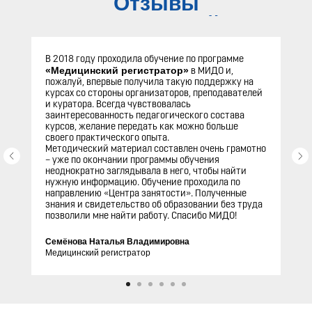
Отзывы
слушателей
В 2018 году проходила обучение по программе
«Медицинский регистратор»
в МИДО и,
пожалуй, впервые получила такую поддержку на
курсах со стороны организаторов, преподавателей
и куратора. Всегда чувствовалась
заинтересованность педагогического состава
курсов, желание передать как можно больше
своего практического опыта.
Методический материал составлен очень грамотно
– уже по окончании программы обучения
неоднократно заглядывала в него, чтобы найти
нужную информацию. Обучение проходила по
направлению «Центра занятости». Полученные
знания и свидетельство об образовании без труда
позволили мне найти работу. Спасибо МИДО!
Семёнова Наталья Владимировна
Медицинский регистратор