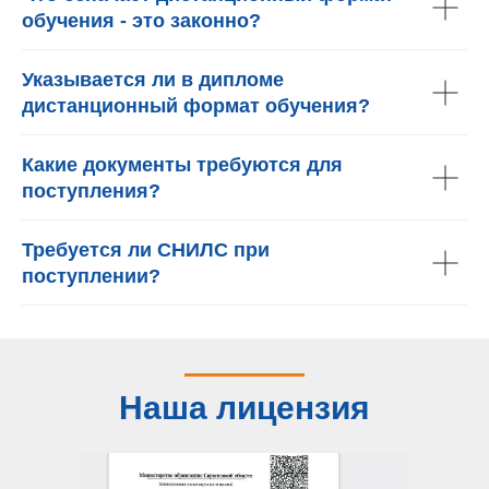
обучения - это законно?
Указывается ли в дипломе
дистанционный формат обучения?
Какие документы требуются для
поступления?
Требуется ли СНИЛС при
поступлении?
Наша лицензия