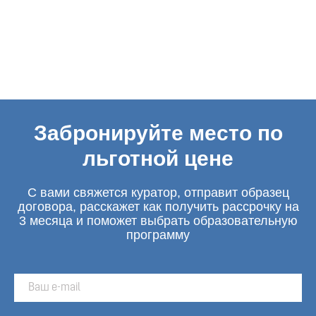
Забронируйте место по
льготной цене
С вами свяжется куратор, отправит образец
договора, расскажет как получить рассрочку на
3 месяца и поможет выбрать образовательную
программу