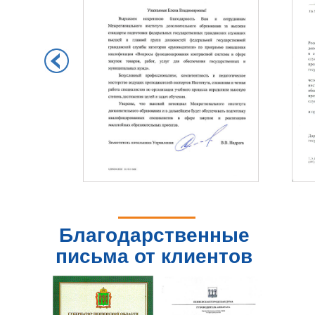
Благодарственные
письма от клиентов