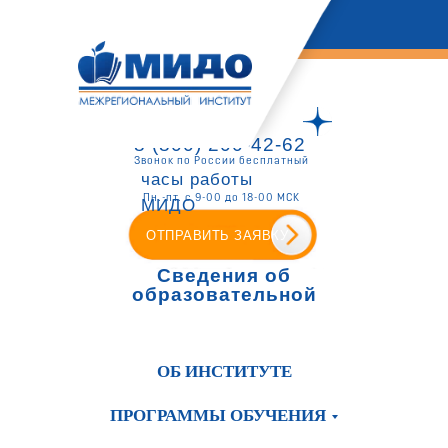
8 (800) 200-42-62
Звонок по России бесплатный
часы работы
Пн.-пт. с 9-00 до 18-00 МСК
МИДО
ОТПРАВИТЬ ЗАЯВКУ
Сведения об
образовательной
организации
ОБ ИНСТИТУТЕ
ПРОГРАММЫ ОБУЧЕНИЯ