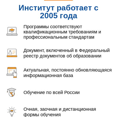
Институт работает с
2005 года
Программы соответствуют
квалификационным требованиям и
профессиональным стандартам
Документ, включенный в Федеральный
реестр документов об образовании
Актуальная, постоянно обновляющаяся
информационная база
Обучение по всей России
Очная, заочная и дистанционная
формы обучения