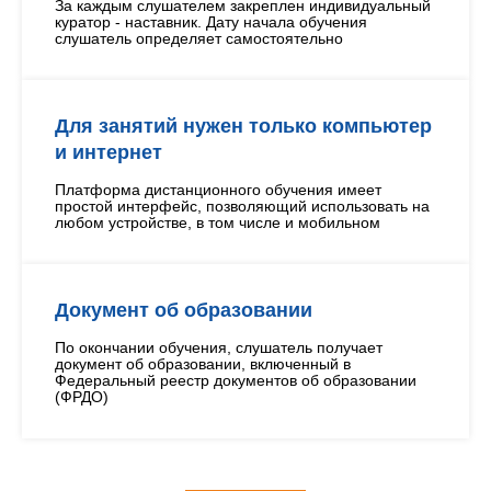
За каждым слушателем закреплен индивидуальный
куратор - наставник. Дату начала обучения
слушатель определяет самостоятельно
Для занятий нужен только компьютер
и интернет
Платформа дистанционного обучения имеет
простой интерфейс, позволяющий использовать на
любом устройстве, в том числе и мобильном
Документ об образовании
По окончании обучения, слушатель получает
документ об образовании, включенный в
Федеральный реестр документов об образовании
(ФРДО)