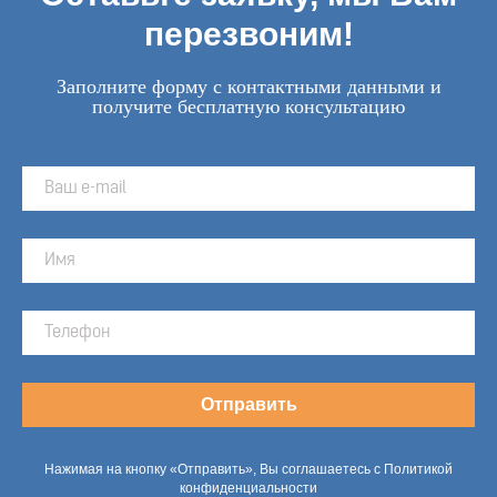
перезвоним!
Заполните форму с контактными данными и
получите бесплатную консультацию
Отправить
Нажимая на кнопку «Отправить», Вы соглашаетесь с Политикой
конфиденциальности