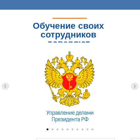
Обучение своих
сотрудников
доверяют