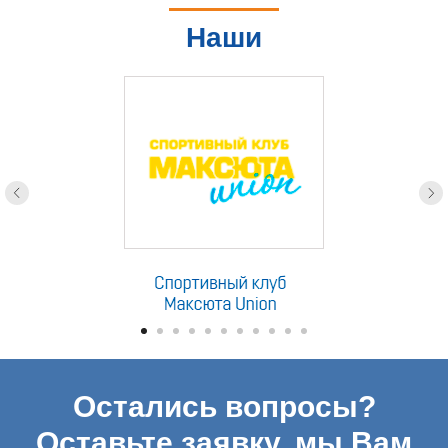
Наши
партнеры
Остались вопросы?
Оставьте заявку, мы Вам