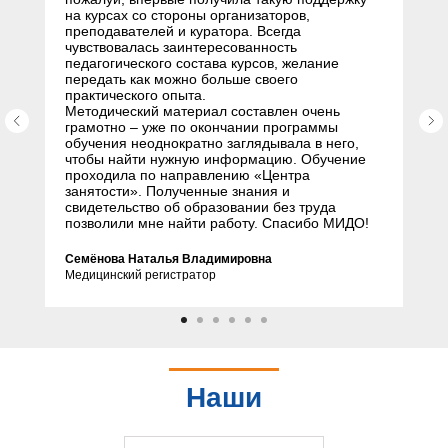
на курсах со стороны организаторов,
преподавателей и куратора. Всегда
чувствовалась заинтересованность
педагогического состава курсов, желание
передать как можно больше своего
практического опыта.
Методический материал составлен очень
грамотно – уже по окончании программы
обучения неоднократно заглядывала в него,
чтобы найти нужную информацию. Обучение
проходила по направлению «Центра
занятости». Полученные знания и
свидетельство об образовании без труда
позволили мне найти работу. Спасибо МИДО!
Семёнова Наталья Владимировна
Медицинский регистратор
Наши
партнеры