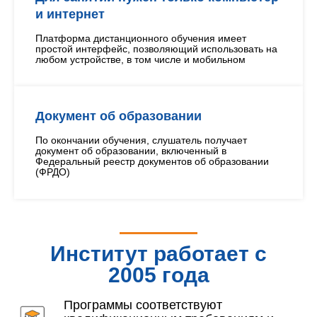
и интернет
Платформа дистанционного обучения имеет
простой интерфейс, позволяющий использовать на
любом устройстве, в том числе и мобильном
Документ об образовании
По окончании обучения, слушатель получает
документ об образовании, включенный в
Федеральный реестр документов об образовании
(ФРДО)
Институт работает с
2005 года
Программы соответствуют