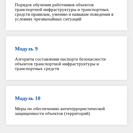
Порядок обучения работников объектов
транспортной инфраструктуры и транспортных
средств правилам, умению и навыкам поведения в
условиях чрезвычайных ситуаций
Модуль 9
Алгоритм составления паспорта безопасности
объектов транспортной инфраструктуры и
транспортных средств
Модуль 10
Меры по обеспечению антитеррористической
защищенности объектов (территорий)