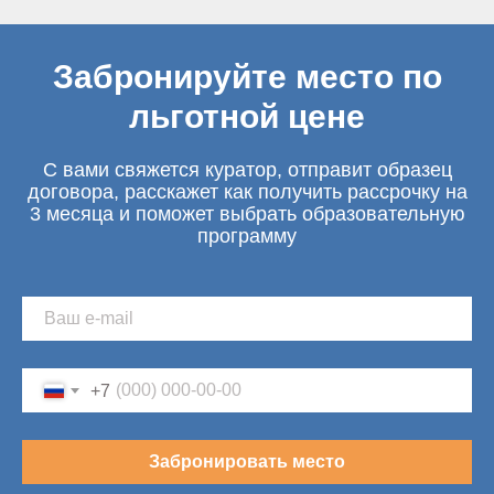
Забронируйте место по
льготной цене
С вами свяжется куратор, отправит образец
договора, расскажет как получить рассрочку на
3 месяца и поможет выбрать образовательную
программу
+7
Забронировать место