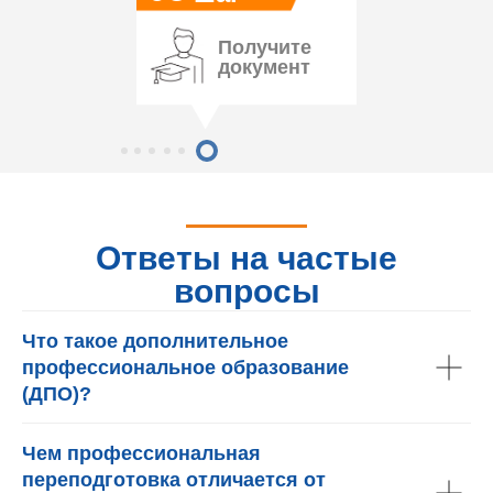
Получите
документ
Ответы на частые
вопросы
Что такое дополнительное
профессиональное образование
(ДПО)?
Чем профессиональная
переподготовка отличается от