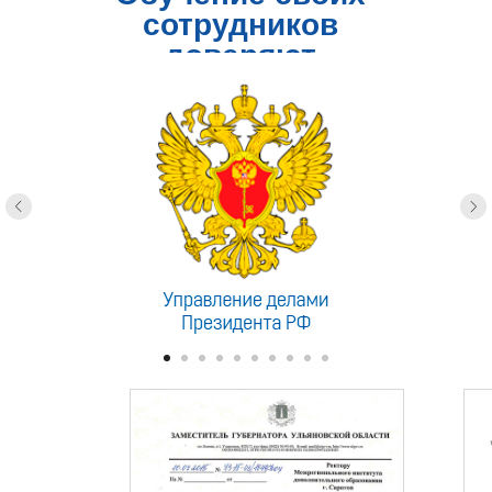
сотрудников
доверяют