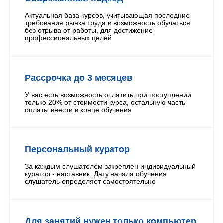
Актуальная база курсов, учитывающая последние
требования рынка труда и возможность обучаться
без отрыва от работы, для достижение
профессиональных целей
Рассрочка до 3 месяцев
У вас есть возможность оплатить при поступлении
только 20% от стоимости курса, остальную часть
оплаты внести в конце обучения
Персональный куратор
За каждым слушателем закреплен индивидуальный
куратор - наставник. Дату начала обучения
слушатель определяет самостоятельно
Для занятий нужен только компьютер