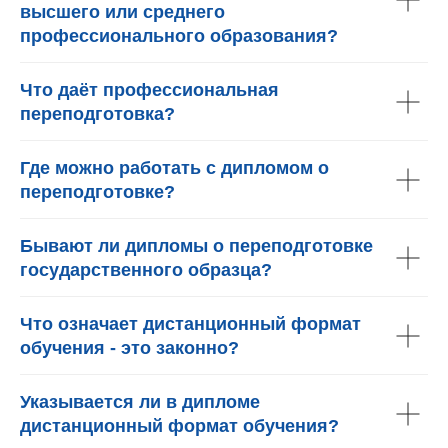
высшего или среднего
профессионального образования?
Что даёт профессиональная
переподготовка?
Где можно работать с дипломом о
переподготовке?
Бывают ли дипломы о переподготовке
государственного образца?
Что означает дистанционный формат
обучения - это законно?
Указывается ли в дипломе
дистанционный формат обучения?