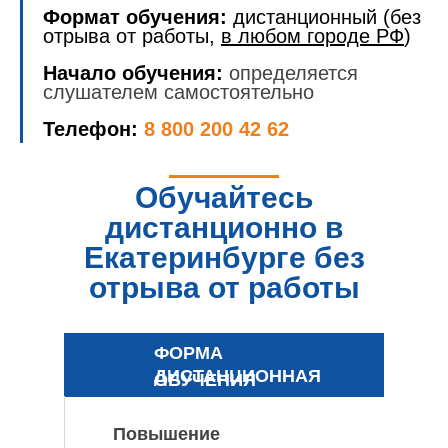
Формат обучения:
дистанционный (без
отрыва от работы,
в любом городе РФ
)
Начало обучения:
определяется
слушателем самостоятельно
Телефон:
8 800 200 42 62
Обучайтесь
дистанционно в
Екатеринбурге без
отрыва от работы
ФОРМА
ДИСТАНЦИОННАЯ
ОБУЧЕНИЯ
Повышение