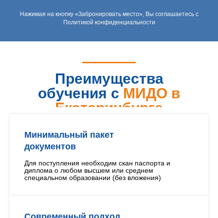
Нажимая на кнопку «Забронировать место», Вы соглашаетесь с
Политикой конфиденциальности
Преимущества
обучения с
МИДО в
Екатеринбурге
Минимальный пакет
документов
Для поступления необходим скан паспорта и
диплома о любом высшем или среднем
специальном образовании (без вложения)
Современный подход