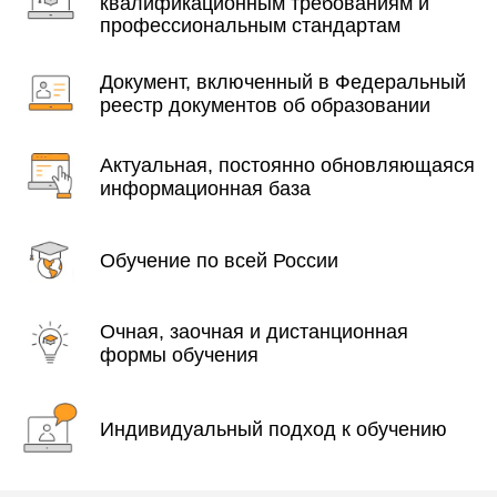
квалификационным требованиям и
профессиональным стандартам
Документ, включенный в Федеральный
реестр документов об образовании
Актуальная, постоянно обновляющаяся
информационная база
Обучение по всей России
Очная, заочная и дистанционная
формы обучения
Индивидуальный подход к обучению