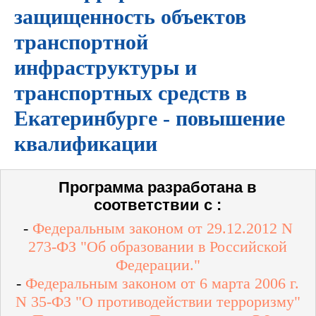
защищенность объектов
транспортной
инфраструктуры и
транспортных средств в
Екатеринбурге - повышение
квалификации
Программа разработана в
соответствии с :
-
Федеральным законом от 29.12.2012 N
273-ФЗ "Об образовании в Российской
Федерации."
-
Федеральным законом от 6 марта 2006 г.
N 35-ФЗ "О противодействии терроризму"