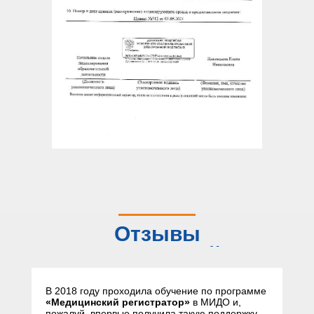
Отзывы
слушателей
В 2018 году проходила обучение по программе
«Медицинский регистратор»
в МИДО и,
пожалуй, впервые получила такую поддержку