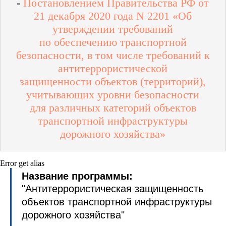
-
Постановлением Правительства РФ от
21 декабря 2020 года N 2201 «Об
утверждении требований
по обеспечению транспортной
безопасности, в том числе требований к
антитеррористической
защищенности объектов (территорий),
учитывающих уровни безопасности
для различных категорий объектов
транспортной инфраструктуры
дорожного хозяйства»
Error get alias
Название программы:
"
Антитеррористическая защищенность
объектов транспортной инфраструктуры
дорожного хозяйства
"