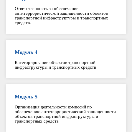
Ответственность за обеспечение
антитеррористической защищенности объектов
транспортной инфраструктуры и транспортных
средств.
Модуль 4
Категорирование объектов транспортной
инфраструктуры и транспортных средств
Модуль 5
Организация деятельности комиссий по
обеспечению антитеррористической защищенности
объектов транспортной инфраструктуры и
транспортных средств