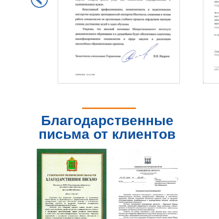
Благодарственные
письма от клиентов