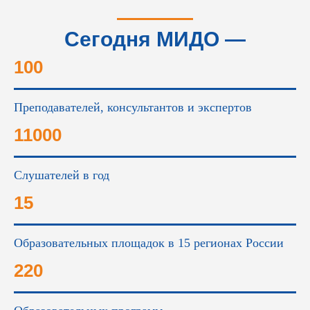
Сегодня МИДО —
это...
100
Преподавателей, консультантов и экспертов
11000
Слушателей в год
15
Образовательных площадок в 15 регионах России
220