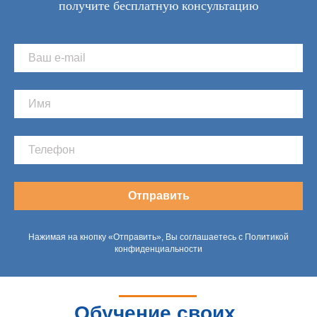
получите бесплатную консультацию
Отправить
Нажимая на кнопку «Отправить», Вы соглашаетесь с Политикой
конфиденциальности
Обучение своих