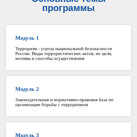
программы
Модуль 1
Терроризм - угроза национальной безопасности
России. Виды террористических актов, их цели,
мотивы и способы осуществления
Модуль 2
Законодательная и нормативно-правовая база по
организации борьбы с терроризмом
Модуль 3