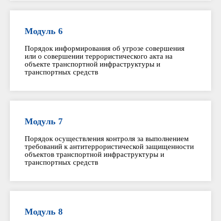
Модуль 6
Порядок информирования об угрозе совершения
или о совершении террористического акта на
объекте транспортной инфраструктуры и
транспортных средств
Модуль 7
Порядок осуществления контроля за выполнением
требований к антитеррористической защищенности
объектов транспортной инфраструктуры и
транспортных средств
Модуль 8