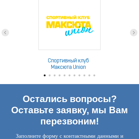
Остались вопросы?
Оставьте заявку, мы Вам
перезвоним!
Заполните форму с контактными данными и