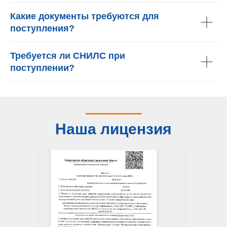
Какие документы требуются для
поступления?
Требуется ли СНИЛС при
поступлении?
Наша лицензия